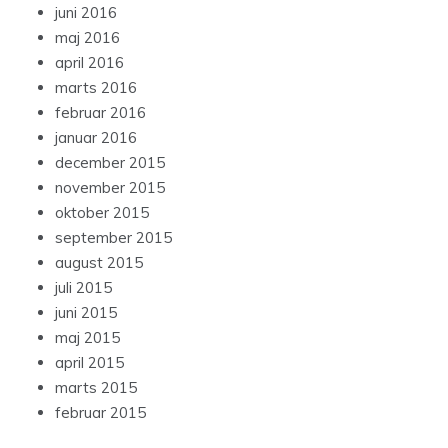
juni 2016
maj 2016
april 2016
marts 2016
februar 2016
januar 2016
december 2015
november 2015
oktober 2015
september 2015
august 2015
juli 2015
juni 2015
maj 2015
april 2015
marts 2015
februar 2015