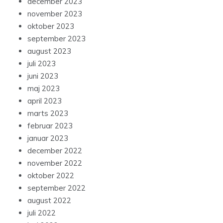
december 2023
november 2023
oktober 2023
september 2023
august 2023
juli 2023
juni 2023
maj 2023
april 2023
marts 2023
februar 2023
januar 2023
december 2022
november 2022
oktober 2022
september 2022
august 2022
juli 2022