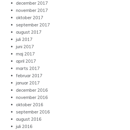
december 2017
november 2017
oktober 2017
september 2017
august 2017
juli 2017
juni 2017
maj 2017
april 2017
marts 2017
februar 2017
januar 2017
december 2016
november 2016
oktober 2016
september 2016
august 2016
juli 2016