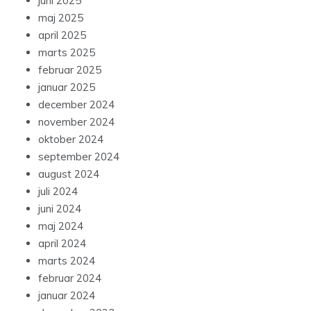
juni 2025
maj 2025
april 2025
marts 2025
februar 2025
januar 2025
december 2024
november 2024
oktober 2024
september 2024
august 2024
juli 2024
juni 2024
maj 2024
april 2024
marts 2024
februar 2024
januar 2024