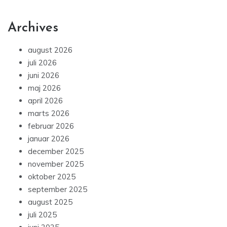
Archives
august 2026
juli 2026
juni 2026
maj 2026
april 2026
marts 2026
februar 2026
januar 2026
december 2025
november 2025
oktober 2025
september 2025
august 2025
juli 2025