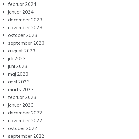
februar 2024
januar 2024
december 2023
november 2023
oktober 2023
september 2023
august 2023
juli 2023
juni 2023
maj 2023
april 2023
marts 2023
februar 2023
januar 2023
december 2022
november 2022
oktober 2022
september 2022