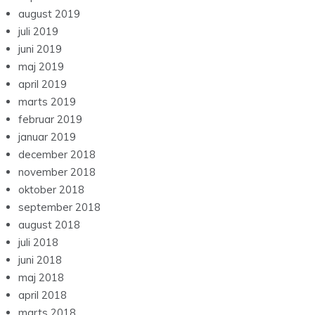
august 2019
juli 2019
juni 2019
maj 2019
april 2019
marts 2019
februar 2019
januar 2019
december 2018
november 2018
oktober 2018
september 2018
august 2018
juli 2018
juni 2018
maj 2018
april 2018
marts 2018