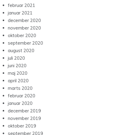
februar 2021
januar 2021
december 2020
november 2020
oktober 2020
september 2020
august 2020
juli 2020
juni 2020
maj 2020
april 2020
marts 2020
februar 2020
januar 2020
december 2019
november 2019
oktober 2019
september 2019