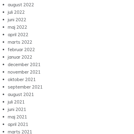
august 2022
juli 2022
juni 2022
maj 2022
april 2022
marts 2022
februar 2022
januar 2022
december 2021
november 2021
oktober 2021
september 2021
august 2021
juli 2021
juni 2021
maj 2021
april 2021
marts 2021