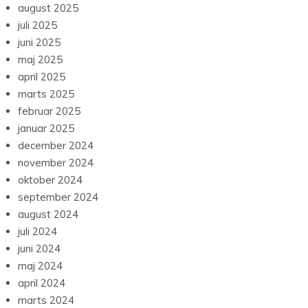
august 2025
juli 2025
juni 2025
maj 2025
april 2025
marts 2025
februar 2025
januar 2025
december 2024
november 2024
oktober 2024
september 2024
august 2024
juli 2024
juni 2024
maj 2024
april 2024
marts 2024