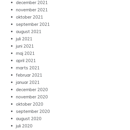
december 2021
november 2021
oktober 2021
september 2021
august 2021
juli 2021
juni 2021
maj 2021
april 2021
marts 2021
februar 2021
januar 2021
december 2020
november 2020
oktober 2020
september 2020
august 2020
juli 2020