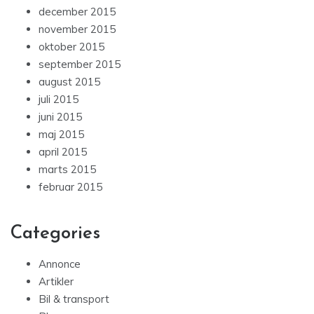
december 2015
november 2015
oktober 2015
september 2015
august 2015
juli 2015
juni 2015
maj 2015
april 2015
marts 2015
februar 2015
Categories
Annonce
Artikler
Bil & transport