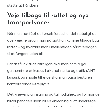
støtte at håndtere.
Veje tilbage til rattet og nye
transportvaner
Når man har fået et kørselsforbud, er det naturligt at
overveje, hvordan man på sigt kan komme tilbage bag
rattet – og hvordan man i mellemtiden får hverdagen
til at fungere uden bil.
For at få lov til at køre igen skal man som regel
gennemføre et kursus i alkohol, narko og trafik (ANT-
kursus), og i nogle tilfælde skal man også bestå en
kontrollerende køreprøve.
Det kræver planlægning og tålmodighed, og for mange
bliver perioden uden bil en anledning til at undersøge