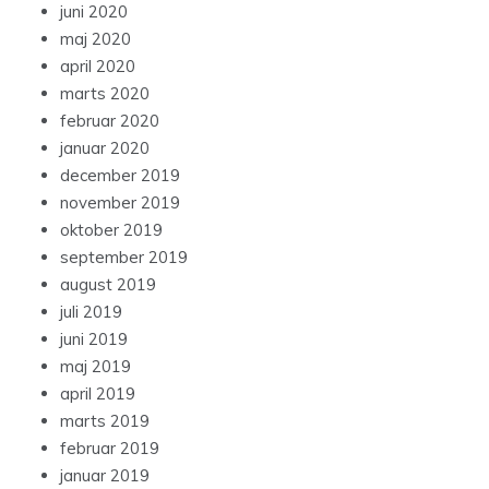
juni 2020
maj 2020
april 2020
marts 2020
februar 2020
januar 2020
december 2019
november 2019
oktober 2019
september 2019
august 2019
juli 2019
juni 2019
maj 2019
april 2019
marts 2019
februar 2019
januar 2019