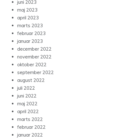
juni 2023
maj 2023
april 2023
marts 2023
februar 2023
januar 2023
december 2022
november 2022
oktober 2022
september 2022
august 2022
juli 2022
juni 2022
maj 2022
april 2022
marts 2022
februar 2022
januar 2022