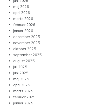
juni 2026
maj 2026
april 2026
marts 2026
februar 2026
januar 2026
december 2025
november 2025
oktober 2025
september 2025
august 2025
juli 2025
juni 2025
maj 2025
april 2025
marts 2025
februar 2025
januar 2025