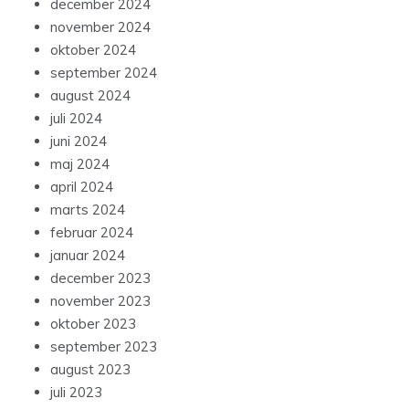
december 2024
november 2024
oktober 2024
september 2024
august 2024
juli 2024
juni 2024
maj 2024
april 2024
marts 2024
februar 2024
januar 2024
december 2023
november 2023
oktober 2023
september 2023
august 2023
juli 2023