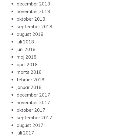
december 2018
november 2018
oktober 2018
september 2018
august 2018
juli 2018
juni 2018
maj 2018
april 2018
marts 2018
februar 2018
januar 2018
december 2017
november 2017
oktober 2017
september 2017
august 2017
juli 2017