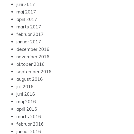
juni 2017
maj 2017
april 2017
marts 2017
februar 2017
januar 2017
december 2016
november 2016
oktober 2016
september 2016
august 2016
juli 2016
juni 2016
maj 2016
april 2016
marts 2016
februar 2016
januar 2016