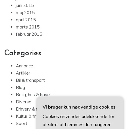
juni 2015
maj 2015
april 2015
marts 2015
februar 2015
Categories
Annonce
Artikler
Bil & transport
Blog
Bolig, hus & have
Diverse
Vi bruger kun nødvendige cookies
Erhverv & forbrug
Cookies anvendes udelukkende for
Kultur & fritid
Sport
at sikre, at hjemmesiden fungerer