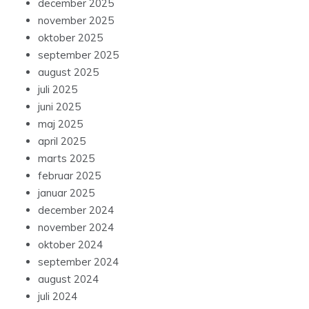
december 2025
november 2025
oktober 2025
september 2025
august 2025
juli 2025
juni 2025
maj 2025
april 2025
marts 2025
februar 2025
januar 2025
december 2024
november 2024
oktober 2024
september 2024
august 2024
juli 2024