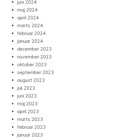
juni 2024
maj 2024
april 2024
marts 2024
februar 2024
januar 2024
december 2023
november 2023
oktober 2023
september 2023
august 2023
juli 2023
juni 2023
maj 2023
april 2023
marts 2023
februar 2023
januar 2023