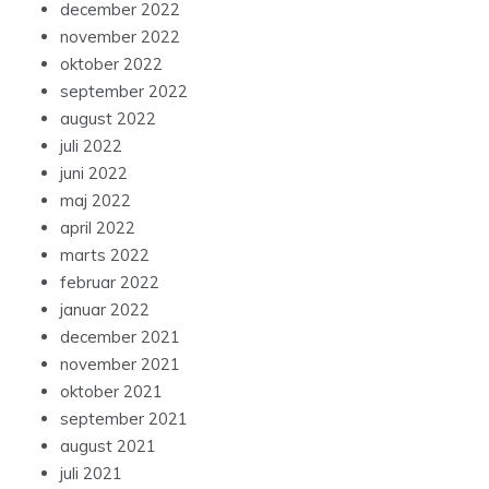
december 2022
november 2022
oktober 2022
september 2022
august 2022
juli 2022
juni 2022
maj 2022
april 2022
marts 2022
februar 2022
januar 2022
december 2021
november 2021
oktober 2021
september 2021
august 2021
juli 2021