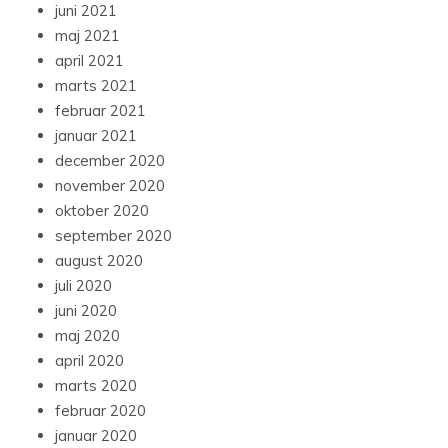
juni 2021
maj 2021
april 2021
marts 2021
februar 2021
januar 2021
december 2020
november 2020
oktober 2020
september 2020
august 2020
juli 2020
juni 2020
maj 2020
april 2020
marts 2020
februar 2020
januar 2020