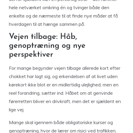
hele netværket omkring én og tvinger både den
enkelte og de nærmeste til at finde nye måder at få
hverdagen til at hænge sammen på.
Vejen tilbage: Håb,
genoptræning og nye
perspektiver
For mange begynder vejen tilbage allerede kort efter
chokket har lagt sig, og erkendelsen af at livet uden
kørekort ikke blot er en midlertidig ulejlighed, men en
reel forandring, sætter ind. Håbet om at genvinde
førerretten bliver en drivkraft, men det er sjældent en
lige vej.
Mange skal igennem både obligatoriske kurser og
genoptræning, hvor de lærer om risici ved trafikken,