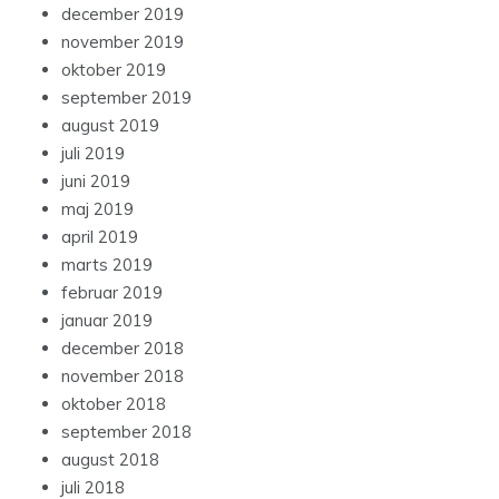
december 2019
november 2019
oktober 2019
september 2019
august 2019
juli 2019
juni 2019
maj 2019
april 2019
marts 2019
februar 2019
januar 2019
december 2018
november 2018
oktober 2018
september 2018
august 2018
juli 2018