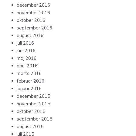
december 2016
november 2016
oktober 2016
september 2016
august 2016
juli 2016
juni 2016
maj 2016
april 2016
marts 2016
februar 2016
januar 2016
december 2015
november 2015
oktober 2015
september 2015
august 2015
juli 2015