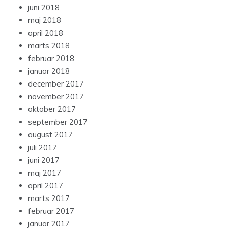
juni 2018
maj 2018
april 2018
marts 2018
februar 2018
januar 2018
december 2017
november 2017
oktober 2017
september 2017
august 2017
juli 2017
juni 2017
maj 2017
april 2017
marts 2017
februar 2017
januar 2017