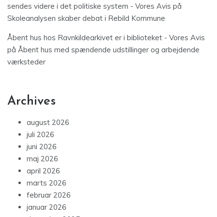
sendes videre i det politiske system - Vores Avis
på
Skoleanalysen skaber debat i Rebild Kommune
Åbent hus hos Ravnkildearkivet er i biblioteket - Vores Avis
på
Åbent hus med spændende udstillinger og arbejdende
værksteder
Archives
august 2026
juli 2026
juni 2026
maj 2026
april 2026
marts 2026
februar 2026
januar 2026