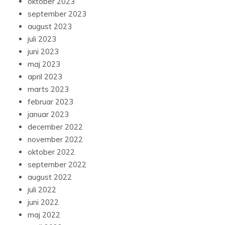
oktober 2023
september 2023
august 2023
juli 2023
juni 2023
maj 2023
april 2023
marts 2023
februar 2023
januar 2023
december 2022
november 2022
oktober 2022
september 2022
august 2022
juli 2022
juni 2022
maj 2022