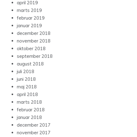
april 2019
marts 2019
februar 2019
januar 2019
december 2018
november 2018
oktober 2018
september 2018
august 2018
juli 2018
juni 2018
maj 2018
april 2018
marts 2018
februar 2018
januar 2018
december 2017
november 2017