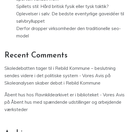
Spillets stil: Hård britisk fysik eller tysk taktik?
Oplevelser i sølv: De bedste eventyrlige gaveidéer til
sølvbrylluppet
Derfor dropper virksomheder den traditionelle seo-
model
Recent Comments
Skoledebatten tager til i Rebild Kommune – beslutning
sendes videre i det politiske system - Vores Avis
på
Skoleanalysen skaber debat i Rebild Kommune
Åbent hus hos Ravnkildearkivet er i biblioteket - Vores Avis
på
Åbent hus med spændende udstillinger og arbejdende
værksteder