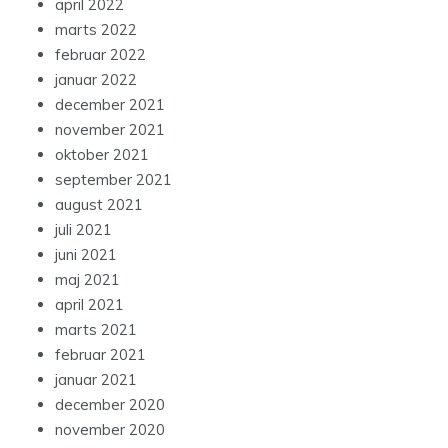
april 2022
marts 2022
februar 2022
januar 2022
december 2021
november 2021
oktober 2021
september 2021
august 2021
juli 2021
juni 2021
maj 2021
april 2021
marts 2021
februar 2021
januar 2021
december 2020
november 2020