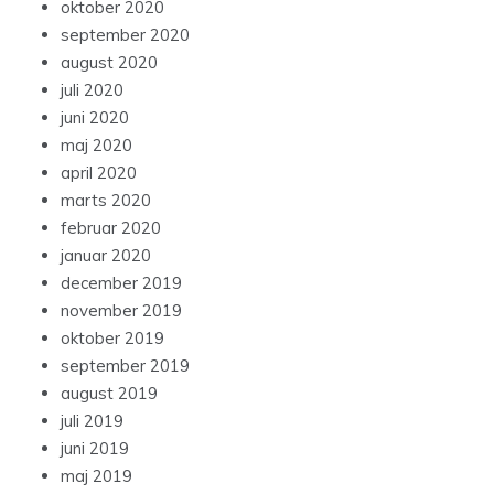
oktober 2020
september 2020
august 2020
juli 2020
juni 2020
maj 2020
april 2020
marts 2020
februar 2020
januar 2020
december 2019
november 2019
oktober 2019
september 2019
august 2019
juli 2019
juni 2019
maj 2019