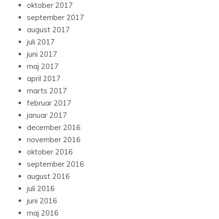
oktober 2017
september 2017
august 2017
juli 2017
juni 2017
maj 2017
april 2017
marts 2017
februar 2017
januar 2017
december 2016
november 2016
oktober 2016
september 2016
august 2016
juli 2016
juni 2016
maj 2016