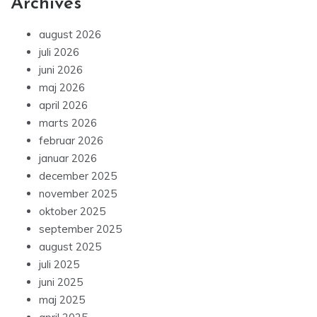
Archives
august 2026
juli 2026
juni 2026
maj 2026
april 2026
marts 2026
februar 2026
januar 2026
december 2025
november 2025
oktober 2025
september 2025
august 2025
juli 2025
juni 2025
maj 2025