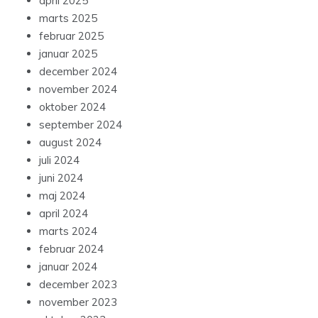
april 2025
marts 2025
februar 2025
januar 2025
december 2024
november 2024
oktober 2024
september 2024
august 2024
juli 2024
juni 2024
maj 2024
april 2024
marts 2024
februar 2024
januar 2024
december 2023
november 2023