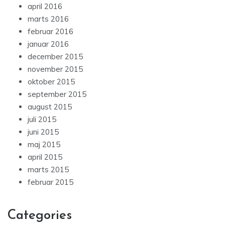
april 2016
marts 2016
februar 2016
januar 2016
december 2015
november 2015
oktober 2015
september 2015
august 2015
juli 2015
juni 2015
maj 2015
april 2015
marts 2015
februar 2015
Categories