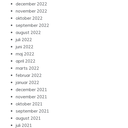
december 2022
november 2022
oktober 2022
september 2022
august 2022
juli 2022
juni 2022
maj 2022
april 2022
marts 2022
februar 2022
januar 2022
december 2021
november 2021
oktober 2021
september 2021
august 2021
juli 2021