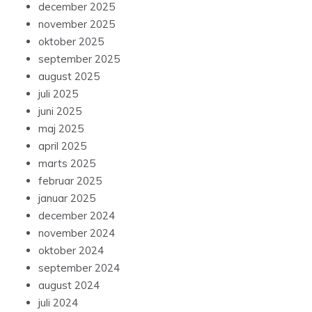
december 2025
november 2025
oktober 2025
september 2025
august 2025
juli 2025
juni 2025
maj 2025
april 2025
marts 2025
februar 2025
januar 2025
december 2024
november 2024
oktober 2024
september 2024
august 2024
juli 2024