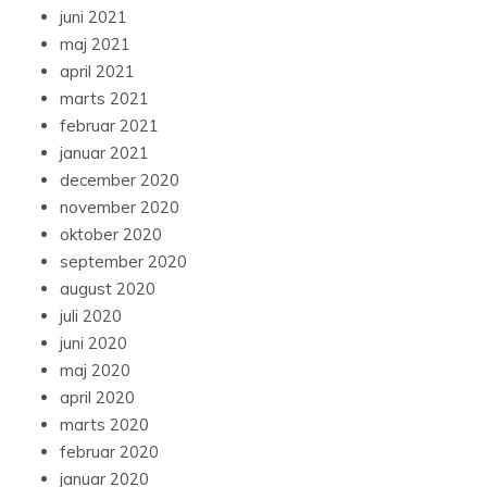
juni 2021
maj 2021
april 2021
marts 2021
februar 2021
januar 2021
december 2020
november 2020
oktober 2020
september 2020
august 2020
juli 2020
juni 2020
maj 2020
april 2020
marts 2020
februar 2020
januar 2020