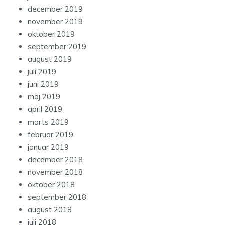
december 2019
november 2019
oktober 2019
september 2019
august 2019
juli 2019
juni 2019
maj 2019
april 2019
marts 2019
februar 2019
januar 2019
december 2018
november 2018
oktober 2018
september 2018
august 2018
juli 2018