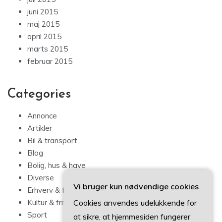
juni 2015
maj 2015
april 2015
marts 2015
februar 2015
Categories
Annonce
Artikler
Bil & transport
Blog
Bolig, hus & have
Diverse
Vi bruger kun nødvendige cookies
Erhverv & forbrug
Cookies anvendes udelukkende for
Kultur & fritid
Sport
at sikre, at hjemmesiden fungerer