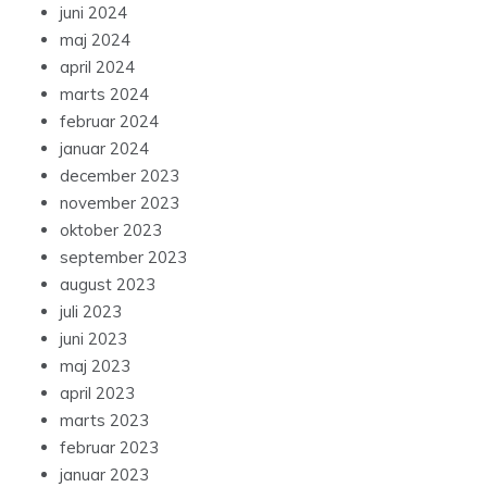
juni 2024
maj 2024
april 2024
marts 2024
februar 2024
januar 2024
december 2023
november 2023
oktober 2023
september 2023
august 2023
juli 2023
juni 2023
maj 2023
april 2023
marts 2023
februar 2023
januar 2023