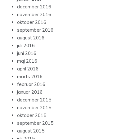
december 2016
november 2016
oktober 2016
september 2016
august 2016
juli 2016
juni 2016
maj 2016
april 2016
marts 2016
februar 2016
januar 2016
december 2015
november 2015
oktober 2015
september 2015
august 2015
juli 2015