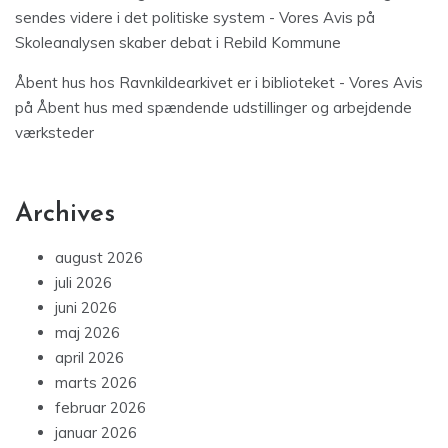
sendes videre i det politiske system - Vores Avis
på
Skoleanalysen skaber debat i Rebild Kommune
Åbent hus hos Ravnkildearkivet er i biblioteket - Vores Avis
på
Åbent hus med spændende udstillinger og arbejdende
værksteder
Archives
august 2026
juli 2026
juni 2026
maj 2026
april 2026
marts 2026
februar 2026
januar 2026