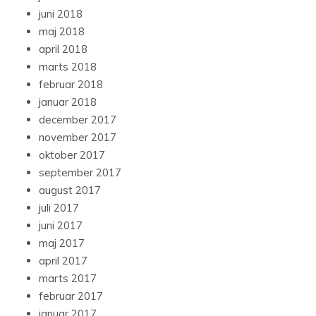
juni 2018
maj 2018
april 2018
marts 2018
februar 2018
januar 2018
december 2017
november 2017
oktober 2017
september 2017
august 2017
juli 2017
juni 2017
maj 2017
april 2017
marts 2017
februar 2017
januar 2017