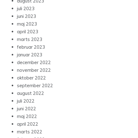
august 2023
juli 2023
juni 2023
maj 2023
april 2023
marts 2023
februar 2023
januar 2023
december 2022
november 2022
oktober 2022
september 2022
august 2022
juli 2022
juni 2022
maj 2022
april 2022
marts 2022