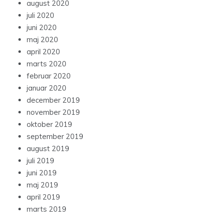
august 2020
juli 2020
juni 2020
maj 2020
april 2020
marts 2020
februar 2020
januar 2020
december 2019
november 2019
oktober 2019
september 2019
august 2019
juli 2019
juni 2019
maj 2019
april 2019
marts 2019