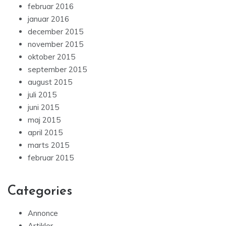
februar 2016
januar 2016
december 2015
november 2015
oktober 2015
september 2015
august 2015
juli 2015
juni 2015
maj 2015
april 2015
marts 2015
februar 2015
Categories
Annonce
Artikler