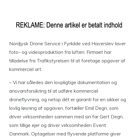
Nordjysk Drone Service i Fyrkilde ved Haverslev laver
foto- og videoproduktion fra luften. Firmaet har
tilladelse fra Trafikstyrelsen til at foretage opgaver af
kommerciel art.
– Vi har således den lovpligtige dokumentation og
ansvarsforsikring til at udføre kommerciel
droneflyvning, og netop dét er garanti for en sikker og
lovlig løsning af opgaven, fortæller Emil Degn, som
driver virksomheden sammen med sin far Gert Degn,
som tillige ejer og driver virksomheden Event
Danmark. Optagelser med flyvende platforme giver