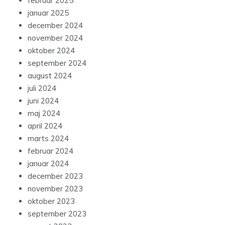
februar 2025
januar 2025
december 2024
november 2024
oktober 2024
september 2024
august 2024
juli 2024
juni 2024
maj 2024
april 2024
marts 2024
februar 2024
januar 2024
december 2023
november 2023
oktober 2023
september 2023