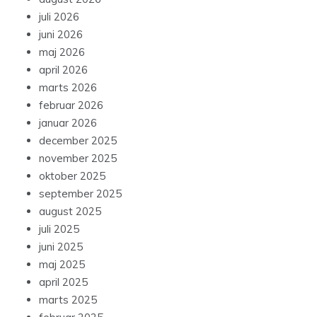
juli 2026
juni 2026
maj 2026
april 2026
marts 2026
februar 2026
januar 2026
december 2025
november 2025
oktober 2025
september 2025
august 2025
juli 2025
juni 2025
maj 2025
april 2025
marts 2025