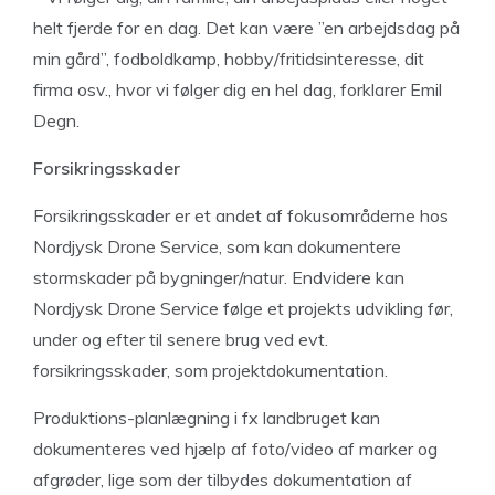
helt fjerde for en dag. Det kan være ”en arbejdsdag på
min gård”, fodboldkamp, hobby/fritidsinteresse, dit
firma osv., hvor vi følger dig en hel dag, forklarer Emil
Degn.
Forsikringsskader
Forsikringsskader er et andet af fokusområderne hos
Nordjysk Drone Service, som kan dokumentere
stormskader på bygninger/natur. Endvidere kan
Nordjysk Drone Service følge et projekts udvikling før,
under og efter til senere brug ved evt.
forsikringsskader, som projektdokumentation.
Produktions-planlægning i fx landbruget kan
dokumenteres ved hjælp af foto/video af marker og
afgrøder, lige som der tilbydes dokumentation af