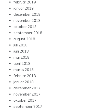
februar 2019
januar 2019
december 2018
november 2018
oktober 2018
september 2018
august 2018
juli 2018
juni 2018
maj 2018
april 2018
marts 2018
februar 2018
januar 2018
december 2017
november 2017
oktober 2017
september 2017