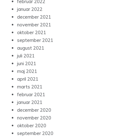
februar 2022
januar 2022
december 2021
november 2021
oktober 2021
september 2021
august 2021
juli 2021
juni 2021
maj 2021
april 2021
marts 2021
februar 2021
januar 2021
december 2020
november 2020
oktober 2020
september 2020