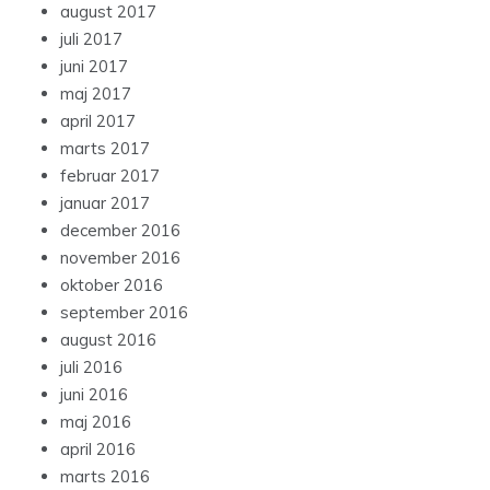
august 2017
juli 2017
juni 2017
maj 2017
april 2017
marts 2017
februar 2017
januar 2017
december 2016
november 2016
oktober 2016
september 2016
august 2016
juli 2016
juni 2016
maj 2016
april 2016
marts 2016