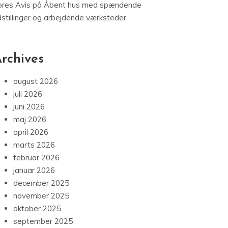
ores Avis
på
Åbent hus med spændende
dstillinger og arbejdende værksteder
rchives
august 2026
juli 2026
juni 2026
maj 2026
april 2026
marts 2026
februar 2026
januar 2026
december 2025
november 2025
oktober 2025
september 2025