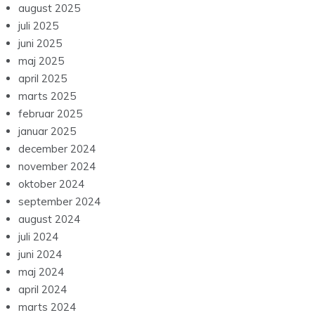
august 2025
juli 2025
juni 2025
maj 2025
april 2025
marts 2025
februar 2025
januar 2025
december 2024
november 2024
oktober 2024
september 2024
august 2024
juli 2024
juni 2024
maj 2024
april 2024
marts 2024