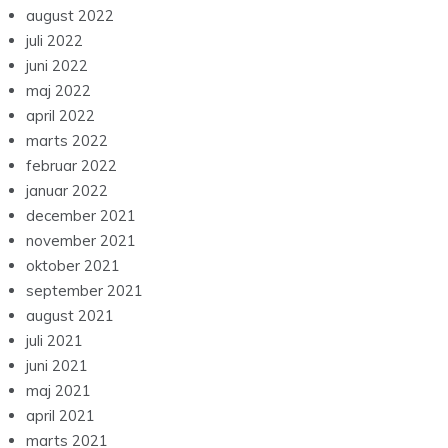
august 2022
juli 2022
juni 2022
maj 2022
april 2022
marts 2022
februar 2022
januar 2022
december 2021
november 2021
oktober 2021
september 2021
august 2021
juli 2021
juni 2021
maj 2021
april 2021
marts 2021