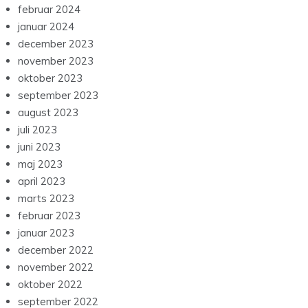
februar 2024
januar 2024
december 2023
november 2023
oktober 2023
september 2023
august 2023
juli 2023
juni 2023
maj 2023
april 2023
marts 2023
februar 2023
januar 2023
december 2022
november 2022
oktober 2022
september 2022