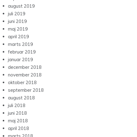
august 2019
juli 2019
juni 2019
maj 2019
april 2019
marts 2019
februar 2019
januar 2019
december 2018
november 2018
oktober 2018
september 2018
august 2018
juli 2018
juni 2018
maj 2018
april 2018
marts 2018