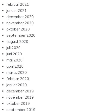
februar 2021
januar 2021
december 2020
november 2020
oktober 2020
september 2020
august 2020
juli 2020
juni 2020
maj 2020
april 2020
marts 2020
februar 2020
januar 2020
december 2019
november 2019
oktober 2019
september 2019