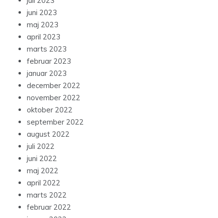
juli 2023
juni 2023
maj 2023
april 2023
marts 2023
februar 2023
januar 2023
december 2022
november 2022
oktober 2022
september 2022
august 2022
juli 2022
juni 2022
maj 2022
april 2022
marts 2022
februar 2022