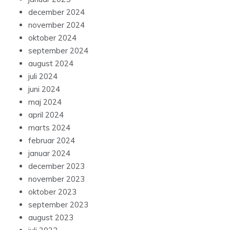
december 2024
november 2024
oktober 2024
september 2024
august 2024
juli 2024
juni 2024
maj 2024
april 2024
marts 2024
februar 2024
januar 2024
december 2023
november 2023
oktober 2023
september 2023
august 2023