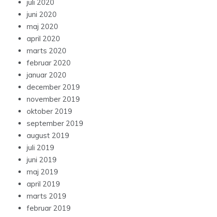
juli 2020
juni 2020
maj 2020
april 2020
marts 2020
februar 2020
januar 2020
december 2019
november 2019
oktober 2019
september 2019
august 2019
juli 2019
juni 2019
maj 2019
april 2019
marts 2019
februar 2019