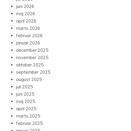
juni 2026
maj 2026
april 2026
marts 2026
februar 2026
januar 2026
december 2025
november 2025
oktober 2025
september 2025
august 2025
juli 2025
juni 2025
maj 2025
april 2025
marts 2025
februar 2025
januar 2025