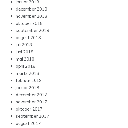
januar 2019
december 2018
november 2018
oktober 2018
september 2018
august 2018
juli 2018
juni 2018
maj 2018
april 2018
marts 2018
februar 2018
januar 2018
december 2017
november 2017
oktober 2017
september 2017
august 2017