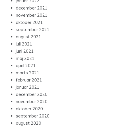
januar 2022
december 2021
november 2021
oktober 2021
september 2021
august 2021
juli 2021
juni 2021
maj 2021
april 2021
marts 2021
februar 2021
januar 2021
december 2020
november 2020
oktober 2020
september 2020
august 2020