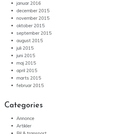
januar 2016
december 2015
november 2015
oktober 2015
september 2015
august 2015
juli 2015
juni 2015
maj 2015
april 2015
marts 2015
februar 2015
Categories
Annonce
Artikler
Bil & transport