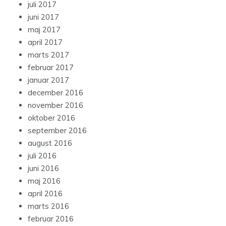
juli 2017
juni 2017
maj 2017
april 2017
marts 2017
februar 2017
januar 2017
december 2016
november 2016
oktober 2016
september 2016
august 2016
juli 2016
juni 2016
maj 2016
april 2016
marts 2016
februar 2016