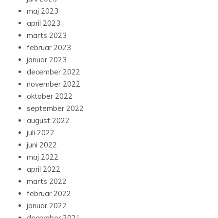
maj 2023
april 2023
marts 2023
februar 2023
januar 2023
december 2022
november 2022
oktober 2022
september 2022
august 2022
juli 2022
juni 2022
maj 2022
april 2022
marts 2022
februar 2022
januar 2022
december 2021