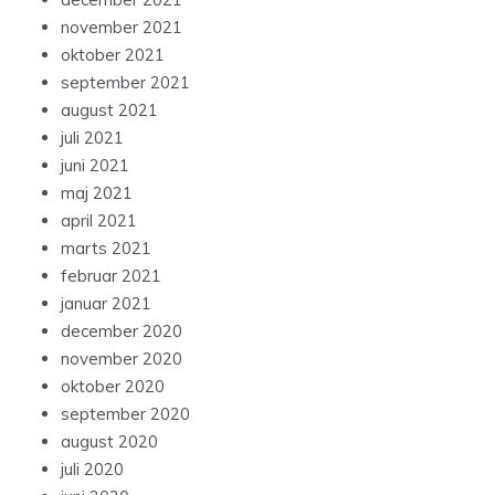
november 2021
oktober 2021
september 2021
august 2021
juli 2021
juni 2021
maj 2021
april 2021
marts 2021
februar 2021
januar 2021
december 2020
november 2020
oktober 2020
september 2020
august 2020
juli 2020