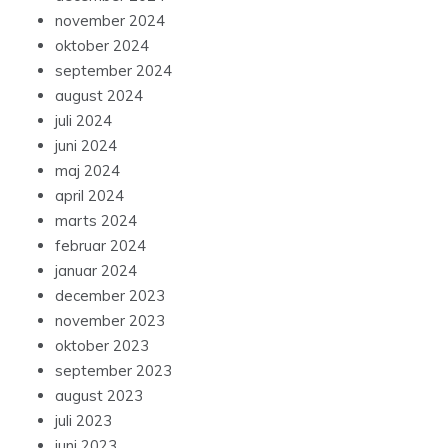
november 2024
oktober 2024
september 2024
august 2024
juli 2024
juni 2024
maj 2024
april 2024
marts 2024
februar 2024
januar 2024
december 2023
november 2023
oktober 2023
september 2023
august 2023
juli 2023
juni 2023