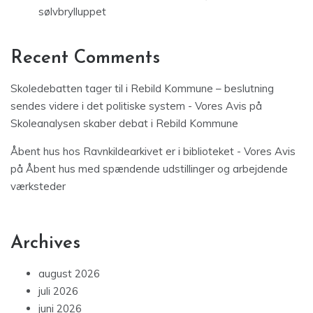
sølvbrylluppet
Recent Comments
Skoledebatten tager til i Rebild Kommune – beslutning
sendes videre i det politiske system - Vores Avis
på
Skoleanalysen skaber debat i Rebild Kommune
Åbent hus hos Ravnkildearkivet er i biblioteket - Vores Avis
på
Åbent hus med spændende udstillinger og arbejdende
værksteder
Archives
august 2026
juli 2026
juni 2026