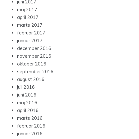
juni 2017
maj 2017
april 2017
marts 2017
februar 2017
januar 2017
december 2016
november 2016
oktober 2016
september 2016
august 2016
juli 2016
juni 2016
maj 2016
april 2016
marts 2016
februar 2016
januar 2016