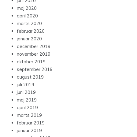
juni 2020
maj 2020
april 2020
marts 2020
februar 2020
januar 2020
december 2019
november 2019
oktober 2019
september 2019
august 2019
juli 2019
juni 2019
maj 2019
april 2019
marts 2019
februar 2019
januar 2019