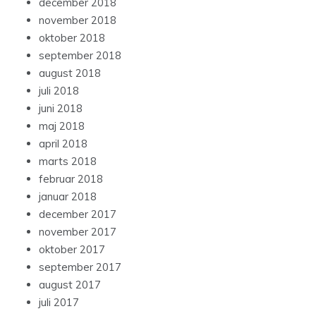
december 2018
november 2018
oktober 2018
september 2018
august 2018
juli 2018
juni 2018
maj 2018
april 2018
marts 2018
februar 2018
januar 2018
december 2017
november 2017
oktober 2017
september 2017
august 2017
juli 2017