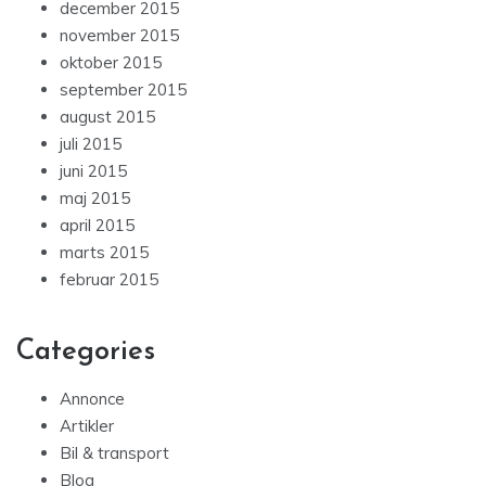
december 2015
november 2015
oktober 2015
september 2015
august 2015
juli 2015
juni 2015
maj 2015
april 2015
marts 2015
februar 2015
Categories
Annonce
Artikler
Bil & transport
Blog