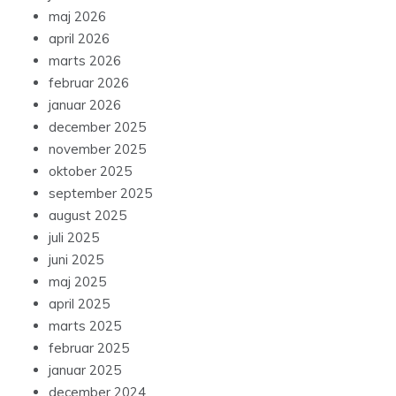
maj 2026
april 2026
marts 2026
februar 2026
januar 2026
december 2025
november 2025
oktober 2025
september 2025
august 2025
juli 2025
juni 2025
maj 2025
april 2025
marts 2025
februar 2025
januar 2025
december 2024