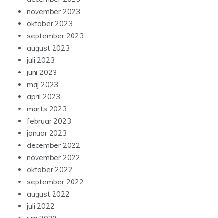
november 2023
oktober 2023
september 2023
august 2023
juli 2023
juni 2023
maj 2023
april 2023
marts 2023
februar 2023
januar 2023
december 2022
november 2022
oktober 2022
september 2022
august 2022
juli 2022