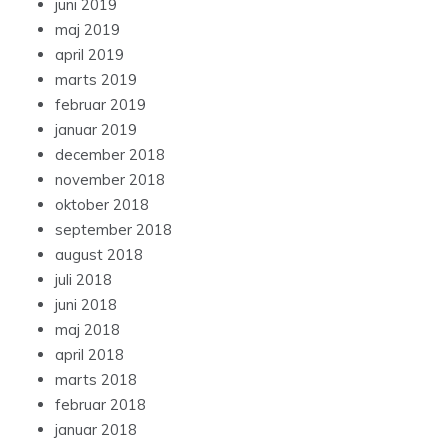
juni 2019
maj 2019
april 2019
marts 2019
februar 2019
januar 2019
december 2018
november 2018
oktober 2018
september 2018
august 2018
juli 2018
juni 2018
maj 2018
april 2018
marts 2018
februar 2018
januar 2018