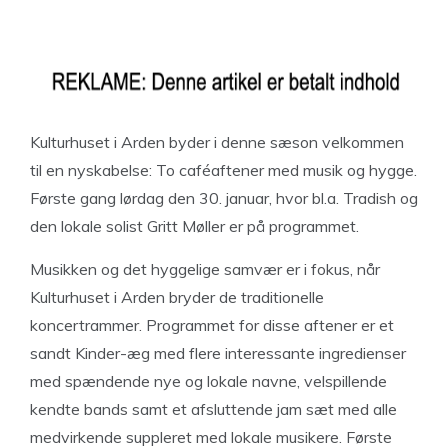
Kulturhuset i Arden byder i denne sæson velkommen
til en nyskabelse: To caféaftener med musik og hygge.
Første gang lørdag den 30. januar, hvor bl.a. Tradish og
den lokale solist Gritt Møller er på programmet.
Musikken og det hyggelige samvær er i fokus, når
Kulturhuset i Arden bryder de traditionelle
koncertrammer. Programmet for disse aftener er et
sandt Kinder-æg med flere interessante ingredienser
med spændende nye og lokale navne, velspillende
kendte bands samt et afsluttende jam sæt med alle
medvirkende suppleret med lokale musikere. Første