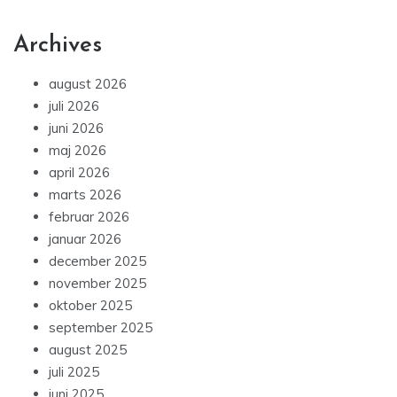
Archives
august 2026
juli 2026
juni 2026
maj 2026
april 2026
marts 2026
februar 2026
januar 2026
december 2025
november 2025
oktober 2025
september 2025
august 2025
juli 2025
juni 2025