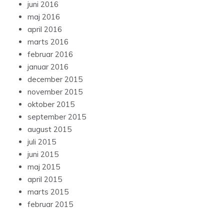
juni 2016
maj 2016
april 2016
marts 2016
februar 2016
januar 2016
december 2015
november 2015
oktober 2015
september 2015
august 2015
juli 2015
juni 2015
maj 2015
april 2015
marts 2015
februar 2015