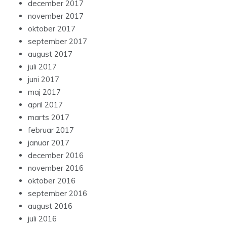
december 2017
november 2017
oktober 2017
september 2017
august 2017
juli 2017
juni 2017
maj 2017
april 2017
marts 2017
februar 2017
januar 2017
december 2016
november 2016
oktober 2016
september 2016
august 2016
juli 2016