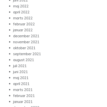
juni 2022
maj 2022
april 2022
marts 2022
februar 2022
januar 2022
december 2021
november 2021
oktober 2021
september 2021
august 2021
juli 2021
juni 2021
maj 2021
april 2021
marts 2021
februar 2021
januar 2021