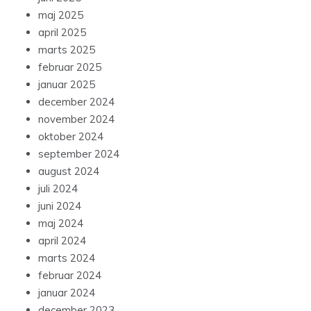
maj 2025
april 2025
marts 2025
februar 2025
januar 2025
december 2024
november 2024
oktober 2024
september 2024
august 2024
juli 2024
juni 2024
maj 2024
april 2024
marts 2024
februar 2024
januar 2024
december 2023