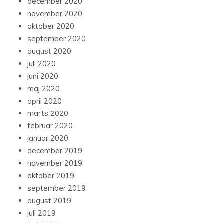
december 2020
november 2020
oktober 2020
september 2020
august 2020
juli 2020
juni 2020
maj 2020
april 2020
marts 2020
februar 2020
januar 2020
december 2019
november 2019
oktober 2019
september 2019
august 2019
juli 2019