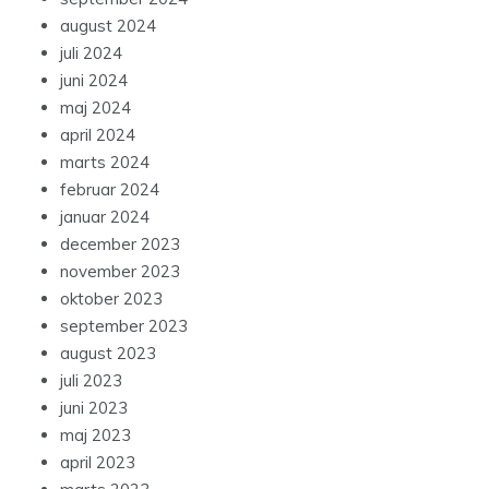
august 2024
juli 2024
juni 2024
maj 2024
april 2024
marts 2024
februar 2024
januar 2024
december 2023
november 2023
oktober 2023
september 2023
august 2023
juli 2023
juni 2023
maj 2023
april 2023