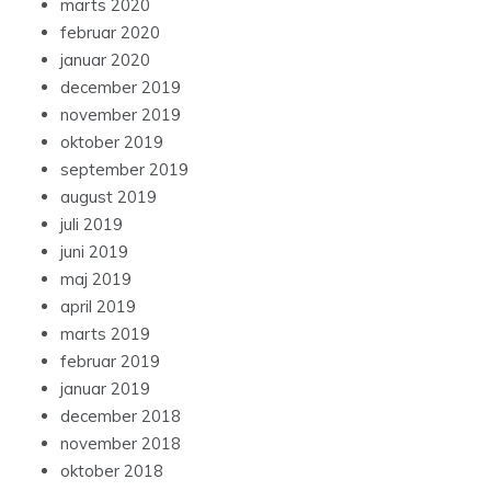
marts 2020
februar 2020
januar 2020
december 2019
november 2019
oktober 2019
september 2019
august 2019
juli 2019
juni 2019
maj 2019
april 2019
marts 2019
februar 2019
januar 2019
december 2018
november 2018
oktober 2018