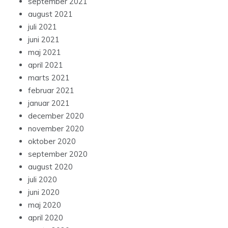
september 2021
august 2021
juli 2021
juni 2021
maj 2021
april 2021
marts 2021
februar 2021
januar 2021
december 2020
november 2020
oktober 2020
september 2020
august 2020
juli 2020
juni 2020
maj 2020
april 2020