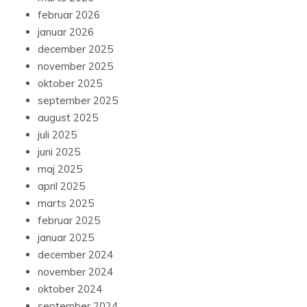
februar 2026
januar 2026
december 2025
november 2025
oktober 2025
september 2025
august 2025
juli 2025
juni 2025
maj 2025
april 2025
marts 2025
februar 2025
januar 2025
december 2024
november 2024
oktober 2024
september 2024