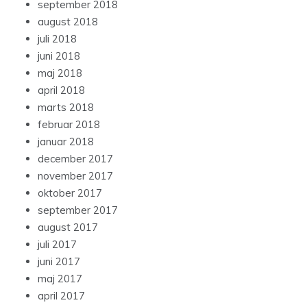
september 2018
august 2018
juli 2018
juni 2018
maj 2018
april 2018
marts 2018
februar 2018
januar 2018
december 2017
november 2017
oktober 2017
september 2017
august 2017
juli 2017
juni 2017
maj 2017
april 2017