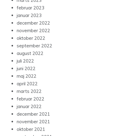
marts 2023
februar 2023
januar 2023
december 2022
november 2022
oktober 2022
september 2022
august 2022
juli 2022
juni 2022
maj 2022
april 2022
marts 2022
februar 2022
januar 2022
december 2021
november 2021
oktober 2021