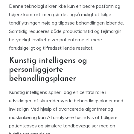
Denne teknologi sikrer ikke kun en bedre pasform og
højere komfort, men gør det også muligt at følge
tandflytningen nøje og tilpasse behandlingen løbende.
Samtidig reduceres både produktionstid og fejlmargin
betydeligt, hvilket giver patienterne et mere
forudsigeligt og tilfredsstillende resultat.
Kunstig intelligens og
personliggjorte
behandlingsplaner
Kunstig intelligens spiller i dag en central rolle i
udviklingen af skræddersyede behandlingsplaner med
Invisalign. Ved hjælp af avancerede algoritmer og
maskinlæring kan AI analysere tusindvis af tidligere
patientcases og simulere tandbevægelser med en