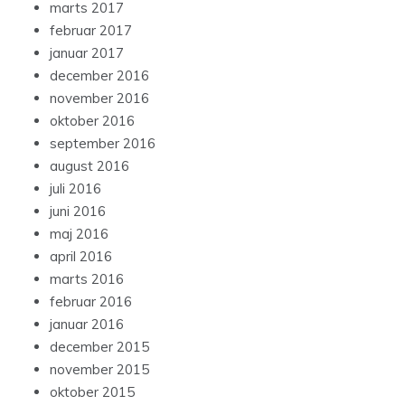
marts 2017
februar 2017
januar 2017
december 2016
november 2016
oktober 2016
september 2016
august 2016
juli 2016
juni 2016
maj 2016
april 2016
marts 2016
februar 2016
januar 2016
december 2015
november 2015
oktober 2015