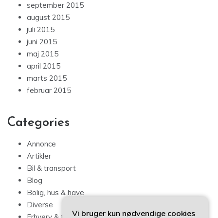
september 2015
august 2015
juli 2015
juni 2015
maj 2015
april 2015
marts 2015
februar 2015
Categories
Annonce
Artikler
Bil & transport
Blog
Bolig, hus & have
Diverse
Vi bruger kun nødvendige cookies
Erhverv & forbrug