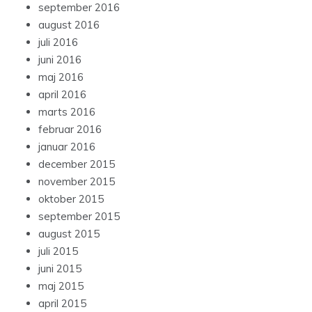
september 2016
august 2016
juli 2016
juni 2016
maj 2016
april 2016
marts 2016
februar 2016
januar 2016
december 2015
november 2015
oktober 2015
september 2015
august 2015
juli 2015
juni 2015
maj 2015
april 2015