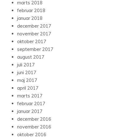
marts 2018
februar 2018
januar 2018
december 2017
november 2017
oktober 2017
september 2017
august 2017
juli 2017
juni 2017
maj 2017
april 2017
marts 2017
februar 2017
januar 2017
december 2016
november 2016
oktober 2016