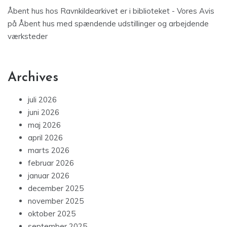
Åbent hus hos Ravnkildearkivet er i biblioteket - Vores Avis
på
Åbent hus med spændende udstillinger og arbejdende
værksteder
Archives
juli 2026
juni 2026
maj 2026
april 2026
marts 2026
februar 2026
januar 2026
december 2025
november 2025
oktober 2025
september 2025