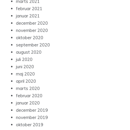
marts 2021
februar 2021
januar 2021
december 2020
november 2020
oktober 2020
september 2020
august 2020
juli 2020
juni 2020
maj 2020
april 2020
marts 2020
februar 2020
januar 2020
december 2019
november 2019
oktober 2019