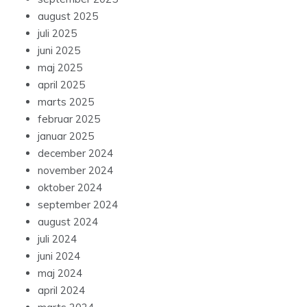
august 2025
juli 2025
juni 2025
maj 2025
april 2025
marts 2025
februar 2025
januar 2025
december 2024
november 2024
oktober 2024
september 2024
august 2024
juli 2024
juni 2024
maj 2024
april 2024