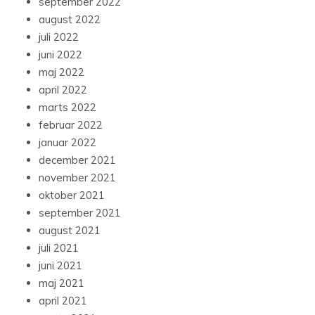
september 2022
august 2022
juli 2022
juni 2022
maj 2022
april 2022
marts 2022
februar 2022
januar 2022
december 2021
november 2021
oktober 2021
september 2021
august 2021
juli 2021
juni 2021
maj 2021
april 2021