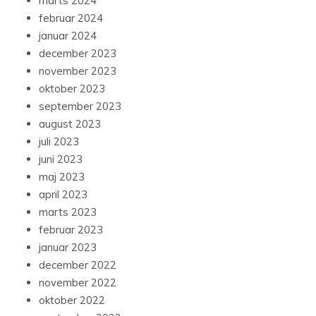
marts 2024
februar 2024
januar 2024
december 2023
november 2023
oktober 2023
september 2023
august 2023
juli 2023
juni 2023
maj 2023
april 2023
marts 2023
februar 2023
januar 2023
december 2022
november 2022
oktober 2022