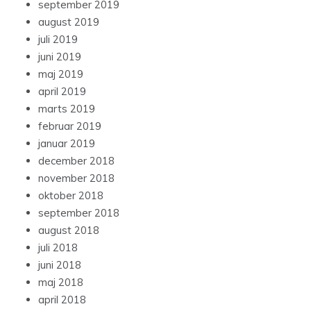
september 2019
august 2019
juli 2019
juni 2019
maj 2019
april 2019
marts 2019
februar 2019
januar 2019
december 2018
november 2018
oktober 2018
september 2018
august 2018
juli 2018
juni 2018
maj 2018
april 2018