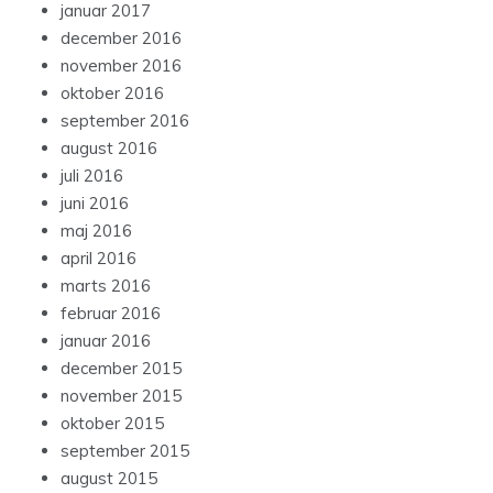
januar 2017
december 2016
november 2016
oktober 2016
september 2016
august 2016
juli 2016
juni 2016
maj 2016
april 2016
marts 2016
februar 2016
januar 2016
december 2015
november 2015
oktober 2015
september 2015
august 2015