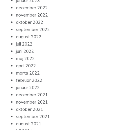
januar 2023
december 2022
november 2022
oktober 2022
september 2022
august 2022
juli 2022
juni 2022
maj 2022
april 2022
marts 2022
februar 2022
januar 2022
december 2021
november 2021
oktober 2021
september 2021
august 2021