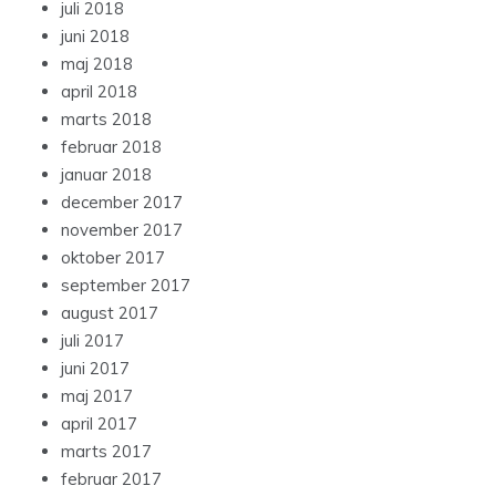
juli 2018
juni 2018
maj 2018
april 2018
marts 2018
februar 2018
januar 2018
december 2017
november 2017
oktober 2017
september 2017
august 2017
juli 2017
juni 2017
maj 2017
april 2017
marts 2017
februar 2017