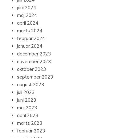
juni 2024
maj 2024
april 2024
marts 2024
februar 2024
januar 2024
december 2023
november 2023
oktober 2023
september 2023
august 2023
juli 2023
juni 2023
maj 2023
april 2023
marts 2023
februar 2023