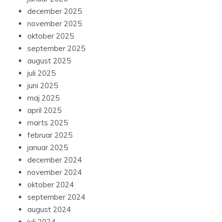
december 2025
november 2025
oktober 2025
september 2025
august 2025
juli 2025
juni 2025
maj 2025
april 2025
marts 2025
februar 2025
januar 2025
december 2024
november 2024
oktober 2024
september 2024
august 2024
juli 2024