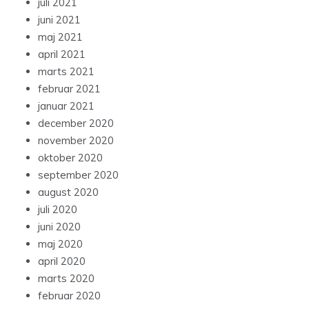
juli 2021
juni 2021
maj 2021
april 2021
marts 2021
februar 2021
januar 2021
december 2020
november 2020
oktober 2020
september 2020
august 2020
juli 2020
juni 2020
maj 2020
april 2020
marts 2020
februar 2020