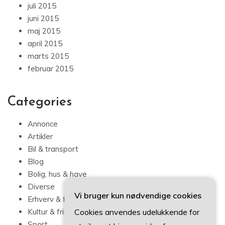
juli 2015
juni 2015
maj 2015
april 2015
marts 2015
februar 2015
Categories
Annonce
Artikler
Bil & transport
Blog
Bolig, hus & have
Diverse
Vi bruger kun nødvendige cookies
Erhverv & forbrug
Cookies anvendes udelukkende for
Kultur & fritid
Sport