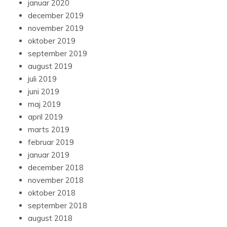
januar 2020
december 2019
november 2019
oktober 2019
september 2019
august 2019
juli 2019
juni 2019
maj 2019
april 2019
marts 2019
februar 2019
januar 2019
december 2018
november 2018
oktober 2018
september 2018
august 2018