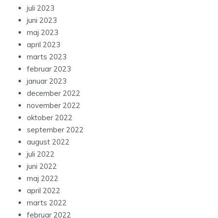
juli 2023
juni 2023
maj 2023
april 2023
marts 2023
februar 2023
januar 2023
december 2022
november 2022
oktober 2022
september 2022
august 2022
juli 2022
juni 2022
maj 2022
april 2022
marts 2022
februar 2022