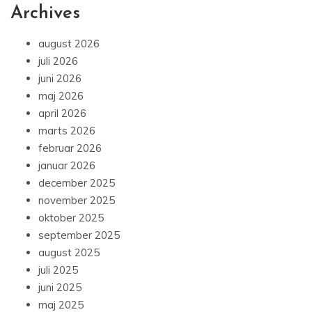
Archives
august 2026
juli 2026
juni 2026
maj 2026
april 2026
marts 2026
februar 2026
januar 2026
december 2025
november 2025
oktober 2025
september 2025
august 2025
juli 2025
juni 2025
maj 2025