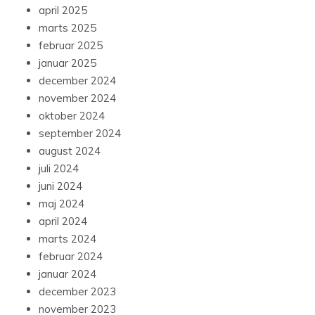
april 2025
marts 2025
februar 2025
januar 2025
december 2024
november 2024
oktober 2024
september 2024
august 2024
juli 2024
juni 2024
maj 2024
april 2024
marts 2024
februar 2024
januar 2024
december 2023
november 2023