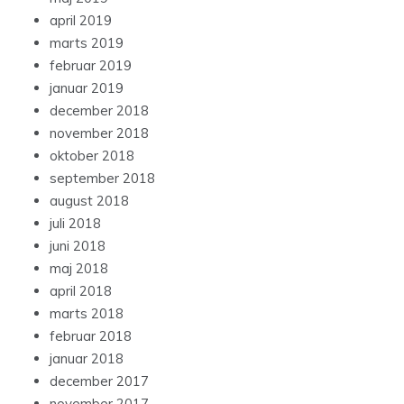
april 2019
marts 2019
februar 2019
januar 2019
december 2018
november 2018
oktober 2018
september 2018
august 2018
juli 2018
juni 2018
maj 2018
april 2018
marts 2018
februar 2018
januar 2018
december 2017
november 2017