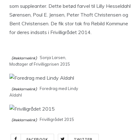
som suppleanter. Dette betød farvel til Lilly Hesseldahl
Sørensen, Poul E. Jensen, Peter Thoft Christensen og
Bent Christensen. De fik stor tak fra Rebild Kommune
for deres indsats i Frivilligrådet 2014.
Sonja Larsen,
Modtager af Frivilligprisen 2015
Foredrag med Lindy
Aldahl
Frivilligrådet 2015
FACEBOOK
TWITTER