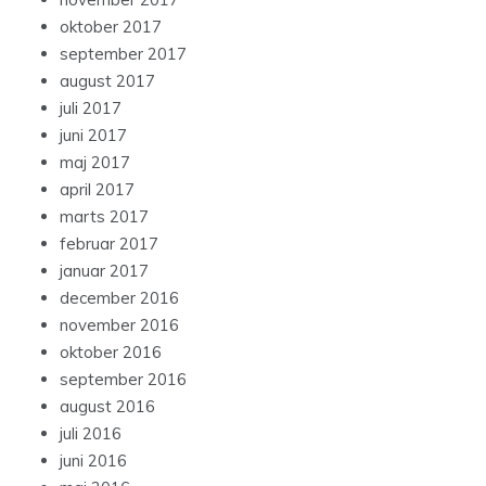
oktober 2017
september 2017
august 2017
juli 2017
juni 2017
maj 2017
april 2017
marts 2017
februar 2017
januar 2017
december 2016
november 2016
oktober 2016
september 2016
august 2016
juli 2016
juni 2016