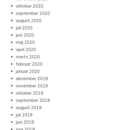
oktober 2020
september 2020
august 2020
juli 2020
juni 2020
maj 2020
april 2020
marts 2020
februar 2020
januar 2020
december 2019
november 2019
oktober 2019
september 2019
august 2019
juli 2019
juni 2019
maj 2019