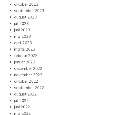
oktober 2023
september 2023
august 2023
juli 2023
juni 2023
maj 2023
april 2023
marts 2023
februar 2023
januar 2023
december 2022
november 2022
oktober 2022
september 2022
august 2022
juli 2022
juni 2022
maj 2022