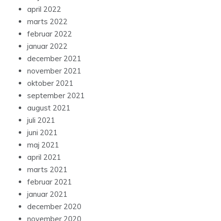
april 2022
marts 2022
februar 2022
januar 2022
december 2021
november 2021
oktober 2021
september 2021
august 2021
juli 2021
juni 2021
maj 2021
april 2021
marts 2021
februar 2021
januar 2021
december 2020
november 2020