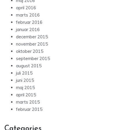
maj 2016
april 2016
marts 2016
februar 2016
januar 2016
december 2015
november 2015
oktober 2015
september 2015
august 2015
juli 2015
juni 2015
maj 2015
april 2015
marts 2015
februar 2015
Categories