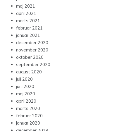
maj 2021
april 2021
marts 2021
februar 2021
januar 2021
december 2020
november 2020
oktober 2020
september 2020
august 2020
juli 2020
juni 2020
maj 2020
april 2020
marts 2020
februar 2020
januar 2020
december 2019