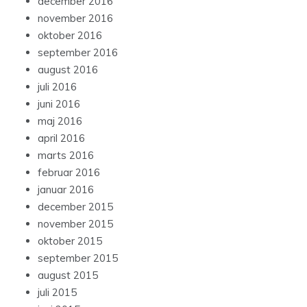
december 2016
november 2016
oktober 2016
september 2016
august 2016
juli 2016
juni 2016
maj 2016
april 2016
marts 2016
februar 2016
januar 2016
december 2015
november 2015
oktober 2015
september 2015
august 2015
juli 2015