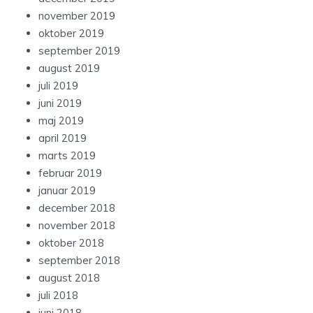
november 2019
oktober 2019
september 2019
august 2019
juli 2019
juni 2019
maj 2019
april 2019
marts 2019
februar 2019
januar 2019
december 2018
november 2018
oktober 2018
september 2018
august 2018
juli 2018
juni 2018