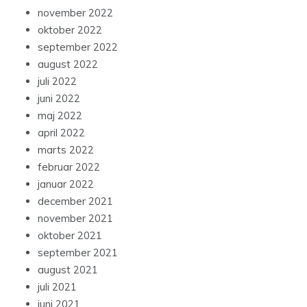
november 2022
oktober 2022
september 2022
august 2022
juli 2022
juni 2022
maj 2022
april 2022
marts 2022
februar 2022
januar 2022
december 2021
november 2021
oktober 2021
september 2021
august 2021
juli 2021
juni 2021