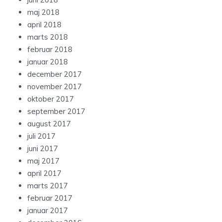
maj 2018
april 2018
marts 2018
februar 2018
januar 2018
december 2017
november 2017
oktober 2017
september 2017
august 2017
juli 2017
juni 2017
maj 2017
april 2017
marts 2017
februar 2017
januar 2017