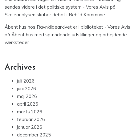
sendes videre i det politiske system - Vores Avis
på
Skoleanalysen skaber debat i Rebild Kommune
Åbent hus hos Ravnkildearkivet er i biblioteket - Vores Avis
på
Åbent hus med spændende udstillinger og arbejdende
værksteder
Archives
juli 2026
juni 2026
maj 2026
april 2026
marts 2026
februar 2026
januar 2026
december 2025