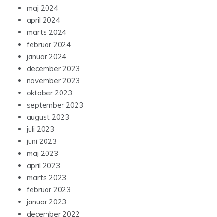
maj 2024
april 2024
marts 2024
februar 2024
januar 2024
december 2023
november 2023
oktober 2023
september 2023
august 2023
juli 2023
juni 2023
maj 2023
april 2023
marts 2023
februar 2023
januar 2023
december 2022