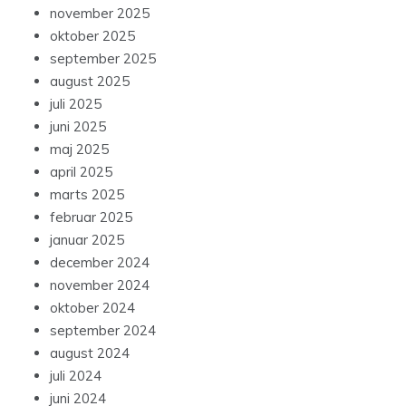
november 2025
oktober 2025
september 2025
august 2025
juli 2025
juni 2025
maj 2025
april 2025
marts 2025
februar 2025
januar 2025
december 2024
november 2024
oktober 2024
september 2024
august 2024
juli 2024
juni 2024