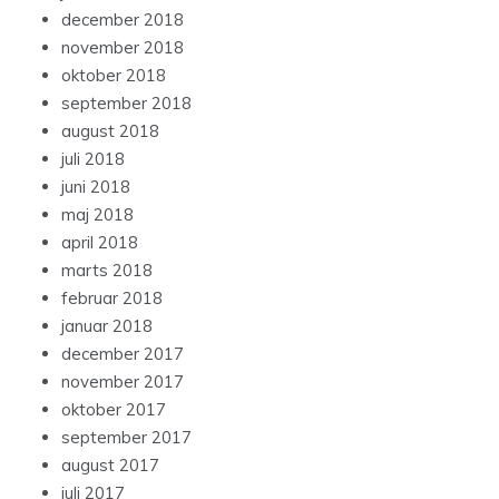
december 2018
november 2018
oktober 2018
september 2018
august 2018
juli 2018
juni 2018
maj 2018
april 2018
marts 2018
februar 2018
januar 2018
december 2017
november 2017
oktober 2017
september 2017
august 2017
juli 2017