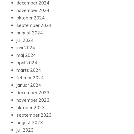
december 2024
november 2024
oktober 2024
september 2024
august 2024
juli 2024
juni 2024
maj 2024
april 2024
marts 2024
februar 2024
januar 2024
december 2023
november 2023
oktober 2023
september 2023
august 2023
juli 2023