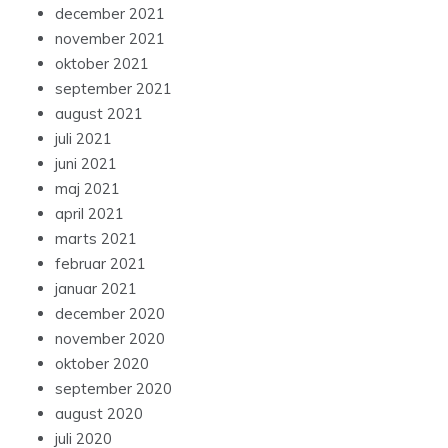
december 2021
november 2021
oktober 2021
september 2021
august 2021
juli 2021
juni 2021
maj 2021
april 2021
marts 2021
februar 2021
januar 2021
december 2020
november 2020
oktober 2020
september 2020
august 2020
juli 2020