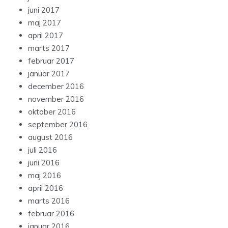
juni 2017
maj 2017
april 2017
marts 2017
februar 2017
januar 2017
december 2016
november 2016
oktober 2016
september 2016
august 2016
juli 2016
juni 2016
maj 2016
april 2016
marts 2016
februar 2016
januar 2016