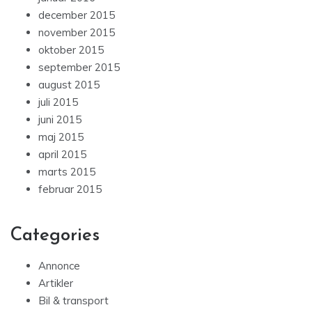
december 2015
november 2015
oktober 2015
september 2015
august 2015
juli 2015
juni 2015
maj 2015
april 2015
marts 2015
februar 2015
Categories
Annonce
Artikler
Bil & transport