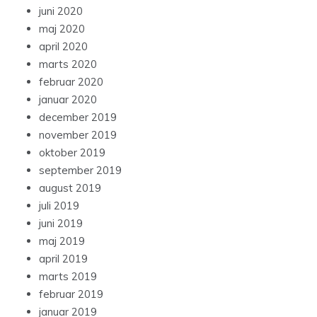
juni 2020
maj 2020
april 2020
marts 2020
februar 2020
januar 2020
december 2019
november 2019
oktober 2019
september 2019
august 2019
juli 2019
juni 2019
maj 2019
april 2019
marts 2019
februar 2019
januar 2019