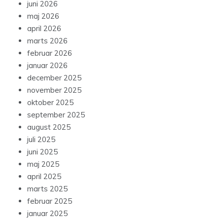
juni 2026
maj 2026
april 2026
marts 2026
februar 2026
januar 2026
december 2025
november 2025
oktober 2025
september 2025
august 2025
juli 2025
juni 2025
maj 2025
april 2025
marts 2025
februar 2025
januar 2025