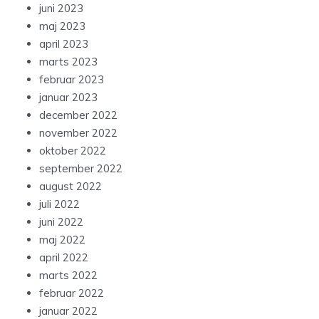
juni 2023
maj 2023
april 2023
marts 2023
februar 2023
januar 2023
december 2022
november 2022
oktober 2022
september 2022
august 2022
juli 2022
juni 2022
maj 2022
april 2022
marts 2022
februar 2022
januar 2022