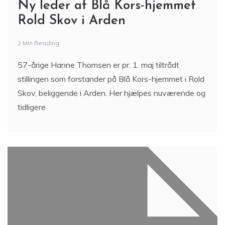
Ny leder af Blå Kors-hjemmet
Rold Skov i Arden
2 Min Reading
57-årige Hanne Thomsen er pr. 1. maj tiltrådt
stillingen som forstander på Blå Kors-hjemmet i Rold
Skov, beliggende i Arden. Her hjælpes nuværende og
tidligere