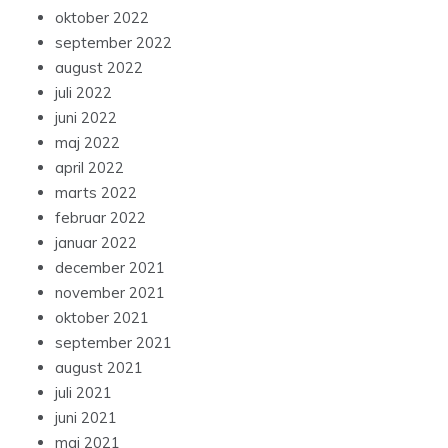
oktober 2022
september 2022
august 2022
juli 2022
juni 2022
maj 2022
april 2022
marts 2022
februar 2022
januar 2022
december 2021
november 2021
oktober 2021
september 2021
august 2021
juli 2021
juni 2021
maj 2021