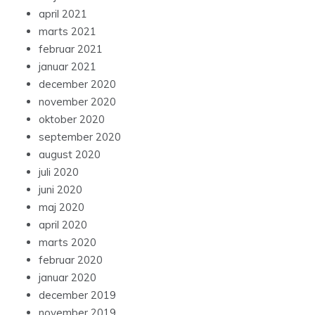
april 2021
marts 2021
februar 2021
januar 2021
december 2020
november 2020
oktober 2020
september 2020
august 2020
juli 2020
juni 2020
maj 2020
april 2020
marts 2020
februar 2020
januar 2020
december 2019
november 2019