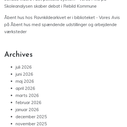
Skoleanalysen skaber debat i Rebild Kommune
Åbent hus hos Ravnkildearkivet er i biblioteket - Vores Avis
på
Åbent hus med spændende udstillinger og arbejdende
værksteder
Archives
juli 2026
juni 2026
maj 2026
april 2026
marts 2026
februar 2026
januar 2026
december 2025
november 2025