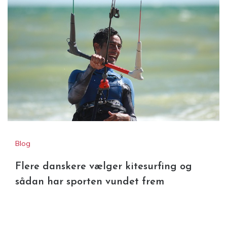
Blog
Flere danskere vælger kitesurfing og
sådan har sporten vundet frem