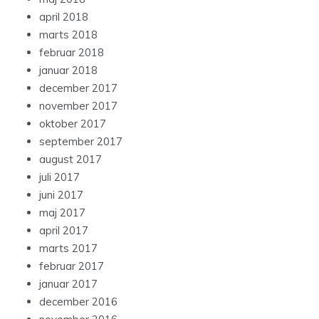
april 2018
marts 2018
februar 2018
januar 2018
december 2017
november 2017
oktober 2017
september 2017
august 2017
juli 2017
juni 2017
maj 2017
april 2017
marts 2017
februar 2017
januar 2017
december 2016
november 2016