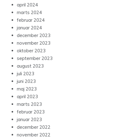
april 2024
marts 2024
februar 2024
januar 2024
december 2023
november 2023
oktober 2023
september 2023
august 2023
juli 2023
juni 2023
maj 2023
april 2023
marts 2023
februar 2023
januar 2023
december 2022
november 2022