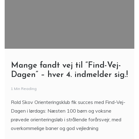
Mange fandt vej til ”Find-Vej-
Dagen” – hver 4. indmelder sig.!
1 Min Reading
Rold Skov Orienteringsklub fik succes med Find-Vej-
Dagen i lørdags: Næsten 100 børn og voksne
prøvede orienteringsløb i strålende forårsvejr, med
overkommelige baner og god vejledning