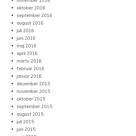
oktober 2016
september 2016
august 2016
juli 2016
juni 2016
maj 2016
april 2016
marts 2016
februar 2016
januar 2016
december 2015
november 2015
oktober 2015
september 2015
august 2015
juli 2015
juni 2015
maj 2015