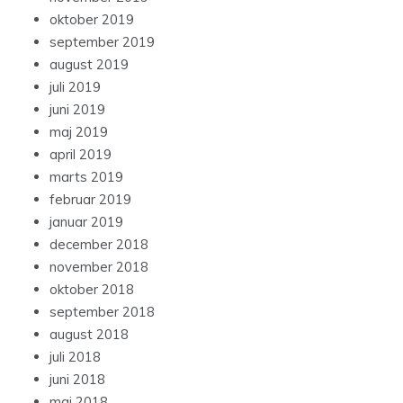
oktober 2019
september 2019
august 2019
juli 2019
juni 2019
maj 2019
april 2019
marts 2019
februar 2019
januar 2019
december 2018
november 2018
oktober 2018
september 2018
august 2018
juli 2018
juni 2018
maj 2018