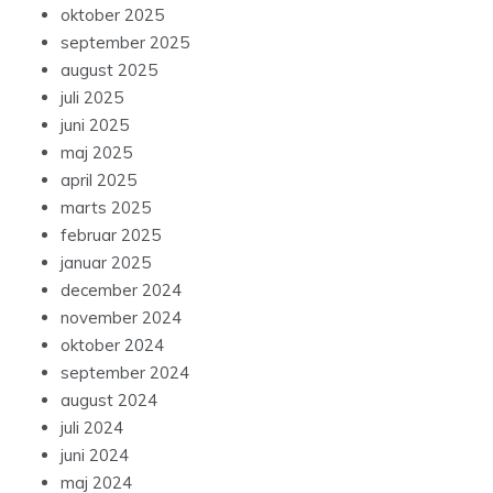
oktober 2025
september 2025
august 2025
juli 2025
juni 2025
maj 2025
april 2025
marts 2025
februar 2025
januar 2025
december 2024
november 2024
oktober 2024
september 2024
august 2024
juli 2024
juni 2024
maj 2024