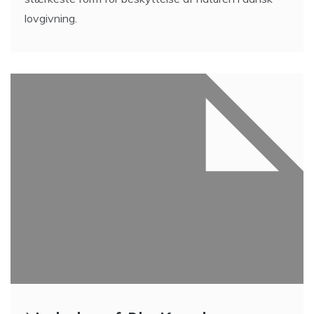
lovgivning.