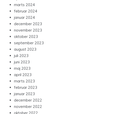
marts 2024
februar 2024
januar 2024
december 2023
november 2023
oktober 2023
september 2023
august 2023
juli 2023
juni 2023
maj 2023
april 2023
marts 2023
februar 2023
januar 2023
december 2022
november 2022
oktober 2022