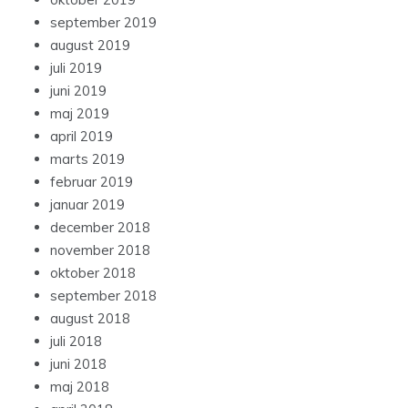
september 2019
august 2019
juli 2019
juni 2019
maj 2019
april 2019
marts 2019
februar 2019
januar 2019
december 2018
november 2018
oktober 2018
september 2018
august 2018
juli 2018
juni 2018
maj 2018