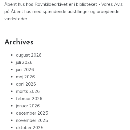
Åbent hus hos Ravnkildearkivet er i biblioteket - Vores Avis
på
Åbent hus med spændende udstillinger og arbejdende
værksteder
Archives
august 2026
juli 2026
juni 2026
maj 2026
april 2026
marts 2026
februar 2026
januar 2026
december 2025
november 2025
oktober 2025