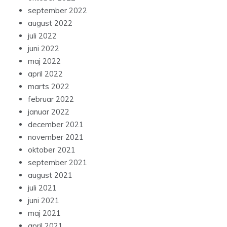
september 2022
august 2022
juli 2022
juni 2022
maj 2022
april 2022
marts 2022
februar 2022
januar 2022
december 2021
november 2021
oktober 2021
september 2021
august 2021
juli 2021
juni 2021
maj 2021
april 2021