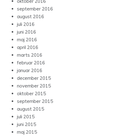
oktober 2016
september 2016
august 2016
juli 2016
juni 2016
maj 2016
april 2016
marts 2016
februar 2016
januar 2016
december 2015
november 2015
oktober 2015
september 2015
august 2015
juli 2015
juni 2015
maj 2015