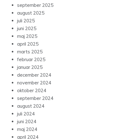
september 2025
august 2025
juli 2025
juni 2025
maj 2025
april 2025
marts 2025
februar 2025
januar 2025
december 2024
november 2024
oktober 2024
september 2024
august 2024
juli 2024
juni 2024
maj 2024
april 2024