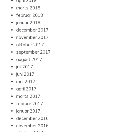
april 2018
marts 2018
februar 2018
januar 2018
december 2017
november 2017
oktober 2017
september 2017
august 2017
juli 2017
juni 2017
maj 2017
april 2017
marts 2017
februar 2017
januar 2017
december 2016
november 2016