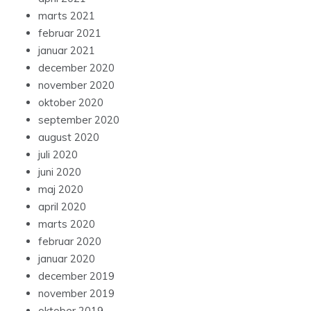
marts 2021
februar 2021
januar 2021
december 2020
november 2020
oktober 2020
september 2020
august 2020
juli 2020
juni 2020
maj 2020
april 2020
marts 2020
februar 2020
januar 2020
december 2019
november 2019
oktober 2019