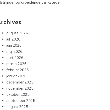
dstillinger og arbejdende værksteder
rchives
august 2026
juli 2026
juni 2026
maj 2026
april 2026
marts 2026
februar 2026
januar 2026
december 2025
november 2025
oktober 2025
september 2025
august 2025