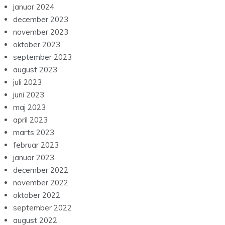
januar 2024
december 2023
november 2023
oktober 2023
september 2023
august 2023
juli 2023
juni 2023
maj 2023
april 2023
marts 2023
februar 2023
januar 2023
december 2022
november 2022
oktober 2022
september 2022
august 2022