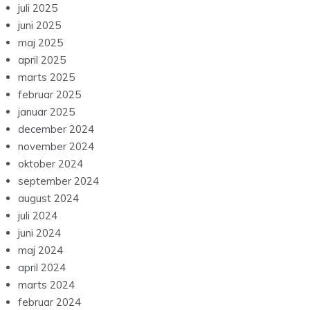
juli 2025
juni 2025
maj 2025
april 2025
marts 2025
februar 2025
januar 2025
december 2024
november 2024
oktober 2024
september 2024
august 2024
juli 2024
juni 2024
maj 2024
april 2024
marts 2024
februar 2024