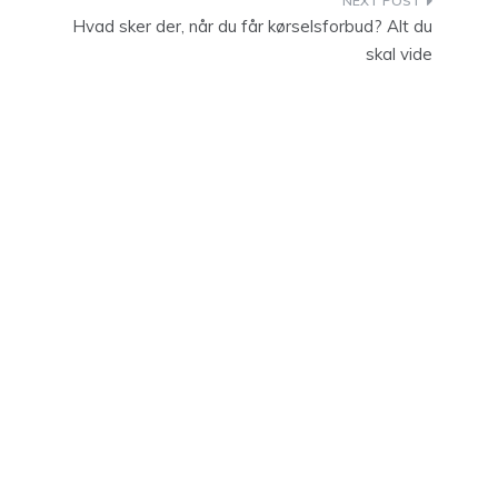
Hvad sker der, når du får kørselsforbud? Alt du
skal vide