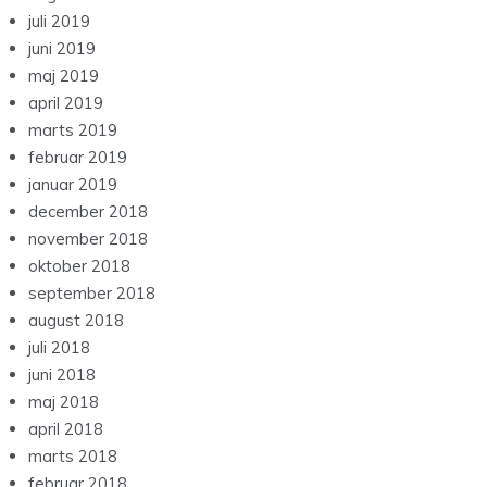
juli 2019
juni 2019
maj 2019
april 2019
marts 2019
februar 2019
januar 2019
december 2018
november 2018
oktober 2018
september 2018
august 2018
juli 2018
juni 2018
maj 2018
april 2018
marts 2018
februar 2018