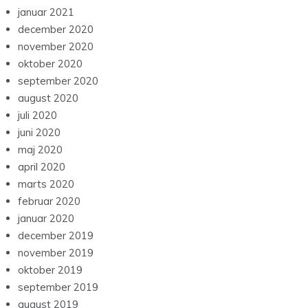
januar 2021
december 2020
november 2020
oktober 2020
september 2020
august 2020
juli 2020
juni 2020
maj 2020
april 2020
marts 2020
februar 2020
januar 2020
december 2019
november 2019
oktober 2019
september 2019
august 2019