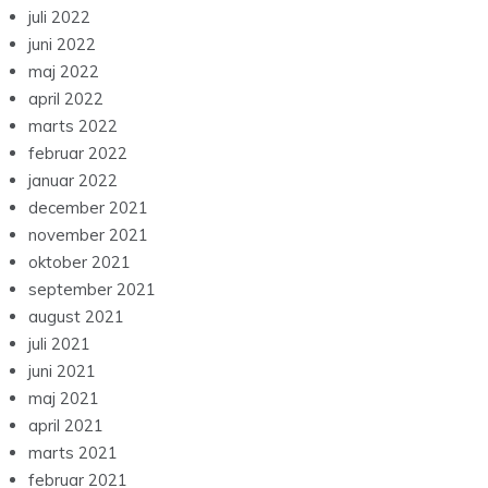
juli 2022
juni 2022
maj 2022
april 2022
marts 2022
februar 2022
januar 2022
december 2021
november 2021
oktober 2021
september 2021
august 2021
juli 2021
juni 2021
maj 2021
april 2021
marts 2021
februar 2021