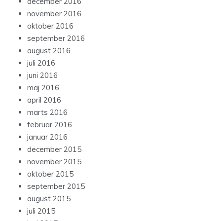
december 2016
november 2016
oktober 2016
september 2016
august 2016
juli 2016
juni 2016
maj 2016
april 2016
marts 2016
februar 2016
januar 2016
december 2015
november 2015
oktober 2015
september 2015
august 2015
juli 2015