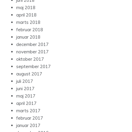
juni 2018
maj 2018
april 2018
marts 2018
februar 2018
januar 2018
december 2017
november 2017
oktober 2017
september 2017
august 2017
juli 2017
juni 2017
maj 2017
april 2017
marts 2017
februar 2017
januar 2017