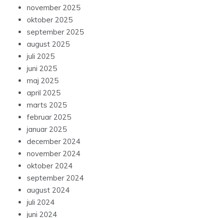
november 2025
oktober 2025
september 2025
august 2025
juli 2025
juni 2025
maj 2025
april 2025
marts 2025
februar 2025
januar 2025
december 2024
november 2024
oktober 2024
september 2024
august 2024
juli 2024
juni 2024