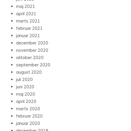
maj 2021
april 2021
marts 2021
februar 2021
januar 2021
december 2020
november 2020
oktober 2020
september 2020
august 2020
juli 2020
juni 2020
maj 2020
april 2020
marts 2020
februar 2020
januar 2020
december 2019