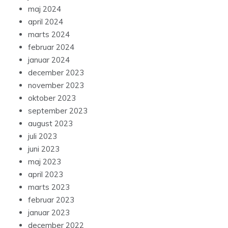
maj 2024
april 2024
marts 2024
februar 2024
januar 2024
december 2023
november 2023
oktober 2023
september 2023
august 2023
juli 2023
juni 2023
maj 2023
april 2023
marts 2023
februar 2023
januar 2023
december 2022