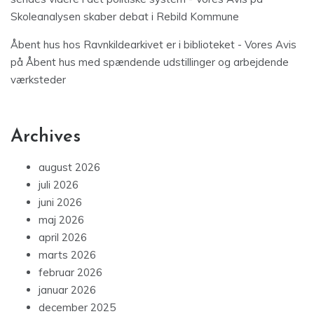
Skoleanalysen skaber debat i Rebild Kommune
Åbent hus hos Ravnkildearkivet er i biblioteket - Vores Avis
på
Åbent hus med spændende udstillinger og arbejdende
værksteder
Archives
august 2026
juli 2026
juni 2026
maj 2026
april 2026
marts 2026
februar 2026
januar 2026
december 2025