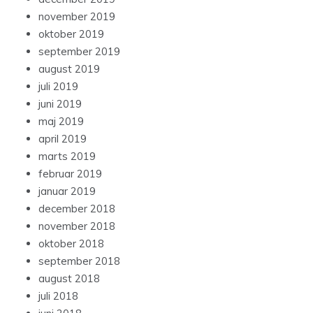
november 2019
oktober 2019
september 2019
august 2019
juli 2019
juni 2019
maj 2019
april 2019
marts 2019
februar 2019
januar 2019
december 2018
november 2018
oktober 2018
september 2018
august 2018
juli 2018