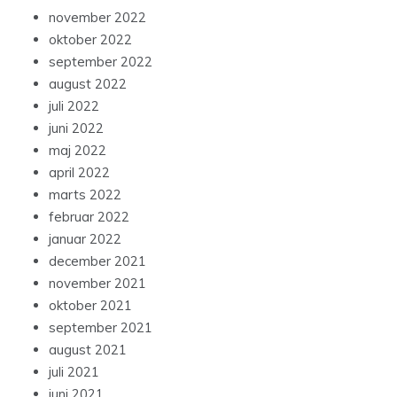
november 2022
oktober 2022
september 2022
august 2022
juli 2022
juni 2022
maj 2022
april 2022
marts 2022
februar 2022
januar 2022
december 2021
november 2021
oktober 2021
september 2021
august 2021
juli 2021
juni 2021