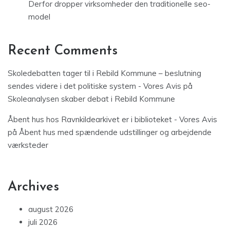
Derfor dropper virksomheder den traditionelle seo-
model
Recent Comments
Skoledebatten tager til i Rebild Kommune – beslutning
sendes videre i det politiske system - Vores Avis
på
Skoleanalysen skaber debat i Rebild Kommune
Åbent hus hos Ravnkildearkivet er i biblioteket - Vores Avis
på
Åbent hus med spændende udstillinger og arbejdende
værksteder
Archives
august 2026
juli 2026