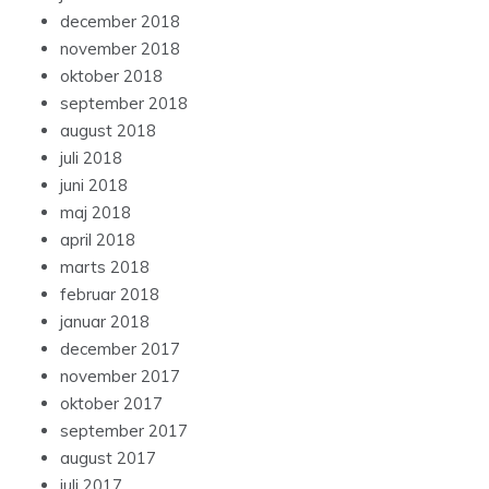
december 2018
november 2018
oktober 2018
september 2018
august 2018
juli 2018
juni 2018
maj 2018
april 2018
marts 2018
februar 2018
januar 2018
december 2017
november 2017
oktober 2017
september 2017
august 2017
juli 2017