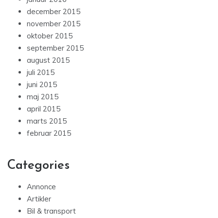
december 2015
november 2015
oktober 2015
september 2015
august 2015
juli 2015
juni 2015
maj 2015
april 2015
marts 2015
februar 2015
Categories
Annonce
Artikler
Bil & transport