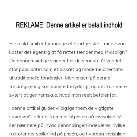
Et smukt smil er for mange et stort ønske – men hvad
koster det egentlig at få rettet tænder med Invisalign?
De gennemsigtige skinner har de seneste år vundet
stor popularitet som et diskret og moderne alternativ
til traditionelle tandbøjler. Men prisen på denne
tandregulering kan variere betydeligt, og det kan være
svært at gennemskue, hvad man reelt betaler for.
I denne artikel guider vi dig igennem de vigtigste
spørgsmål, når det kommer til prisen på Invisalign. Vi
ser nærmere på, hvad behandlingen indebærer, hvilke
faktorer der spiller ind på prisen, og hvordan Invisalign