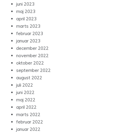
juni 2023
maj 2023
april 2023
marts 2023
februar 2023
januar 2023
december 2022
november 2022
oktober 2022
september 2022
august 2022
juli 2022
juni 2022
maj 2022
april 2022
marts 2022
februar 2022
januar 2022