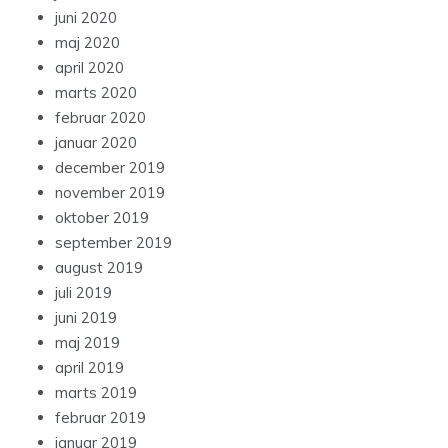
juni 2020
maj 2020
april 2020
marts 2020
februar 2020
januar 2020
december 2019
november 2019
oktober 2019
september 2019
august 2019
juli 2019
juni 2019
maj 2019
april 2019
marts 2019
februar 2019
januar 2019