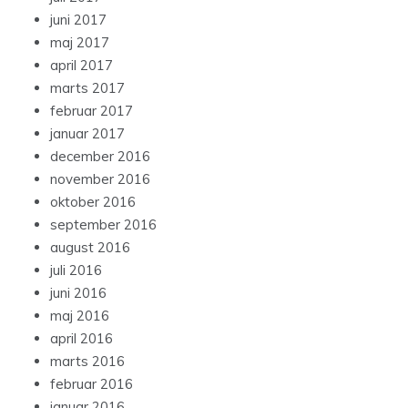
juni 2017
maj 2017
april 2017
marts 2017
februar 2017
januar 2017
december 2016
november 2016
oktober 2016
september 2016
august 2016
juli 2016
juni 2016
maj 2016
april 2016
marts 2016
februar 2016
januar 2016