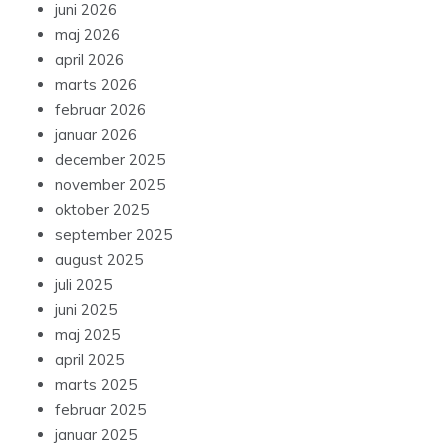
juni 2026
maj 2026
april 2026
marts 2026
februar 2026
januar 2026
december 2025
november 2025
oktober 2025
september 2025
august 2025
juli 2025
juni 2025
maj 2025
april 2025
marts 2025
februar 2025
januar 2025