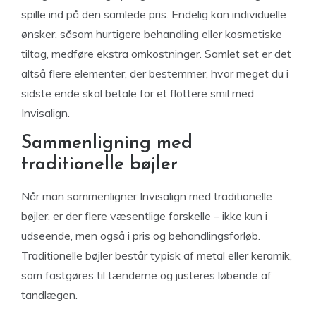
spille ind på den samlede pris. Endelig kan individuelle
ønsker, såsom hurtigere behandling eller kosmetiske
tiltag, medføre ekstra omkostninger. Samlet set er det
altså flere elementer, der bestemmer, hvor meget du i
sidste ende skal betale for et flottere smil med
Invisalign.
Sammenligning med
traditionelle bøjler
Når man sammenligner Invisalign med traditionelle
bøjler, er der flere væsentlige forskelle – ikke kun i
udseende, men også i pris og behandlingsforløb.
Traditionelle bøjler består typisk af metal eller keramik,
som fastgøres til tænderne og justeres løbende af
tandlægen.