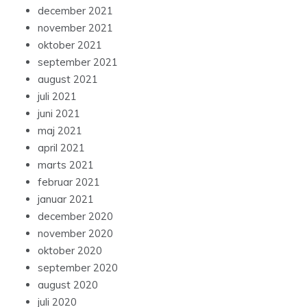
december 2021
november 2021
oktober 2021
september 2021
august 2021
juli 2021
juni 2021
maj 2021
april 2021
marts 2021
februar 2021
januar 2021
december 2020
november 2020
oktober 2020
september 2020
august 2020
juli 2020