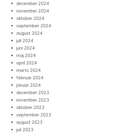
december 2024
november 2024
oktober 2024
september 2024
august 2024
juli 2024
juni 2024
maj 2024
april 2024
marts 2024
februar 2024
januar 2024
december 2023
november 2023
oktober 2023
september 2023
august 2023
juli 2023