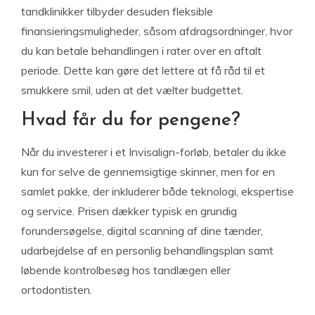
tandklinikker tilbyder desuden fleksible
finansieringsmuligheder, såsom afdragsordninger, hvor
du kan betale behandlingen i rater over en aftalt
periode. Dette kan gøre det lettere at få råd til et
smukkere smil, uden at det vælter budgettet.
Hvad får du for pengene?
Når du investerer i et Invisalign-forløb, betaler du ikke
kun for selve de gennemsigtige skinner, men for en
samlet pakke, der inkluderer både teknologi, ekspertise
og service. Prisen dækker typisk en grundig
forundersøgelse, digital scanning af dine tænder,
udarbejdelse af en personlig behandlingsplan samt
løbende kontrolbesøg hos tandlægen eller
ortodontisten.