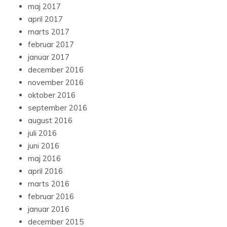
maj 2017
april 2017
marts 2017
februar 2017
januar 2017
december 2016
november 2016
oktober 2016
september 2016
august 2016
juli 2016
juni 2016
maj 2016
april 2016
marts 2016
februar 2016
januar 2016
december 2015