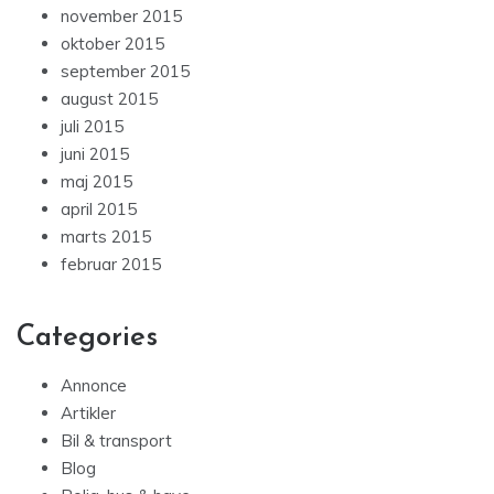
november 2015
oktober 2015
september 2015
august 2015
juli 2015
juni 2015
maj 2015
april 2015
marts 2015
februar 2015
Categories
Annonce
Artikler
Bil & transport
Blog