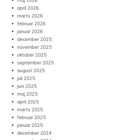
maj 2026
april 2026
marts 2026
februar 2026
januar 2026
december 2025
november 2025
oktober 2025
september 2025
august 2025
juli 2025
juni 2025
maj 2025
april 2025
marts 2025
februar 2025
januar 2025
december 2024