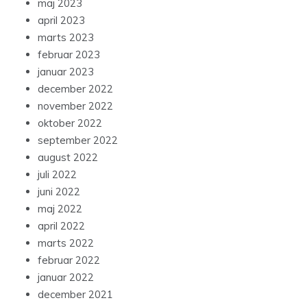
maj 2023
april 2023
marts 2023
februar 2023
januar 2023
december 2022
november 2022
oktober 2022
september 2022
august 2022
juli 2022
juni 2022
maj 2022
april 2022
marts 2022
februar 2022
januar 2022
december 2021