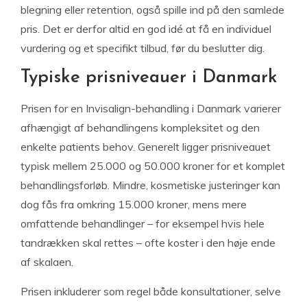
blegning eller retention, også spille ind på den samlede
pris. Det er derfor altid en god idé at få en individuel
vurdering og et specifikt tilbud, før du beslutter dig.
Typiske prisniveauer i Danmark
Prisen for en Invisalign-behandling i Danmark varierer
afhængigt af behandlingens kompleksitet og den
enkelte patients behov. Generelt ligger prisniveauet
typisk mellem 25.000 og 50.000 kroner for et komplet
behandlingsforløb. Mindre, kosmetiske justeringer kan
dog fås fra omkring 15.000 kroner, mens mere
omfattende behandlinger – for eksempel hvis hele
tandrækken skal rettes – ofte koster i den høje ende
af skalaen.
Prisen inkluderer som regel både konsultationer, selve