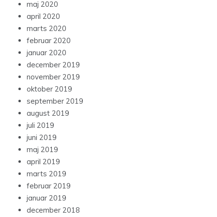
maj 2020
april 2020
marts 2020
februar 2020
januar 2020
december 2019
november 2019
oktober 2019
september 2019
august 2019
juli 2019
juni 2019
maj 2019
april 2019
marts 2019
februar 2019
januar 2019
december 2018