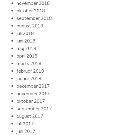
november 2018
oktober 2018
september 2018
august 2018
juli 2018
juni 2018
maj 2018
april 2018
marts 2018
februar 2018
januar 2018
december 2017
november 2017
oktober 2017
september 2017
august 2017
juli 2017
juni 2017