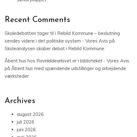
Recent Comments
Skoledebatten tager til i Rebild Kommune – beslutning
sendes videre i det politiske system - Vores Avis
på
Skoleanalysen skaber debat i Rebild Kommune
Åbent hus hos Ravnkildearkivet er i biblioteket - Vores Avis
på
Åbent hus med spændende udstillinger og arbejdende
værksteder
Archives
august 2026
juli 2026
juni 2026