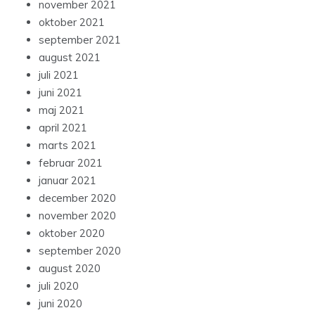
november 2021
oktober 2021
september 2021
august 2021
juli 2021
juni 2021
maj 2021
april 2021
marts 2021
februar 2021
januar 2021
december 2020
november 2020
oktober 2020
september 2020
august 2020
juli 2020
juni 2020