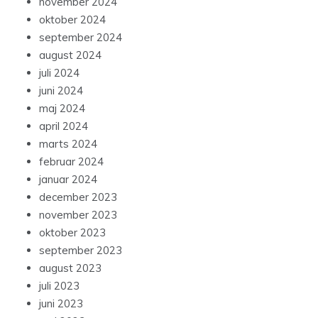
november 2024
oktober 2024
september 2024
august 2024
juli 2024
juni 2024
maj 2024
april 2024
marts 2024
februar 2024
januar 2024
december 2023
november 2023
oktober 2023
september 2023
august 2023
juli 2023
juni 2023