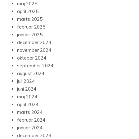
maj 2025
april 2025
marts 2025
februar 2025
januar 2025
december 2024
november 2024
oktober 2024
september 2024
august 2024
juli 2024
juni 2024
maj 2024
april 2024
marts 2024
februar 2024
januar 2024
december 2023