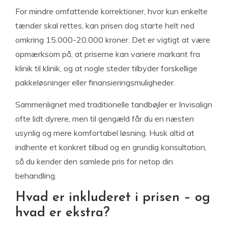
For mindre omfattende korrektioner, hvor kun enkelte
tænder skal rettes, kan prisen dog starte helt ned
omkring 15.000-20.000 kroner. Det er vigtigt at være
opmærksom på, at priserne kan variere markant fra
klinik til klinik, og at nogle steder tilbyder forskellige
pakkeløsninger eller finansieringsmuligheder.
Sammenlignet med traditionelle tandbøjler er Invisalign
ofte lidt dyrere, men til gengæld får du en næsten
usynlig og mere komfortabel løsning. Husk altid at
indhente et konkret tilbud og en grundig konsultation,
så du kender den samlede pris for netop din
behandling.
Hvad er inkluderet i prisen – og
hvad er ekstra?