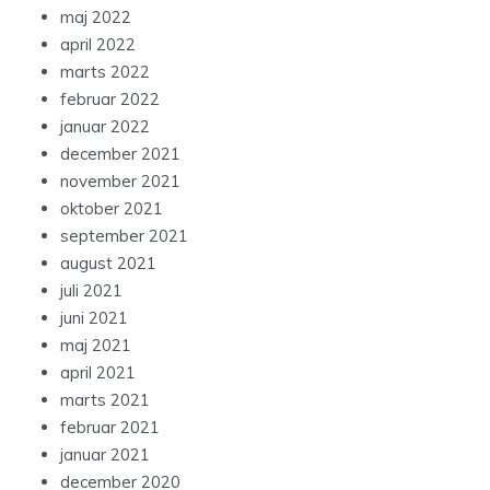
maj 2022
april 2022
marts 2022
februar 2022
januar 2022
december 2021
november 2021
oktober 2021
september 2021
august 2021
juli 2021
juni 2021
maj 2021
april 2021
marts 2021
februar 2021
januar 2021
december 2020