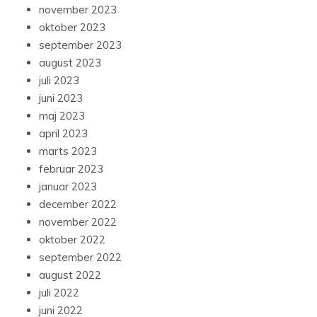
november 2023
oktober 2023
september 2023
august 2023
juli 2023
juni 2023
maj 2023
april 2023
marts 2023
februar 2023
januar 2023
december 2022
november 2022
oktober 2022
september 2022
august 2022
juli 2022
juni 2022