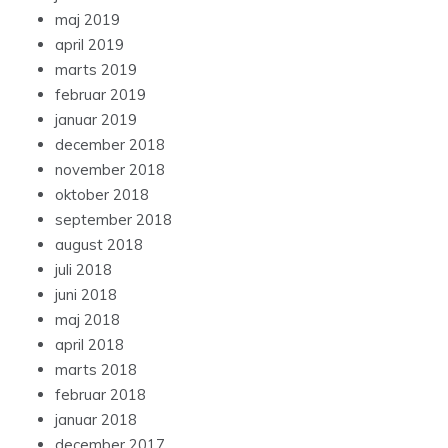
maj 2019
april 2019
marts 2019
februar 2019
januar 2019
december 2018
november 2018
oktober 2018
september 2018
august 2018
juli 2018
juni 2018
maj 2018
april 2018
marts 2018
februar 2018
januar 2018
december 2017