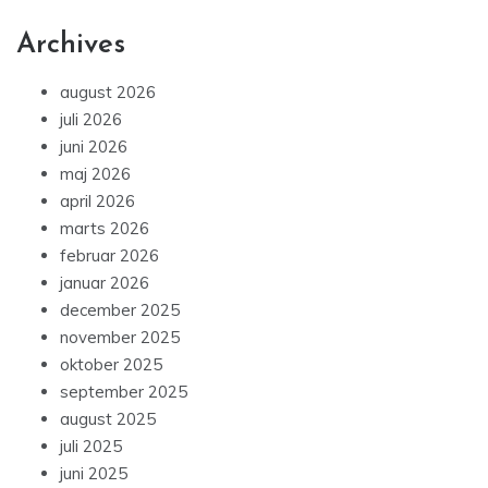
Archives
august 2026
juli 2026
juni 2026
maj 2026
april 2026
marts 2026
februar 2026
januar 2026
december 2025
november 2025
oktober 2025
september 2025
august 2025
juli 2025
juni 2025