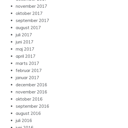
november 2017
oktober 2017
september 2017
august 2017
juli 2017
juni 2017
maj 2017
april 2017
marts 2017
februar 2017
januar 2017
december 2016
november 2016
oktober 2016
september 2016
august 2016
juli 2016
juni 2016