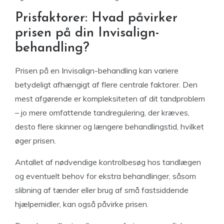
Prisfaktorer: Hvad påvirker
prisen på din Invisalign-
behandling?
Prisen på en Invisalign-behandling kan variere
betydeligt afhængigt af flere centrale faktorer. Den
mest afgørende er kompleksiteten af dit tandproblem
– jo mere omfattende tandregulering, der kræves,
desto flere skinner og længere behandlingstid, hvilket
øger prisen.
Antallet af nødvendige kontrolbesøg hos tandlægen
og eventuelt behov for ekstra behandlinger, såsom
slibning af tænder eller brug af små fastsiddende
hjælpemidler, kan også påvirke prisen.