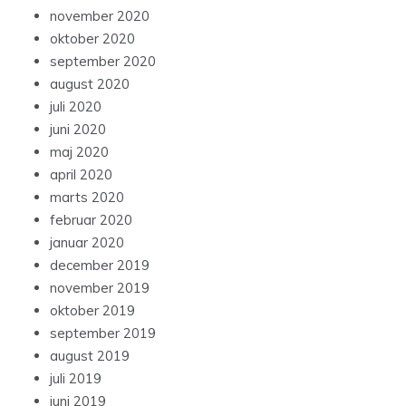
november 2020
oktober 2020
september 2020
august 2020
juli 2020
juni 2020
maj 2020
april 2020
marts 2020
februar 2020
januar 2020
december 2019
november 2019
oktober 2019
september 2019
august 2019
juli 2019
juni 2019