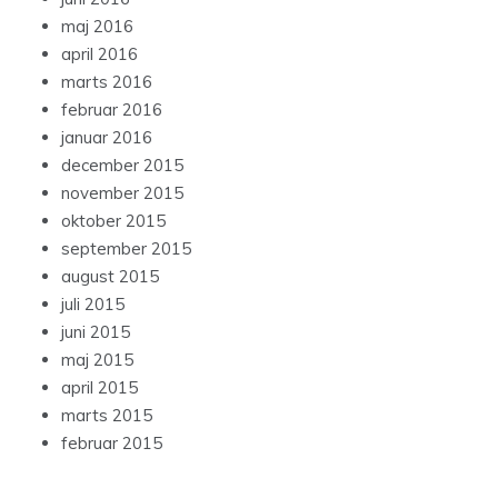
maj 2016
april 2016
marts 2016
februar 2016
januar 2016
december 2015
november 2015
oktober 2015
september 2015
august 2015
juli 2015
juni 2015
maj 2015
april 2015
marts 2015
februar 2015