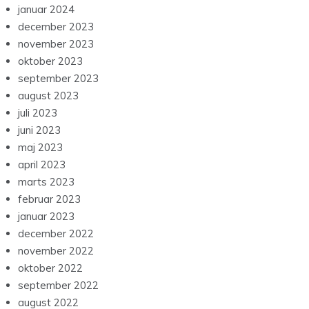
januar 2024
december 2023
november 2023
oktober 2023
september 2023
august 2023
juli 2023
juni 2023
maj 2023
april 2023
marts 2023
februar 2023
januar 2023
december 2022
november 2022
oktober 2022
september 2022
august 2022