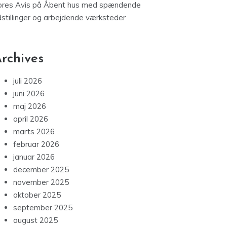
ores Avis
på
Åbent hus med spændende
dstillinger og arbejdende værksteder
rchives
juli 2026
juni 2026
maj 2026
april 2026
marts 2026
februar 2026
januar 2026
december 2025
november 2025
oktober 2025
september 2025
august 2025