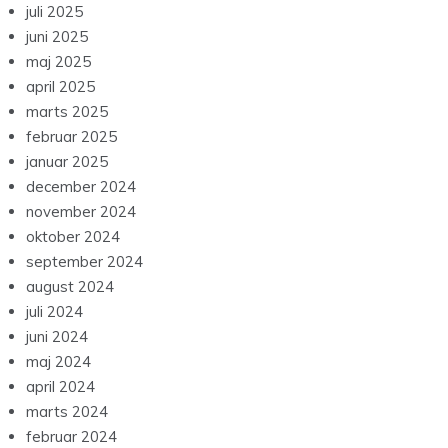
juli 2025
juni 2025
maj 2025
april 2025
marts 2025
februar 2025
januar 2025
december 2024
november 2024
oktober 2024
september 2024
august 2024
juli 2024
juni 2024
maj 2024
april 2024
marts 2024
februar 2024