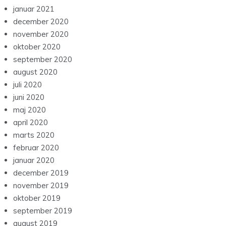
januar 2021
december 2020
november 2020
oktober 2020
september 2020
august 2020
juli 2020
juni 2020
maj 2020
april 2020
marts 2020
februar 2020
januar 2020
december 2019
november 2019
oktober 2019
september 2019
august 2019