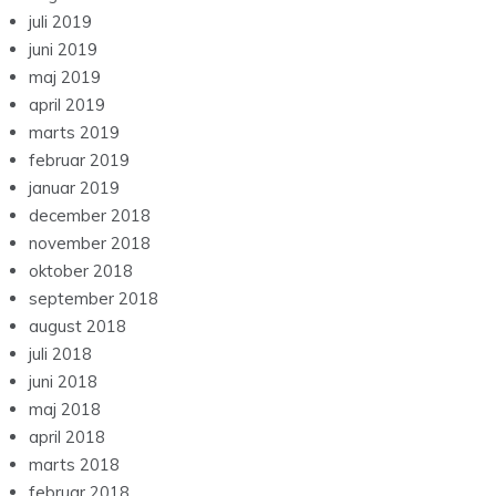
juli 2019
juni 2019
maj 2019
april 2019
marts 2019
februar 2019
januar 2019
december 2018
november 2018
oktober 2018
september 2018
august 2018
juli 2018
juni 2018
maj 2018
april 2018
marts 2018
februar 2018