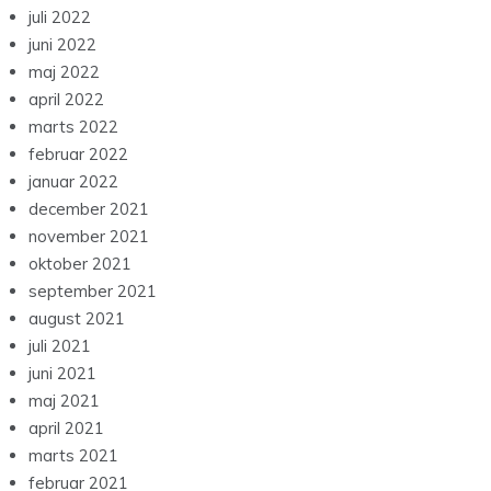
juli 2022
juni 2022
maj 2022
april 2022
marts 2022
februar 2022
januar 2022
december 2021
november 2021
oktober 2021
september 2021
august 2021
juli 2021
juni 2021
maj 2021
april 2021
marts 2021
februar 2021