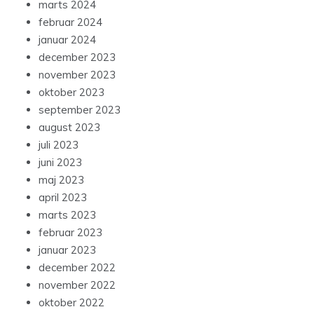
marts 2024
februar 2024
januar 2024
december 2023
november 2023
oktober 2023
september 2023
august 2023
juli 2023
juni 2023
maj 2023
april 2023
marts 2023
februar 2023
januar 2023
december 2022
november 2022
oktober 2022