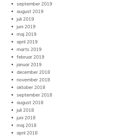
september 2019
august 2019
juli 2019
juni 2019
maj 2019
april 2019
marts 2019
februar 2019
januar 2019
december 2018
november 2018
oktober 2018
september 2018
august 2018
juli 2018
juni 2018
maj 2018
april 2018