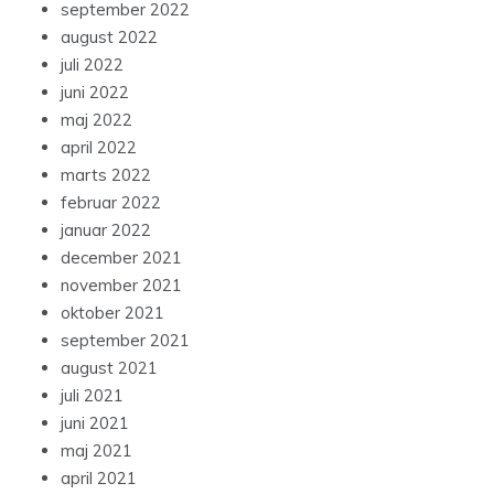
september 2022
august 2022
juli 2022
juni 2022
maj 2022
april 2022
marts 2022
februar 2022
januar 2022
december 2021
november 2021
oktober 2021
september 2021
august 2021
juli 2021
juni 2021
maj 2021
april 2021