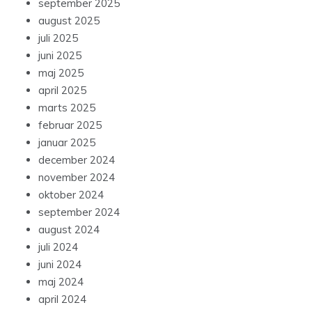
september 2025
august 2025
juli 2025
juni 2025
maj 2025
april 2025
marts 2025
februar 2025
januar 2025
december 2024
november 2024
oktober 2024
september 2024
august 2024
juli 2024
juni 2024
maj 2024
april 2024