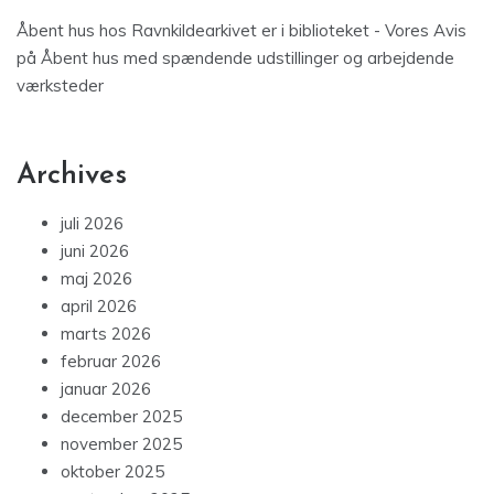
Åbent hus hos Ravnkildearkivet er i biblioteket - Vores Avis
på
Åbent hus med spændende udstillinger og arbejdende
værksteder
Archives
juli 2026
juni 2026
maj 2026
april 2026
marts 2026
februar 2026
januar 2026
december 2025
november 2025
oktober 2025