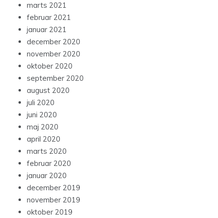
marts 2021
februar 2021
januar 2021
december 2020
november 2020
oktober 2020
september 2020
august 2020
juli 2020
juni 2020
maj 2020
april 2020
marts 2020
februar 2020
januar 2020
december 2019
november 2019
oktober 2019