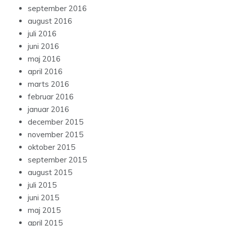
september 2016
august 2016
juli 2016
juni 2016
maj 2016
april 2016
marts 2016
februar 2016
januar 2016
december 2015
november 2015
oktober 2015
september 2015
august 2015
juli 2015
juni 2015
maj 2015
april 2015