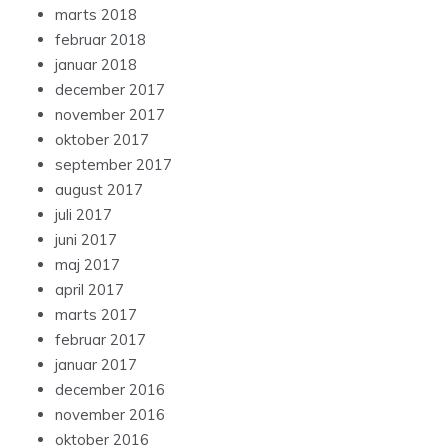
marts 2018
februar 2018
januar 2018
december 2017
november 2017
oktober 2017
september 2017
august 2017
juli 2017
juni 2017
maj 2017
april 2017
marts 2017
februar 2017
januar 2017
december 2016
november 2016
oktober 2016