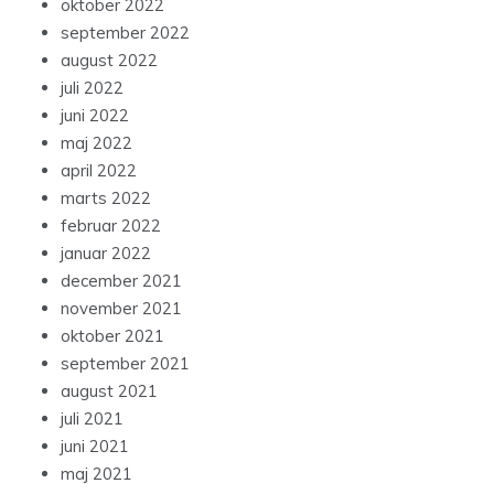
oktober 2022
september 2022
august 2022
juli 2022
juni 2022
maj 2022
april 2022
marts 2022
februar 2022
januar 2022
december 2021
november 2021
oktober 2021
september 2021
august 2021
juli 2021
juni 2021
maj 2021