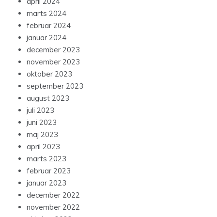
april 2024
marts 2024
februar 2024
januar 2024
december 2023
november 2023
oktober 2023
september 2023
august 2023
juli 2023
juni 2023
maj 2023
april 2023
marts 2023
februar 2023
januar 2023
december 2022
november 2022