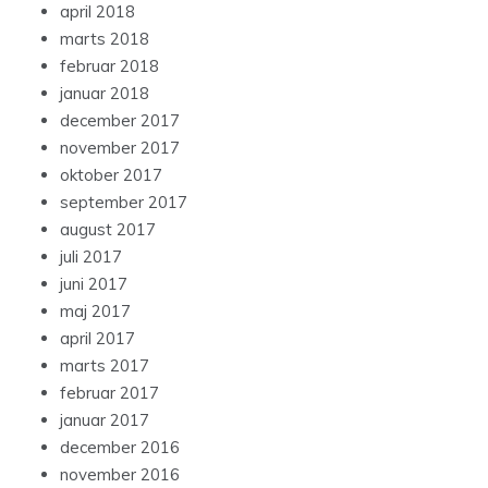
april 2018
marts 2018
februar 2018
januar 2018
december 2017
november 2017
oktober 2017
september 2017
august 2017
juli 2017
juni 2017
maj 2017
april 2017
marts 2017
februar 2017
januar 2017
december 2016
november 2016