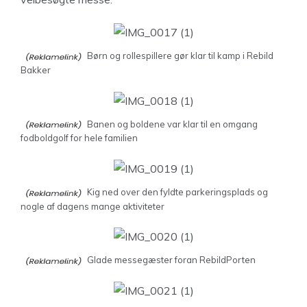
Børn og rollespillere gør klar til kamp i Rebild
Bakker
Banen og boldene var klar til en omgang
fodboldgolf for hele familien
Kig ned over den fyldte parkeringsplads og
nogle af dagens mange aktiviteter
Glade messegæster foran RebildPorten