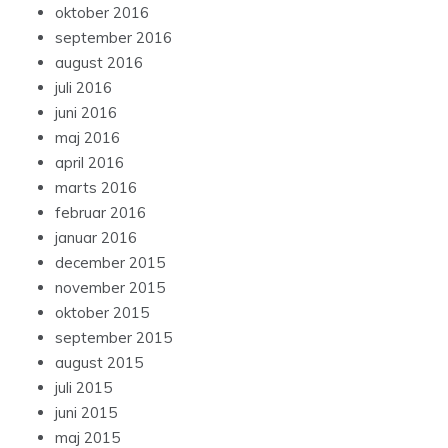
oktober 2016
september 2016
august 2016
juli 2016
juni 2016
maj 2016
april 2016
marts 2016
februar 2016
januar 2016
december 2015
november 2015
oktober 2015
september 2015
august 2015
juli 2015
juni 2015
maj 2015