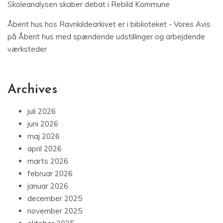
Skoleanalysen skaber debat i Rebild Kommune
Åbent hus hos Ravnkildearkivet er i biblioteket - Vores Avis
på
Åbent hus med spændende udstillinger og arbejdende
værksteder
Archives
juli 2026
juni 2026
maj 2026
april 2026
marts 2026
februar 2026
januar 2026
december 2025
november 2025