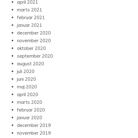
april 2021
marts 2021
februar 2021
januar 2021
december 2020
november 2020
oktober 2020
september 2020
august 2020
juli 2020
juni 2020
maj 2020
april 2020
marts 2020
februar 2020
januar 2020
december 2019
november 2019