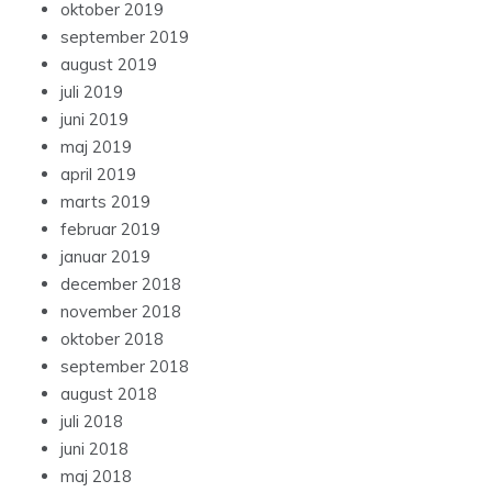
oktober 2019
september 2019
august 2019
juli 2019
juni 2019
maj 2019
april 2019
marts 2019
februar 2019
januar 2019
december 2018
november 2018
oktober 2018
september 2018
august 2018
juli 2018
juni 2018
maj 2018