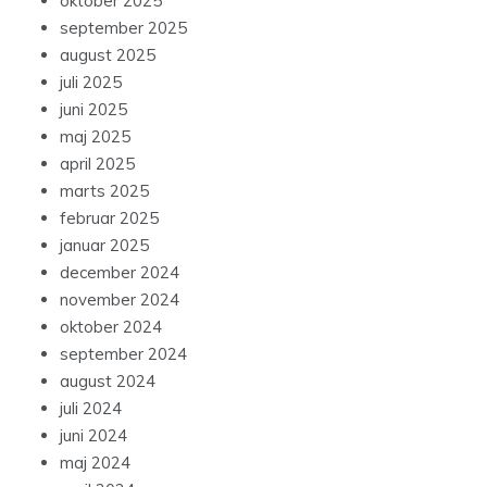
oktober 2025
september 2025
august 2025
juli 2025
juni 2025
maj 2025
april 2025
marts 2025
februar 2025
januar 2025
december 2024
november 2024
oktober 2024
september 2024
august 2024
juli 2024
juni 2024
maj 2024