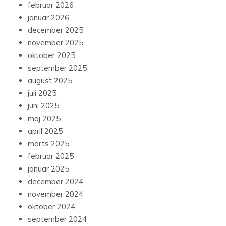
februar 2026
januar 2026
december 2025
november 2025
oktober 2025
september 2025
august 2025
juli 2025
juni 2025
maj 2025
april 2025
marts 2025
februar 2025
januar 2025
december 2024
november 2024
oktober 2024
september 2024