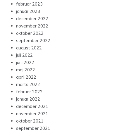
februar 2023
januar 2023
december 2022
november 2022
oktober 2022
september 2022
august 2022
juli 2022
juni 2022
maj 2022
april 2022
marts 2022
februar 2022
januar 2022
december 2021
november 2021
oktober 2021
september 2021