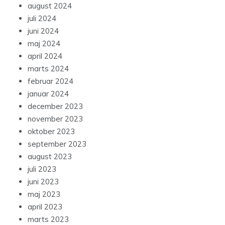
august 2024
juli 2024
juni 2024
maj 2024
april 2024
marts 2024
februar 2024
januar 2024
december 2023
november 2023
oktober 2023
september 2023
august 2023
juli 2023
juni 2023
maj 2023
april 2023
marts 2023