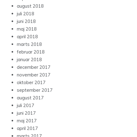
august 2018
juli 2018
juni 2018
maj 2018
april 2018
marts 2018
februar 2018
januar 2018
december 2017
november 2017
oktober 2017
september 2017
august 2017
juli 2017
juni 2017
maj 2017
april 2017
marts 2017