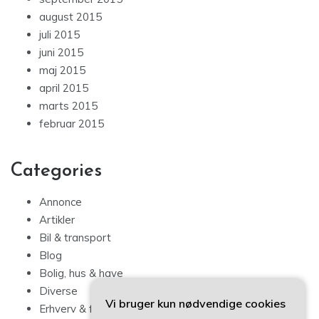
august 2015
juli 2015
juni 2015
maj 2015
april 2015
marts 2015
februar 2015
Categories
Annonce
Artikler
Bil & transport
Blog
Bolig, hus & have
Diverse
Vi bruger kun nødvendige cookies
Erhverv & forbrug