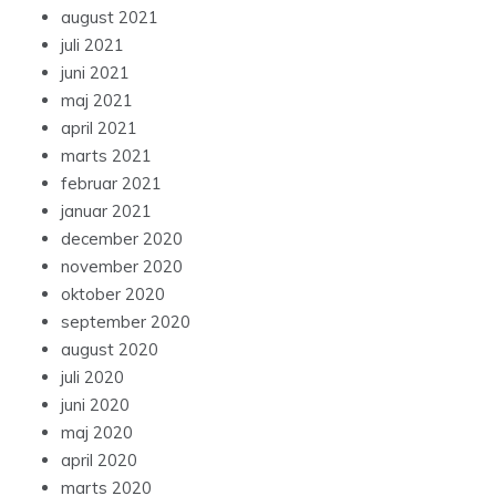
august 2021
juli 2021
juni 2021
maj 2021
april 2021
marts 2021
februar 2021
januar 2021
december 2020
november 2020
oktober 2020
september 2020
august 2020
juli 2020
juni 2020
maj 2020
april 2020
marts 2020