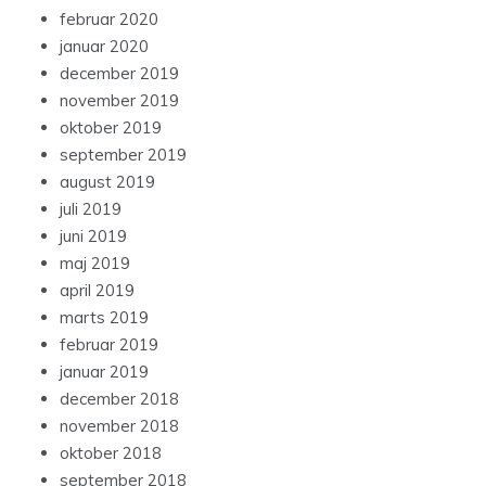
februar 2020
januar 2020
december 2019
november 2019
oktober 2019
september 2019
august 2019
juli 2019
juni 2019
maj 2019
april 2019
marts 2019
februar 2019
januar 2019
december 2018
november 2018
oktober 2018
september 2018