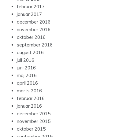
februar 2017
januar 2017
december 2016
november 2016
oktober 2016
september 2016
august 2016
juli 2016
juni 2016
maj 2016
april 2016
marts 2016
februar 2016
januar 2016
december 2015
november 2015
oktober 2015
september 2015