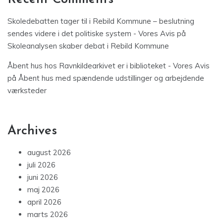
Skoledebatten tager til i Rebild Kommune – beslutning
sendes videre i det politiske system - Vores Avis
på
Skoleanalysen skaber debat i Rebild Kommune
Åbent hus hos Ravnkildearkivet er i biblioteket - Vores Avis
på
Åbent hus med spændende udstillinger og arbejdende
værksteder
Archives
august 2026
juli 2026
juni 2026
maj 2026
april 2026
marts 2026