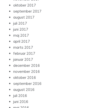
oktober 2017
september 2017
august 2017
juli 2017
juni 2017
maj 2017
april 2017
marts 2017
februar 2017
januar 2017
december 2016
november 2016
oktober 2016
september 2016
august 2016
juli 2016
juni 2016
maj 2016