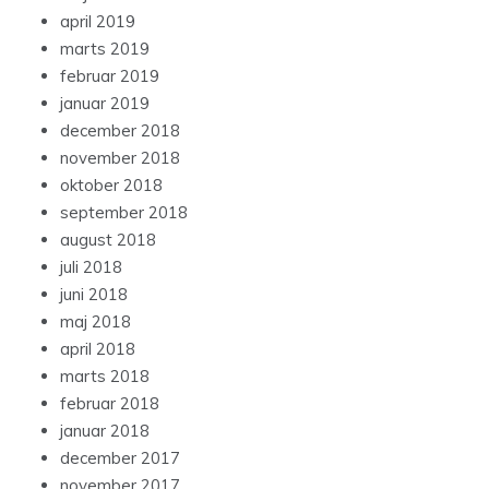
april 2019
marts 2019
februar 2019
januar 2019
december 2018
november 2018
oktober 2018
september 2018
august 2018
juli 2018
juni 2018
maj 2018
april 2018
marts 2018
februar 2018
januar 2018
december 2017
november 2017