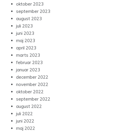
oktober 2023
september 2023
august 2023
juli 2023
juni 2023
maj 2023
april 2023
marts 2023
februar 2023
januar 2023
december 2022
november 2022
oktober 2022
september 2022
august 2022
juli 2022
juni 2022
maj 2022