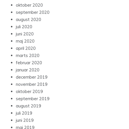
oktober 2020
september 2020
august 2020
juli 2020
juni 2020
maj 2020
april 2020
marts 2020
februar 2020
januar 2020
december 2019
november 2019
oktober 2019
september 2019
august 2019
juli 2019
juni 2019
maj 2019