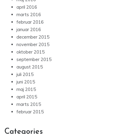
april 2016
marts 2016
februar 2016
januar 2016
december 2015
november 2015
oktober 2015
september 2015
august 2015
juli 2015
juni 2015
maj 2015
april 2015
marts 2015
februar 2015
Categories