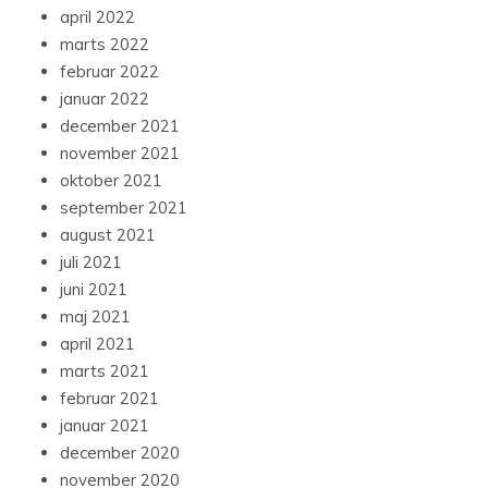
april 2022
marts 2022
februar 2022
januar 2022
december 2021
november 2021
oktober 2021
september 2021
august 2021
juli 2021
juni 2021
maj 2021
april 2021
marts 2021
februar 2021
januar 2021
december 2020
november 2020