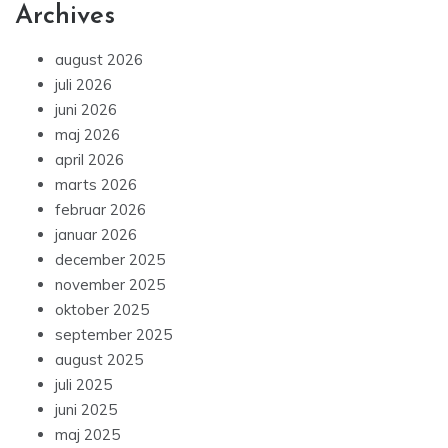
Archives
august 2026
juli 2026
juni 2026
maj 2026
april 2026
marts 2026
februar 2026
januar 2026
december 2025
november 2025
oktober 2025
september 2025
august 2025
juli 2025
juni 2025
maj 2025