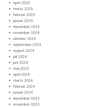
april 2025
marts 2025
februar 2025
januar 2025
december 2024
november 2024
oktober 2024
september 2024
august 2024
juli 2024
juni 2024
maj 2024
april 2024
marts 2024
februar 2024
januar 2024
december 2023
november 2023