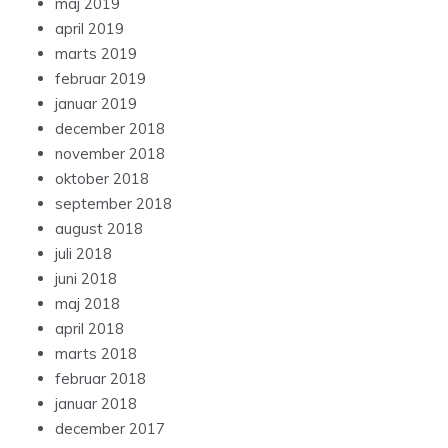
maj 2019
april 2019
marts 2019
februar 2019
januar 2019
december 2018
november 2018
oktober 2018
september 2018
august 2018
juli 2018
juni 2018
maj 2018
april 2018
marts 2018
februar 2018
januar 2018
december 2017