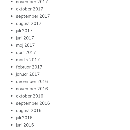
november 2017
oktober 2017
september 2017
august 2017
juli 2017
juni 2017
maj 2017
april 2017
marts 2017
februar 2017
januar 2017
december 2016
november 2016
oktober 2016
september 2016
august 2016
juli 2016
juni 2016