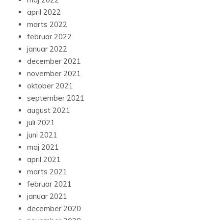
april 2022
marts 2022
februar 2022
januar 2022
december 2021
november 2021
oktober 2021
september 2021
august 2021
juli 2021
juni 2021
maj 2021
april 2021
marts 2021
februar 2021
januar 2021
december 2020