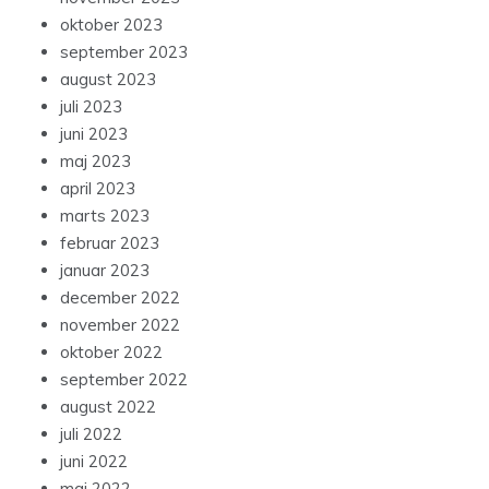
oktober 2023
september 2023
august 2023
juli 2023
juni 2023
maj 2023
april 2023
marts 2023
februar 2023
januar 2023
december 2022
november 2022
oktober 2022
september 2022
august 2022
juli 2022
juni 2022
maj 2022