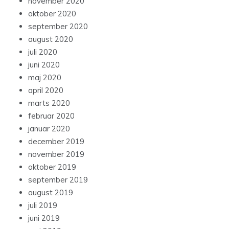
november 2020
oktober 2020
september 2020
august 2020
juli 2020
juni 2020
maj 2020
april 2020
marts 2020
februar 2020
januar 2020
december 2019
november 2019
oktober 2019
september 2019
august 2019
juli 2019
juni 2019