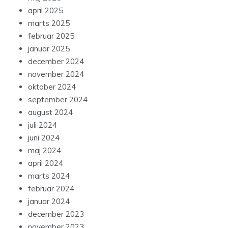
april 2025
marts 2025
februar 2025
januar 2025
december 2024
november 2024
oktober 2024
september 2024
august 2024
juli 2024
juni 2024
maj 2024
april 2024
marts 2024
februar 2024
januar 2024
december 2023
november 2023