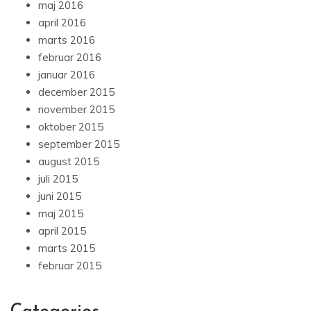
maj 2016
april 2016
marts 2016
februar 2016
januar 2016
december 2015
november 2015
oktober 2015
september 2015
august 2015
juli 2015
juni 2015
maj 2015
april 2015
marts 2015
februar 2015