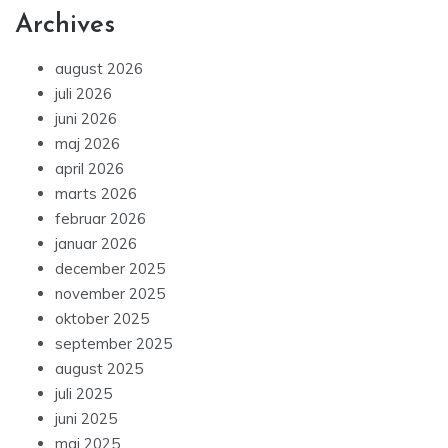
Archives
august 2026
juli 2026
juni 2026
maj 2026
april 2026
marts 2026
februar 2026
januar 2026
december 2025
november 2025
oktober 2025
september 2025
august 2025
juli 2025
juni 2025
maj 2025