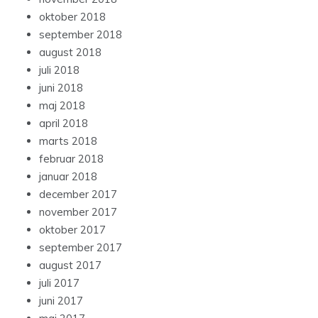
oktober 2018
september 2018
august 2018
juli 2018
juni 2018
maj 2018
april 2018
marts 2018
februar 2018
januar 2018
december 2017
november 2017
oktober 2017
september 2017
august 2017
juli 2017
juni 2017