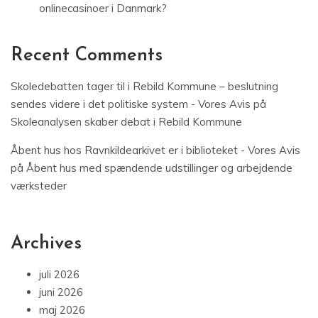
onlinecasinoer i Danmark?
Recent Comments
Skoledebatten tager til i Rebild Kommune – beslutning
sendes videre i det politiske system - Vores Avis
på
Skoleanalysen skaber debat i Rebild Kommune
Åbent hus hos Ravnkildearkivet er i biblioteket - Vores Avis
på
Åbent hus med spændende udstillinger og arbejdende
værksteder
Archives
juli 2026
juni 2026
maj 2026