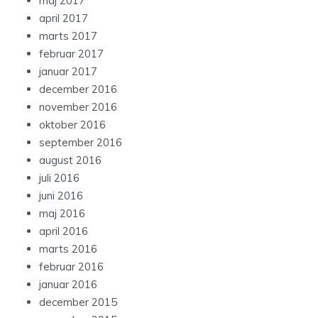
maj 2017
april 2017
marts 2017
februar 2017
januar 2017
december 2016
november 2016
oktober 2016
september 2016
august 2016
juli 2016
juni 2016
maj 2016
april 2016
marts 2016
februar 2016
januar 2016
december 2015