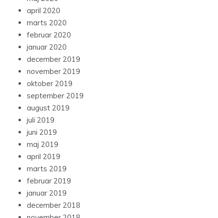
april 2020
marts 2020
februar 2020
januar 2020
december 2019
november 2019
oktober 2019
september 2019
august 2019
juli 2019
juni 2019
maj 2019
april 2019
marts 2019
februar 2019
januar 2019
december 2018
november 2018