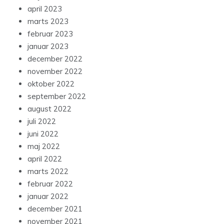
april 2023
marts 2023
februar 2023
januar 2023
december 2022
november 2022
oktober 2022
september 2022
august 2022
juli 2022
juni 2022
maj 2022
april 2022
marts 2022
februar 2022
januar 2022
december 2021
november 2021