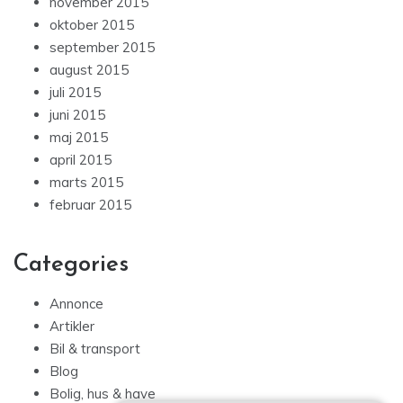
november 2015
oktober 2015
september 2015
august 2015
juli 2015
juni 2015
maj 2015
april 2015
marts 2015
februar 2015
Categories
Annonce
Artikler
Bil & transport
Blog
Bolig, hus & have