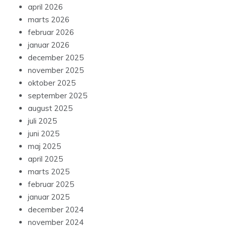
april 2026
marts 2026
februar 2026
januar 2026
december 2025
november 2025
oktober 2025
september 2025
august 2025
juli 2025
juni 2025
maj 2025
april 2025
marts 2025
februar 2025
januar 2025
december 2024
november 2024