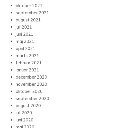
oktober 2021
september 2021
august 2021
juli 2021
juni 2021
maj 2021
april 2021
marts 2021
februar 2021
januar 2021
december 2020
november 2020
oktober 2020
september 2020
august 2020
juli 2020
juni 2020
maj 2020