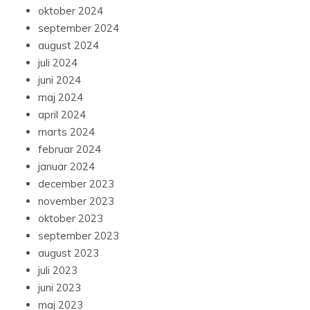
oktober 2024
september 2024
august 2024
juli 2024
juni 2024
maj 2024
april 2024
marts 2024
februar 2024
januar 2024
december 2023
november 2023
oktober 2023
september 2023
august 2023
juli 2023
juni 2023
maj 2023