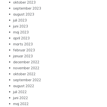
oktober 2023
september 2023
august 2023
juli 2023
juni 2023
maj 2023
april 2023
marts 2023
februar 2023
januar 2023
december 2022
november 2022
oktober 2022
september 2022
august 2022
juli 2022
juni 2022
maj 2022