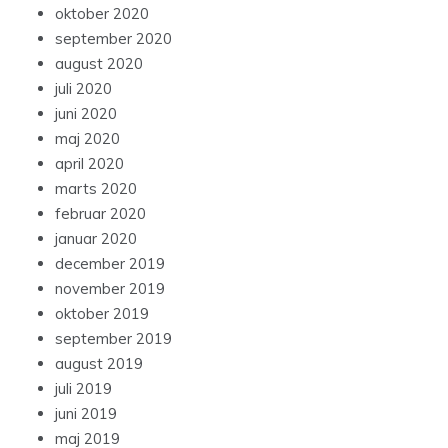
oktober 2020
september 2020
august 2020
juli 2020
juni 2020
maj 2020
april 2020
marts 2020
februar 2020
januar 2020
december 2019
november 2019
oktober 2019
september 2019
august 2019
juli 2019
juni 2019
maj 2019