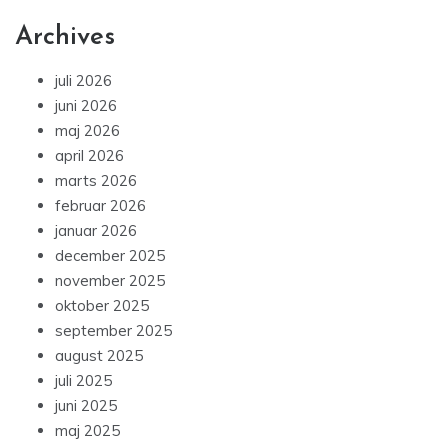
Archives
juli 2026
juni 2026
maj 2026
april 2026
marts 2026
februar 2026
januar 2026
december 2025
november 2025
oktober 2025
september 2025
august 2025
juli 2025
juni 2025
maj 2025