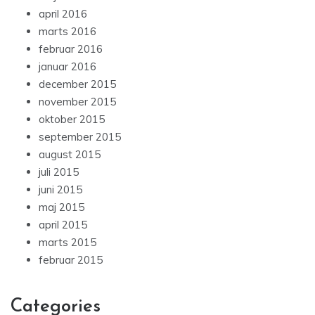
april 2016
marts 2016
februar 2016
januar 2016
december 2015
november 2015
oktober 2015
september 2015
august 2015
juli 2015
juni 2015
maj 2015
april 2015
marts 2015
februar 2015
Categories