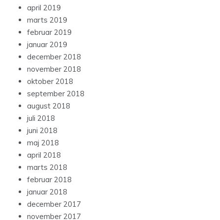
april 2019
marts 2019
februar 2019
januar 2019
december 2018
november 2018
oktober 2018
september 2018
august 2018
juli 2018
juni 2018
maj 2018
april 2018
marts 2018
februar 2018
januar 2018
december 2017
november 2017