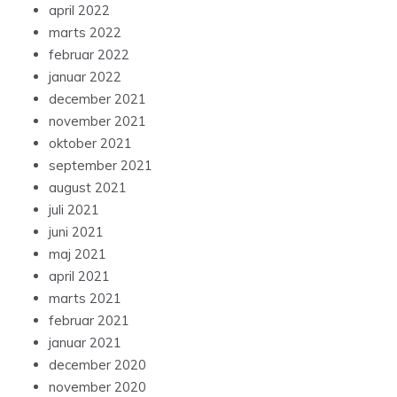
april 2022
marts 2022
februar 2022
januar 2022
december 2021
november 2021
oktober 2021
september 2021
august 2021
juli 2021
juni 2021
maj 2021
april 2021
marts 2021
februar 2021
januar 2021
december 2020
november 2020