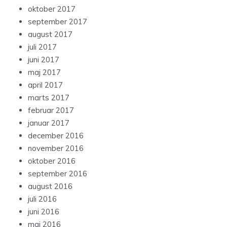
oktober 2017
september 2017
august 2017
juli 2017
juni 2017
maj 2017
april 2017
marts 2017
februar 2017
januar 2017
december 2016
november 2016
oktober 2016
september 2016
august 2016
juli 2016
juni 2016
maj 2016