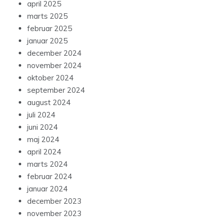
april 2025
marts 2025
februar 2025
januar 2025
december 2024
november 2024
oktober 2024
september 2024
august 2024
juli 2024
juni 2024
maj 2024
april 2024
marts 2024
februar 2024
januar 2024
december 2023
november 2023