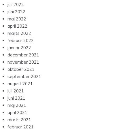
juli 2022
juni 2022
maj 2022
april 2022
marts 2022
februar 2022
januar 2022
december 2021
november 2021
oktober 2021
september 2021
august 2021
juli 2021
juni 2021
maj 2021
april 2021
marts 2021
februar 2021