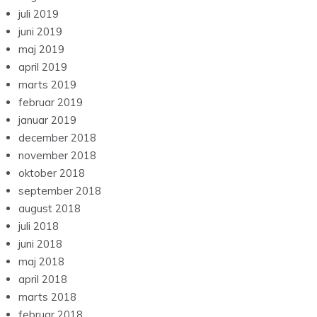
juli 2019
juni 2019
maj 2019
april 2019
marts 2019
februar 2019
januar 2019
december 2018
november 2018
oktober 2018
september 2018
august 2018
juli 2018
juni 2018
maj 2018
april 2018
marts 2018
februar 2018