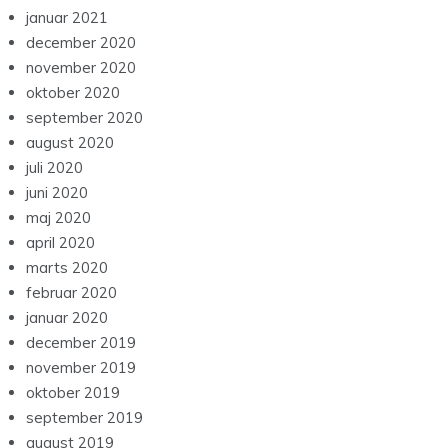
januar 2021
december 2020
november 2020
oktober 2020
september 2020
august 2020
juli 2020
juni 2020
maj 2020
april 2020
marts 2020
februar 2020
januar 2020
december 2019
november 2019
oktober 2019
september 2019
august 2019