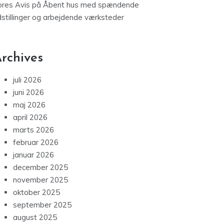
ores Avis
på
Åbent hus med spændende
dstillinger og arbejdende værksteder
rchives
juli 2026
juni 2026
maj 2026
april 2026
marts 2026
februar 2026
januar 2026
december 2025
november 2025
oktober 2025
september 2025
august 2025