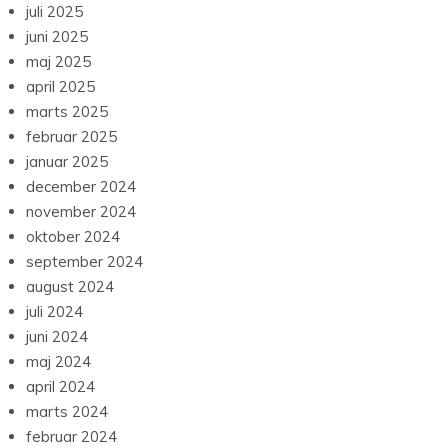
juli 2025
juni 2025
maj 2025
april 2025
marts 2025
februar 2025
januar 2025
december 2024
november 2024
oktober 2024
september 2024
august 2024
juli 2024
juni 2024
maj 2024
april 2024
marts 2024
februar 2024