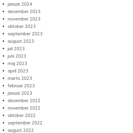
januar 2024
december 2023
november 2023
oktober 2023
september 2023
august 2023
juli 2023
juni 2023
maj 2023
april 2023
marts 2023
februar 2023
januar 2023
december 2022
november 2022
oktober 2022
september 2022
august 2022