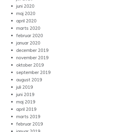
juni 2020
maj 2020
april 2020
marts 2020
februar 2020
januar 2020
december 2019
november 2019
oktober 2019
september 2019
august 2019
juli 2019
juni 2019
maj 2019
april 2019
marts 2019
februar 2019
januar 2019