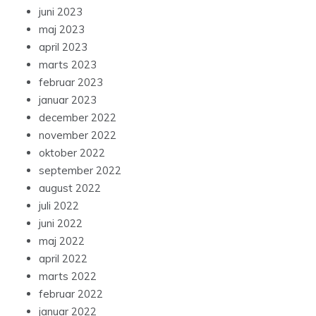
juni 2023
maj 2023
april 2023
marts 2023
februar 2023
januar 2023
december 2022
november 2022
oktober 2022
september 2022
august 2022
juli 2022
juni 2022
maj 2022
april 2022
marts 2022
februar 2022
januar 2022