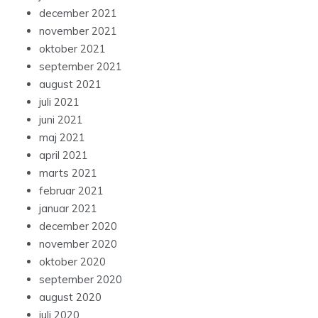
december 2021
november 2021
oktober 2021
september 2021
august 2021
juli 2021
juni 2021
maj 2021
april 2021
marts 2021
februar 2021
januar 2021
december 2020
november 2020
oktober 2020
september 2020
august 2020
juli 2020