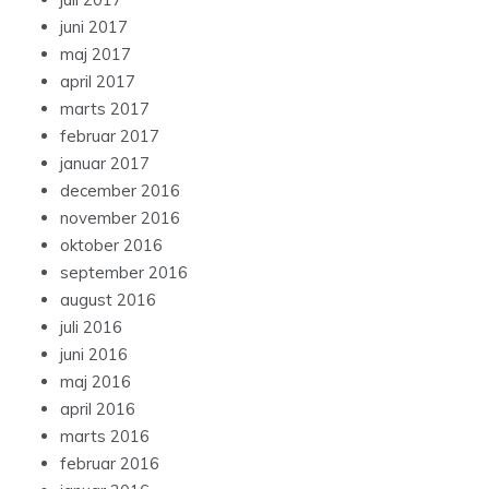
juni 2017
maj 2017
april 2017
marts 2017
februar 2017
januar 2017
december 2016
november 2016
oktober 2016
september 2016
august 2016
juli 2016
juni 2016
maj 2016
april 2016
marts 2016
februar 2016