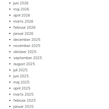
juni 2026
maj 2026
april 2026
marts 2026
februar 2026
januar 2026
december 2025
november 2025
oktober 2025
september 2025
august 2025
juli 2025
juni 2025
maj 2025
april 2025
marts 2025
februar 2025
januar 2025