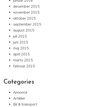
januar 2016
december 2015
november 2015
oktober 2015
september 2015
august 2015
juli 2015
juni 2015
maj 2015
april 2015
marts 2015
februar 2015
Categories
Annonce
Artikler
Bil & transport