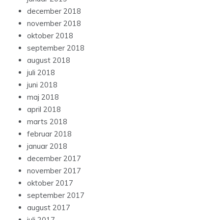
december 2018
november 2018
oktober 2018
september 2018
august 2018
juli 2018
juni 2018
maj 2018
april 2018
marts 2018
februar 2018
januar 2018
december 2017
november 2017
oktober 2017
september 2017
august 2017
juli 2017