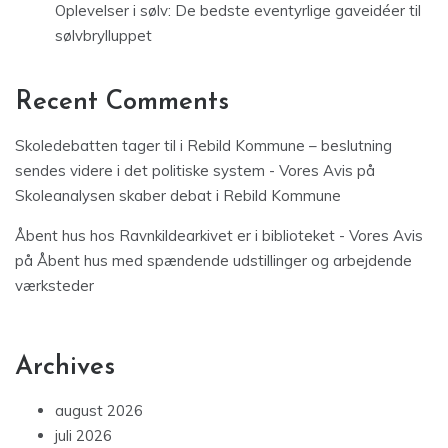
Oplevelser i sølv: De bedste eventyrlige gaveidéer til
sølvbrylluppet
Recent Comments
Skoledebatten tager til i Rebild Kommune – beslutning
sendes videre i det politiske system - Vores Avis
på
Skoleanalysen skaber debat i Rebild Kommune
Åbent hus hos Ravnkildearkivet er i biblioteket - Vores Avis
på
Åbent hus med spændende udstillinger og arbejdende
værksteder
Archives
august 2026
juli 2026