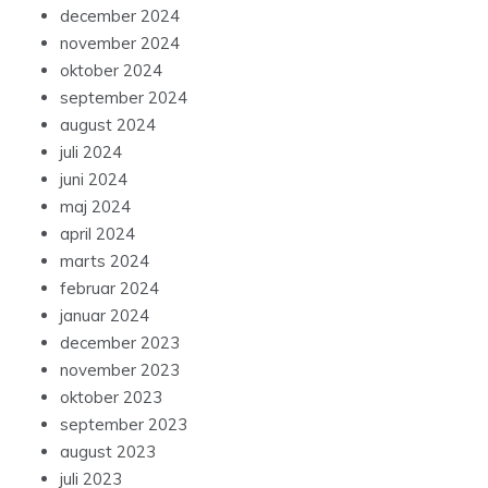
december 2024
november 2024
oktober 2024
september 2024
august 2024
juli 2024
juni 2024
maj 2024
april 2024
marts 2024
februar 2024
januar 2024
december 2023
november 2023
oktober 2023
september 2023
august 2023
juli 2023