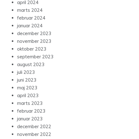
april 2024
marts 2024
februar 2024
januar 2024
december 2023
november 2023
oktober 2023
september 2023
august 2023
juli 2023
juni 2023
maj 2023
april 2023
marts 2023
februar 2023
januar 2023
december 2022
november 2022