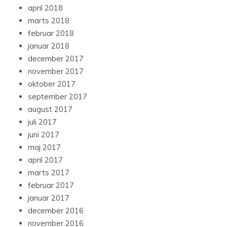
april 2018
marts 2018
februar 2018
januar 2018
december 2017
november 2017
oktober 2017
september 2017
august 2017
juli 2017
juni 2017
maj 2017
april 2017
marts 2017
februar 2017
januar 2017
december 2016
november 2016