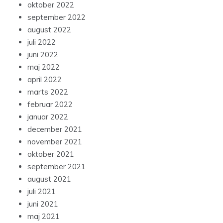
oktober 2022
september 2022
august 2022
juli 2022
juni 2022
maj 2022
april 2022
marts 2022
februar 2022
januar 2022
december 2021
november 2021
oktober 2021
september 2021
august 2021
juli 2021
juni 2021
maj 2021