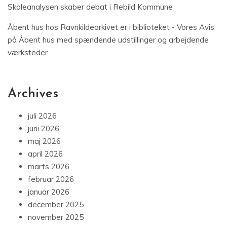
Skoleanalysen skaber debat i Rebild Kommune
Åbent hus hos Ravnkildearkivet er i biblioteket - Vores Avis
på
Åbent hus med spændende udstillinger og arbejdende
værksteder
Archives
juli 2026
juni 2026
maj 2026
april 2026
marts 2026
februar 2026
januar 2026
december 2025
november 2025