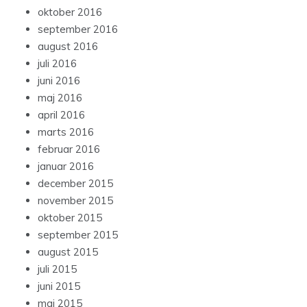
oktober 2016
september 2016
august 2016
juli 2016
juni 2016
maj 2016
april 2016
marts 2016
februar 2016
januar 2016
december 2015
november 2015
oktober 2015
september 2015
august 2015
juli 2015
juni 2015
maj 2015