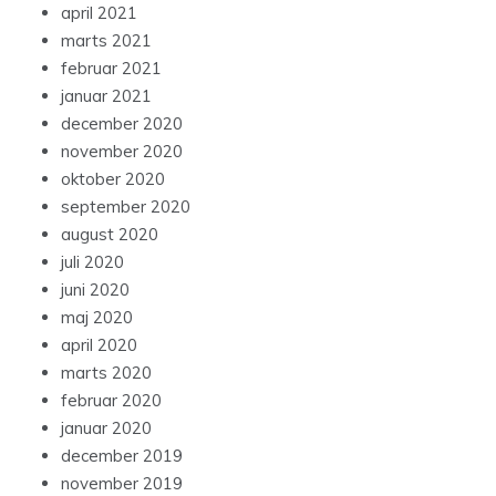
april 2021
marts 2021
februar 2021
januar 2021
december 2020
november 2020
oktober 2020
september 2020
august 2020
juli 2020
juni 2020
maj 2020
april 2020
marts 2020
februar 2020
januar 2020
december 2019
november 2019