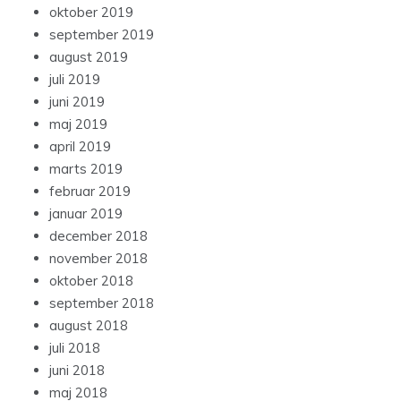
oktober 2019
september 2019
august 2019
juli 2019
juni 2019
maj 2019
april 2019
marts 2019
februar 2019
januar 2019
december 2018
november 2018
oktober 2018
september 2018
august 2018
juli 2018
juni 2018
maj 2018