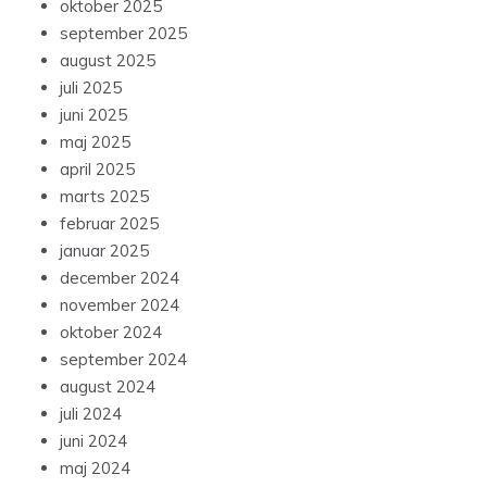
oktober 2025
september 2025
august 2025
juli 2025
juni 2025
maj 2025
april 2025
marts 2025
februar 2025
januar 2025
december 2024
november 2024
oktober 2024
september 2024
august 2024
juli 2024
juni 2024
maj 2024