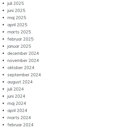
juli 2025
juni 2025
maj 2025
april 2025
marts 2025
februar 2025
januar 2025
december 2024
november 2024
oktober 2024
september 2024
august 2024
juli 2024
juni 2024
maj 2024
april 2024
marts 2024
februar 2024