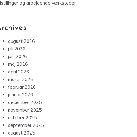
dstillinger og arbejdende værksteder
rchives
august 2026
juli 2026
juni 2026
maj 2026
april 2026
marts 2026
februar 2026
januar 2026
december 2025
november 2025
oktober 2025
september 2025
august 2025