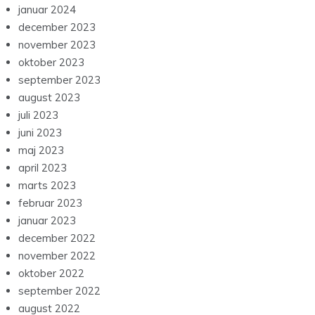
januar 2024
december 2023
november 2023
oktober 2023
september 2023
august 2023
juli 2023
juni 2023
maj 2023
april 2023
marts 2023
februar 2023
januar 2023
december 2022
november 2022
oktober 2022
september 2022
august 2022