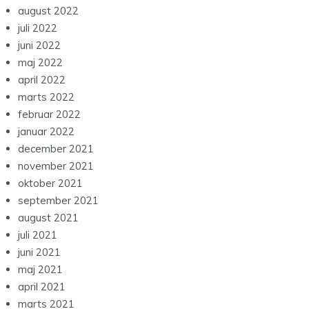
august 2022
juli 2022
juni 2022
maj 2022
april 2022
marts 2022
februar 2022
januar 2022
december 2021
november 2021
oktober 2021
september 2021
august 2021
juli 2021
juni 2021
maj 2021
april 2021
marts 2021