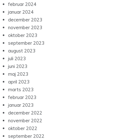
februar 2024
januar 2024
december 2023
november 2023
oktober 2023
september 2023
august 2023
juli 2023
juni 2023
maj 2023
april 2023
marts 2023
februar 2023
januar 2023
december 2022
november 2022
oktober 2022
september 2022