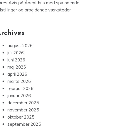
ores Avis
på
Åbent hus med spændende
dstillinger og arbejdende værksteder
rchives
august 2026
juli 2026
juni 2026
maj 2026
april 2026
marts 2026
februar 2026
januar 2026
december 2025
november 2025
oktober 2025
september 2025