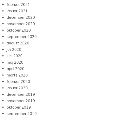
februar 2021
januar 2021
december 2020
november 2020
oktober 2020
september 2020
august 2020
juli 2020
juni 2020
maj 2020
april 2020
marts 2020
februar 2020
januar 2020
december 2019
november 2019
oktober 2019
september 2019