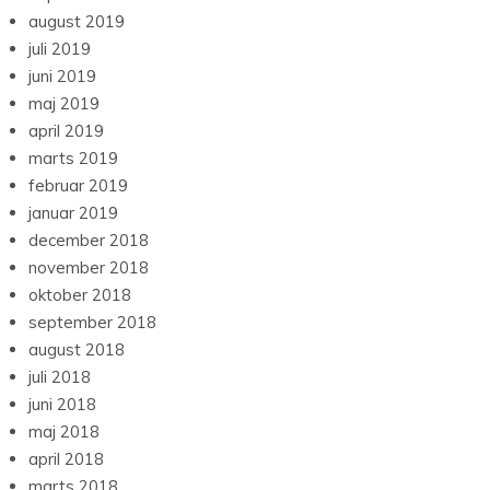
august 2019
juli 2019
juni 2019
maj 2019
april 2019
marts 2019
februar 2019
januar 2019
december 2018
november 2018
oktober 2018
september 2018
august 2018
juli 2018
juni 2018
maj 2018
april 2018
marts 2018