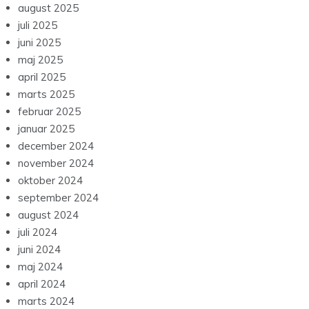
august 2025
juli 2025
juni 2025
maj 2025
april 2025
marts 2025
februar 2025
januar 2025
december 2024
november 2024
oktober 2024
september 2024
august 2024
juli 2024
juni 2024
maj 2024
april 2024
marts 2024