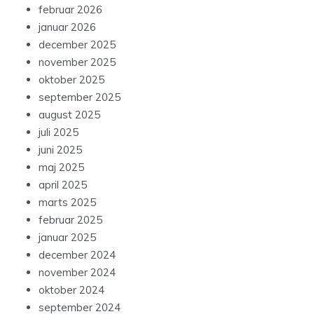
februar 2026
januar 2026
december 2025
november 2025
oktober 2025
september 2025
august 2025
juli 2025
juni 2025
maj 2025
april 2025
marts 2025
februar 2025
januar 2025
december 2024
november 2024
oktober 2024
september 2024