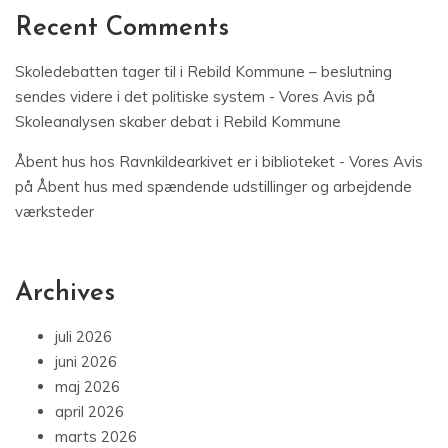
Recent Comments
Skoledebatten tager til i Rebild Kommune – beslutning
sendes videre i det politiske system - Vores Avis
på
Skoleanalysen skaber debat i Rebild Kommune
Åbent hus hos Ravnkildearkivet er i biblioteket - Vores Avis
på
Åbent hus med spændende udstillinger og arbejdende
værksteder
Archives
juli 2026
juni 2026
maj 2026
april 2026
marts 2026