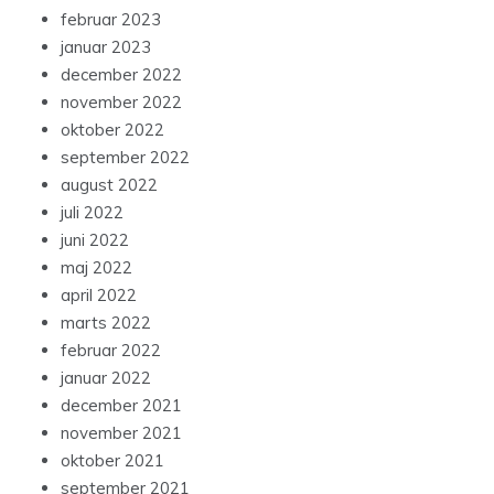
februar 2023
januar 2023
december 2022
november 2022
oktober 2022
september 2022
august 2022
juli 2022
juni 2022
maj 2022
april 2022
marts 2022
februar 2022
januar 2022
december 2021
november 2021
oktober 2021
september 2021