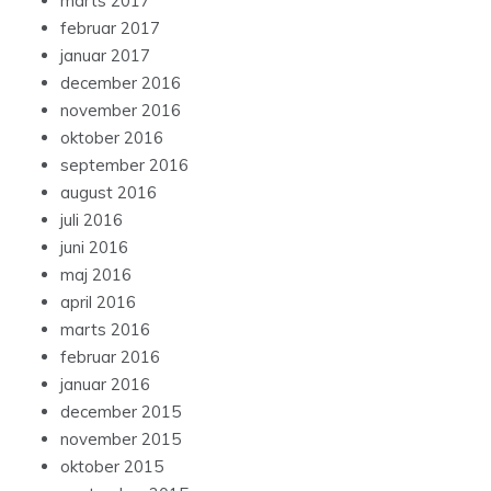
marts 2017
februar 2017
januar 2017
december 2016
november 2016
oktober 2016
september 2016
august 2016
juli 2016
juni 2016
maj 2016
april 2016
marts 2016
februar 2016
januar 2016
december 2015
november 2015
oktober 2015