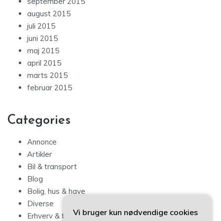
september 2015
august 2015
juli 2015
juni 2015
maj 2015
april 2015
marts 2015
februar 2015
Categories
Annonce
Artikler
Bil & transport
Blog
Bolig, hus & have
Diverse
Vi bruger kun nødvendige cookies
Erhverv & forbrug