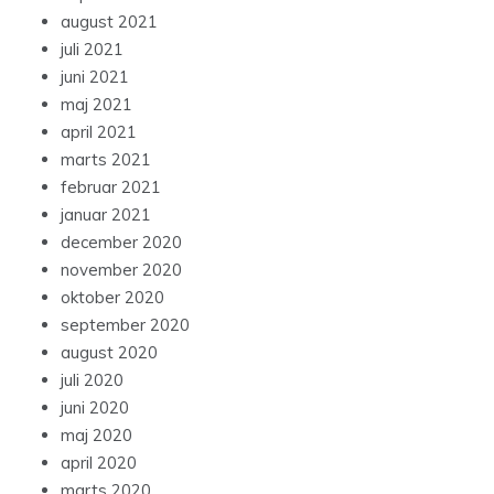
august 2021
juli 2021
juni 2021
maj 2021
april 2021
marts 2021
februar 2021
januar 2021
december 2020
november 2020
oktober 2020
september 2020
august 2020
juli 2020
juni 2020
maj 2020
april 2020
marts 2020