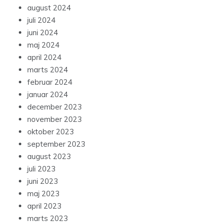
august 2024
juli 2024
juni 2024
maj 2024
april 2024
marts 2024
februar 2024
januar 2024
december 2023
november 2023
oktober 2023
september 2023
august 2023
juli 2023
juni 2023
maj 2023
april 2023
marts 2023