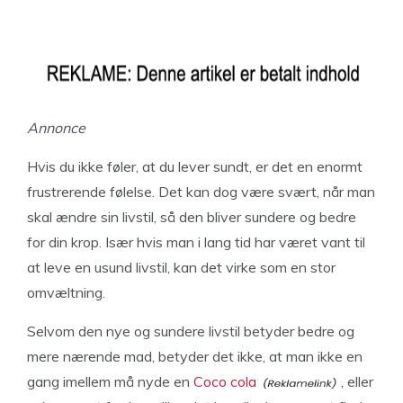
Annonce
Hvis du ikke føler, at du lever sundt, er det en enormt
frustrerende følelse. Det kan dog være svært, når man
skal ændre sin livstil, så den bliver sundere og bedre
for din krop. Især hvis man i lang tid har været vant til
at leve en usund livstil, kan det virke som en stor
omvæltning.
Selvom den nye og sundere livstil betyder bedre og
mere nærende mad, betyder det ikke, at man ikke en
gang imellem må nyde en
Coco cola
, eller