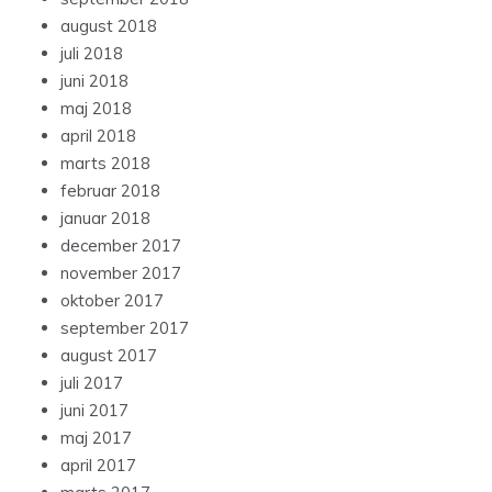
august 2018
juli 2018
juni 2018
maj 2018
april 2018
marts 2018
februar 2018
januar 2018
december 2017
november 2017
oktober 2017
september 2017
august 2017
juli 2017
juni 2017
maj 2017
april 2017