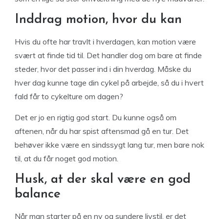
Inddrag motion, hvor du kan
Hvis du ofte har travlt i hverdagen, kan motion være
svært at finde tid til. Det handler dog om bare at finde
steder, hvor det passer ind i din hverdag. Måske du
hver dag kunne tage din cykel på arbejde, så du i hvert
fald får to cykelture om dagen?
Det er jo en rigtig god start. Du kunne også om
aftenen, når du har spist aftensmad gå en tur. Det
behøver ikke være en sindssygt lang tur, men bare nok
til, at du får noget god motion.
Husk, at der skal være en god
balance
Når man starter på en ny og sundere livstil, er det