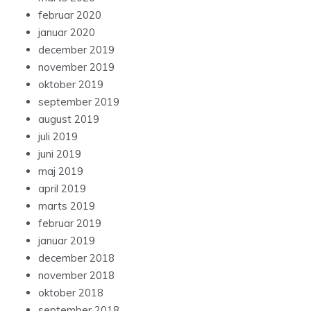
februar 2020
januar 2020
december 2019
november 2019
oktober 2019
september 2019
august 2019
juli 2019
juni 2019
maj 2019
april 2019
marts 2019
februar 2019
januar 2019
december 2018
november 2018
oktober 2018
september 2018