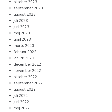
oktober 2023
september 2023
august 2023
juli 2023
juni 2023
maj 2023
april 2023
marts 2023
februar 2023
januar 2023
december 2022
november 2022
oktober 2022
september 2022
august 2022
juli 2022
juni 2022
maj 2022