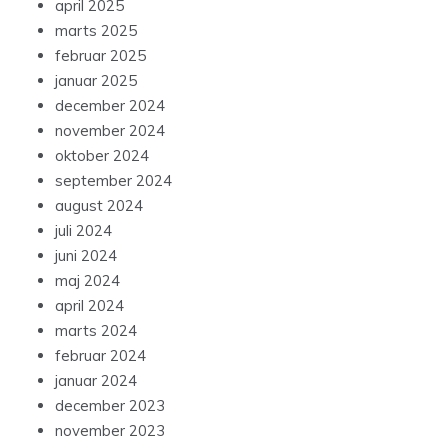
april 2025
marts 2025
februar 2025
januar 2025
december 2024
november 2024
oktober 2024
september 2024
august 2024
juli 2024
juni 2024
maj 2024
april 2024
marts 2024
februar 2024
januar 2024
december 2023
november 2023