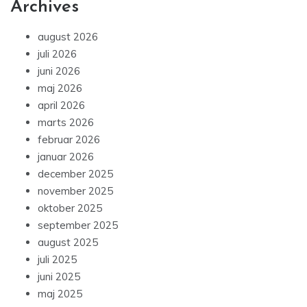
Archives
august 2026
juli 2026
juni 2026
maj 2026
april 2026
marts 2026
februar 2026
januar 2026
december 2025
november 2025
oktober 2025
september 2025
august 2025
juli 2025
juni 2025
maj 2025