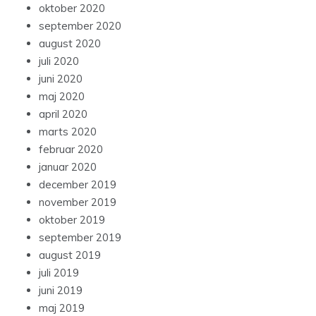
oktober 2020
september 2020
august 2020
juli 2020
juni 2020
maj 2020
april 2020
marts 2020
februar 2020
januar 2020
december 2019
november 2019
oktober 2019
september 2019
august 2019
juli 2019
juni 2019
maj 2019