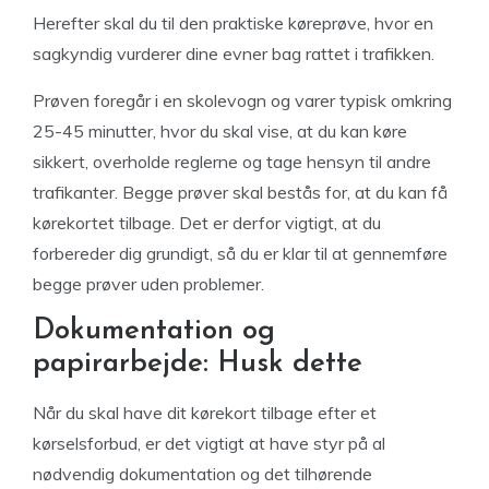
Herefter skal du til den praktiske køreprøve, hvor en
sagkyndig vurderer dine evner bag rattet i trafikken.
Prøven foregår i en skolevogn og varer typisk omkring
25-45 minutter, hvor du skal vise, at du kan køre
sikkert, overholde reglerne og tage hensyn til andre
trafikanter. Begge prøver skal bestås for, at du kan få
kørekortet tilbage. Det er derfor vigtigt, at du
forbereder dig grundigt, så du er klar til at gennemføre
begge prøver uden problemer.
Dokumentation og
papirarbejde: Husk dette
Når du skal have dit kørekort tilbage efter et
kørselsforbud, er det vigtigt at have styr på al
nødvendig dokumentation og det tilhørende