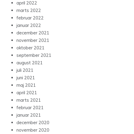
april 2022
marts 2022
februar 2022
januar 2022
december 2021
november 2021
oktober 2021
september 2021
august 2021
juli 2021
juni 2021
maj 2021
april 2021
marts 2021
februar 2021
januar 2021
december 2020
november 2020