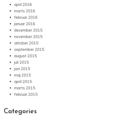
april 2016
marts 2016
februar 2016
januar 2016
december 2015
november 2015
oktober 2015
september 2015
august 2015
juli 2015
juni 2015
maj 2015
april 2015
marts 2015
februar 2015
Categories