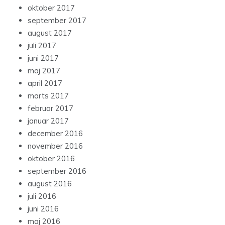
oktober 2017
september 2017
august 2017
juli 2017
juni 2017
maj 2017
april 2017
marts 2017
februar 2017
januar 2017
december 2016
november 2016
oktober 2016
september 2016
august 2016
juli 2016
juni 2016
maj 2016