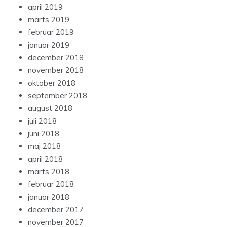
april 2019
marts 2019
februar 2019
januar 2019
december 2018
november 2018
oktober 2018
september 2018
august 2018
juli 2018
juni 2018
maj 2018
april 2018
marts 2018
februar 2018
januar 2018
december 2017
november 2017