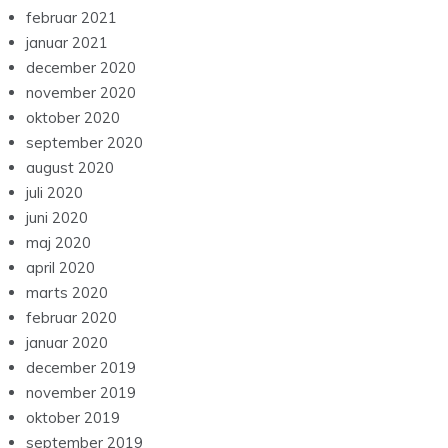
februar 2021
januar 2021
december 2020
november 2020
oktober 2020
september 2020
august 2020
juli 2020
juni 2020
maj 2020
april 2020
marts 2020
februar 2020
januar 2020
december 2019
november 2019
oktober 2019
september 2019