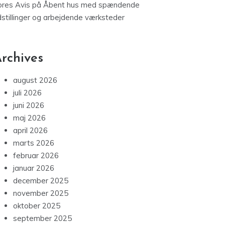
ores Avis
på
Åbent hus med spændende
dstillinger og arbejdende værksteder
rchives
august 2026
juli 2026
juni 2026
maj 2026
april 2026
marts 2026
februar 2026
januar 2026
december 2025
november 2025
oktober 2025
september 2025