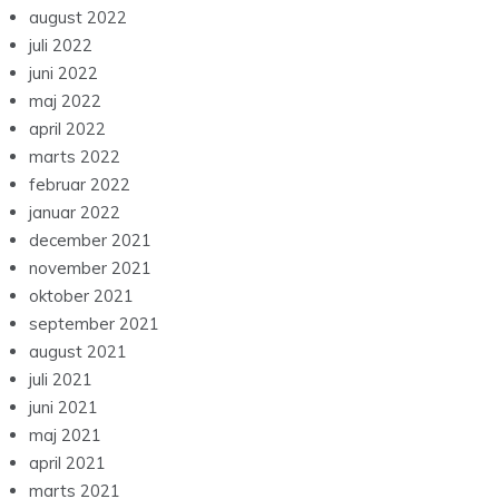
august 2022
juli 2022
juni 2022
maj 2022
april 2022
marts 2022
februar 2022
januar 2022
december 2021
november 2021
oktober 2021
september 2021
august 2021
juli 2021
juni 2021
maj 2021
april 2021
marts 2021