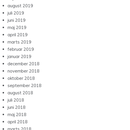
august 2019
juli 2019
juni 2019
maj 2019
april 2019
marts 2019
februar 2019
januar 2019
december 2018
november 2018
oktober 2018
september 2018
august 2018
juli 2018
juni 2018
maj 2018
april 2018
marts 2018