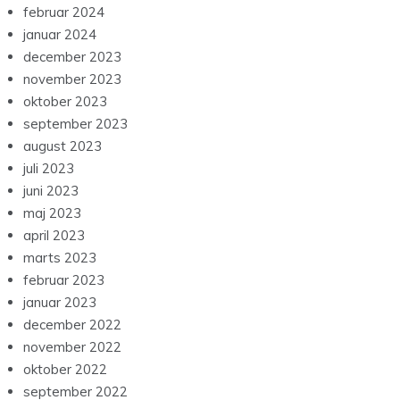
februar 2024
januar 2024
december 2023
november 2023
oktober 2023
september 2023
august 2023
juli 2023
juni 2023
maj 2023
april 2023
marts 2023
februar 2023
januar 2023
december 2022
november 2022
oktober 2022
september 2022