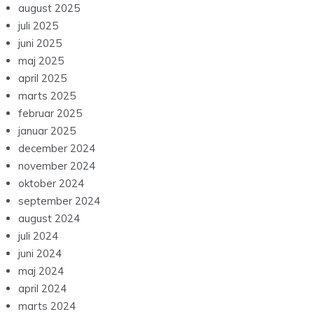
august 2025
juli 2025
juni 2025
maj 2025
april 2025
marts 2025
februar 2025
januar 2025
december 2024
november 2024
oktober 2024
september 2024
august 2024
juli 2024
juni 2024
maj 2024
april 2024
marts 2024