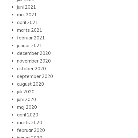
juni 2021
maj 2021
april 2021
marts 2021
februar 2021
januar 2021
december 2020
november 2020
oktober 2020
september 2020
august 2020
juli 2020
juni 2020
maj 2020
april 2020
marts 2020
februar 2020
januar 2020