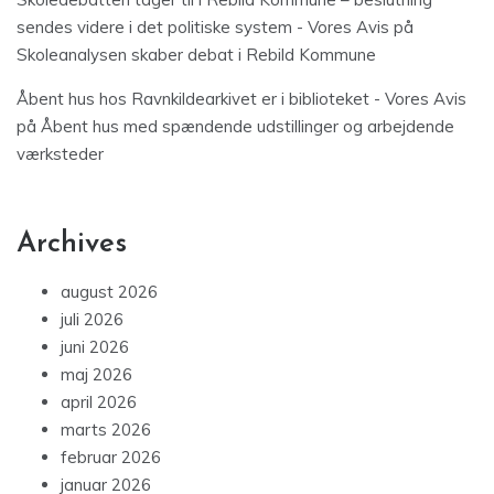
sendes videre i det politiske system - Vores Avis
på
Skoleanalysen skaber debat i Rebild Kommune
Åbent hus hos Ravnkildearkivet er i biblioteket - Vores Avis
på
Åbent hus med spændende udstillinger og arbejdende
værksteder
Archives
august 2026
juli 2026
juni 2026
maj 2026
april 2026
marts 2026
februar 2026
januar 2026