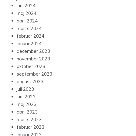
juni 2024
maj 2024
april 2024
marts 2024
februar 2024
januar 2024
december 2023
november 2023
oktober 2023
september 2023
august 2023
juli 2023
juni 2023
maj 2023
april 2023
marts 2023
februar 2023
januar 2023