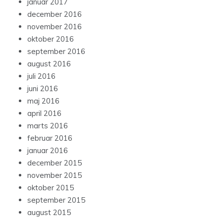
januar 2017
december 2016
november 2016
oktober 2016
september 2016
august 2016
juli 2016
juni 2016
maj 2016
april 2016
marts 2016
februar 2016
januar 2016
december 2015
november 2015
oktober 2015
september 2015
august 2015