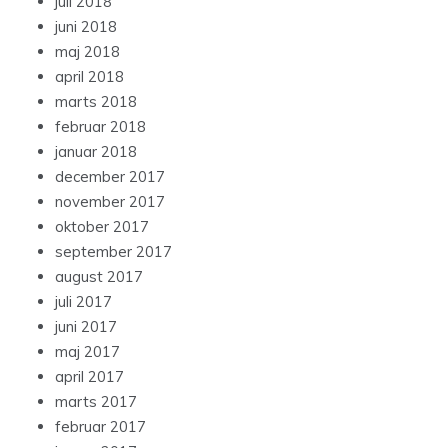
juli 2018
juni 2018
maj 2018
april 2018
marts 2018
februar 2018
januar 2018
december 2017
november 2017
oktober 2017
september 2017
august 2017
juli 2017
juni 2017
maj 2017
april 2017
marts 2017
februar 2017