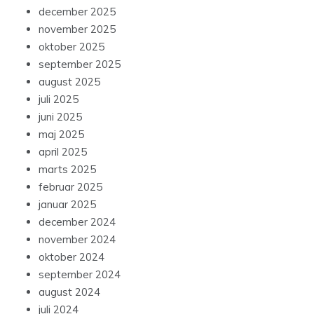
december 2025
november 2025
oktober 2025
september 2025
august 2025
juli 2025
juni 2025
maj 2025
april 2025
marts 2025
februar 2025
januar 2025
december 2024
november 2024
oktober 2024
september 2024
august 2024
juli 2024