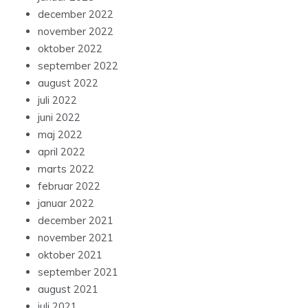
december 2022
november 2022
oktober 2022
september 2022
august 2022
juli 2022
juni 2022
maj 2022
april 2022
marts 2022
februar 2022
januar 2022
december 2021
november 2021
oktober 2021
september 2021
august 2021
juli 2021