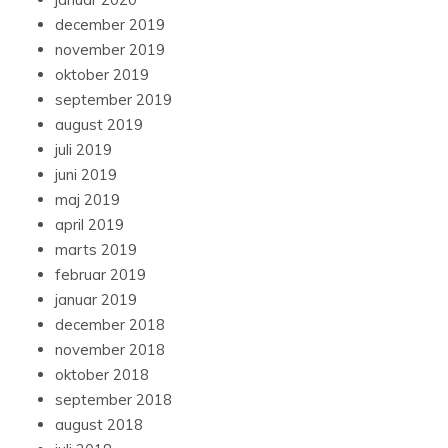
december 2019
november 2019
oktober 2019
september 2019
august 2019
juli 2019
juni 2019
maj 2019
april 2019
marts 2019
februar 2019
januar 2019
december 2018
november 2018
oktober 2018
september 2018
august 2018