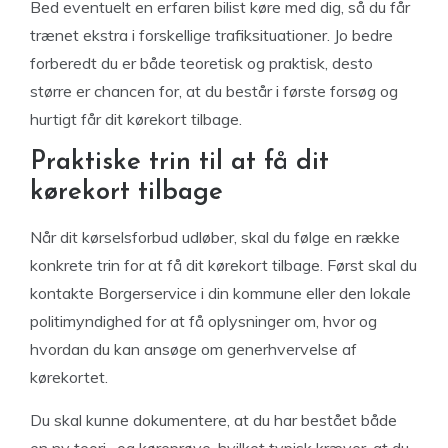
Bed eventuelt en erfaren bilist køre med dig, så du får
trænet ekstra i forskellige trafiksituationer. Jo bedre
forberedt du er både teoretisk og praktisk, desto
større er chancen for, at du består i første forsøg og
hurtigt får dit kørekort tilbage.
Praktiske trin til at få dit
kørekort tilbage
Når dit kørselsforbud udløber, skal du følge en række
konkrete trin for at få dit kørekort tilbage. Først skal du
kontakte Borgerservice i din kommune eller den lokale
politimyndighed for at få oplysninger om, hvor og
hvordan du kan ansøge om generhvervelse af
kørekortet.
Du skal kunne dokumentere, at du har bestået både