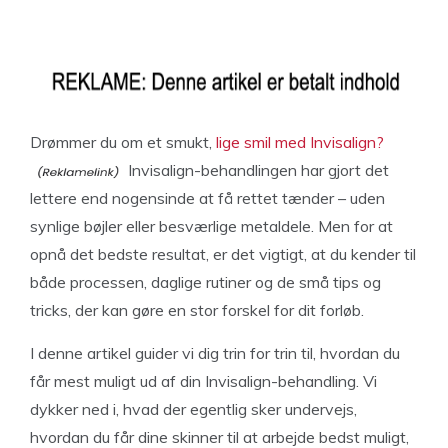
Drømmer du om et smukt,
lige smil med Invisalign?
Invisalign-behandlingen har gjort det
lettere end nogensinde at få rettet tænder – uden
synlige bøjler eller besværlige metaldele. Men for at
opnå det bedste resultat, er det vigtigt, at du kender til
både processen, daglige rutiner og de små tips og
tricks, der kan gøre en stor forskel for dit forløb.
I denne artikel guider vi dig trin for trin til, hvordan du
får mest muligt ud af din Invisalign-behandling. Vi
dykker ned i, hvad der egentlig sker undervejs,
hvordan du får dine skinner til at arbejde bedst muligt,