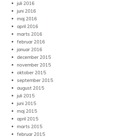
juli 2016
juni 2016
maj 2016
april 2016
marts 2016
februar 2016
januar 2016
december 2015
november 2015
oktober 2015
september 2015
august 2015
juli 2015
juni 2015
maj 2015
april 2015
marts 2015
februar 2015