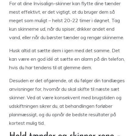
For at dine Invisalign-skinner kan flytte dine tænder
mest effektivt, er det vigtigt, at du bruger dem så
meget som muligt – helst 20-22 timer i døgnet. Tag
kun skinnerne ud, når du spiser, drikker andet end
vand, eller når du børster tænder og rengør skinnerne.
Husk altid at sætte dem i igen med det samme. Det
kan være en god idé at sætte en alarm på din telefon,
hvis du har tendens til at glemme dem.
Desuden er det afgørende, at du følger din tandlæges
anvisninger for, hvornår du skal skifte til næste sæt
skinner. Ved at være konsekvent med brugstiden og
udskiftningen sikrer du, at behandlingen forløber
planmæssigt, og du opnår de bedste resultater på
kortest mulig tid.