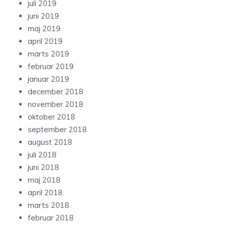
juli 2019
juni 2019
maj 2019
april 2019
marts 2019
februar 2019
januar 2019
december 2018
november 2018
oktober 2018
september 2018
august 2018
juli 2018
juni 2018
maj 2018
april 2018
marts 2018
februar 2018