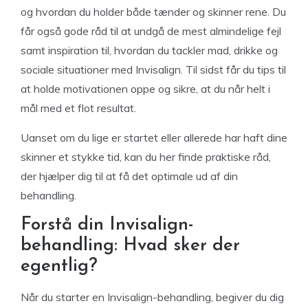
og hvordan du holder både tænder og skinner rene. Du
får også gode råd til at undgå de mest almindelige fejl
samt inspiration til, hvordan du tackler mad, drikke og
sociale situationer med Invisalign. Til sidst får du tips til
at holde motivationen oppe og sikre, at du når helt i
mål med et flot resultat.
Uanset om du lige er startet eller allerede har haft dine
skinner et stykke tid, kan du her finde praktiske råd,
der hjælper dig til at få det optimale ud af din
behandling.
Forstå din Invisalign-
behandling: Hvad sker der
egentlig?
Når du starter en Invisalign-behandling, begiver du dig