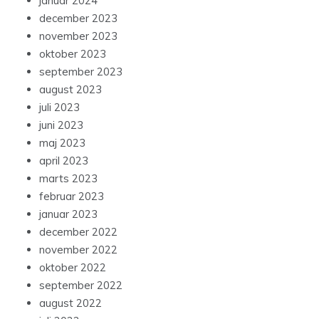
januar 2024
december 2023
november 2023
oktober 2023
september 2023
august 2023
juli 2023
juni 2023
maj 2023
april 2023
marts 2023
februar 2023
januar 2023
december 2022
november 2022
oktober 2022
september 2022
august 2022