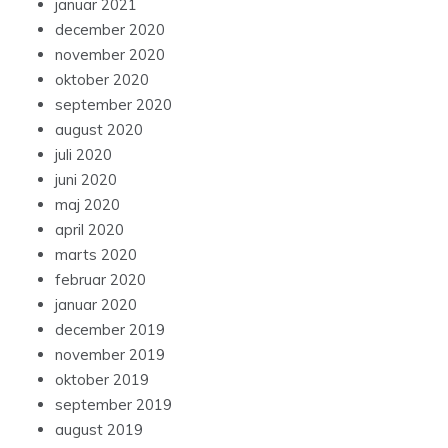
januar 2021
december 2020
november 2020
oktober 2020
september 2020
august 2020
juli 2020
juni 2020
maj 2020
april 2020
marts 2020
februar 2020
januar 2020
december 2019
november 2019
oktober 2019
september 2019
august 2019