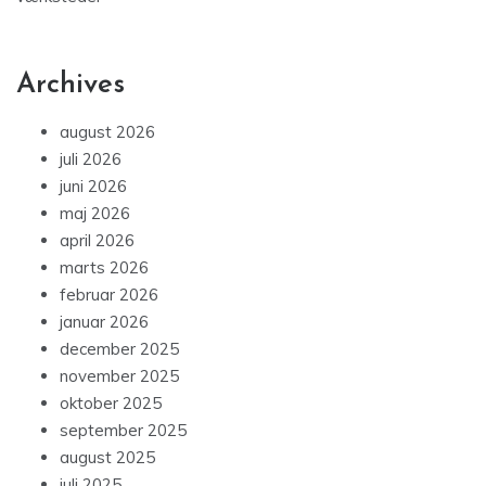
Archives
august 2026
juli 2026
juni 2026
maj 2026
april 2026
marts 2026
februar 2026
januar 2026
december 2025
november 2025
oktober 2025
september 2025
august 2025
juli 2025