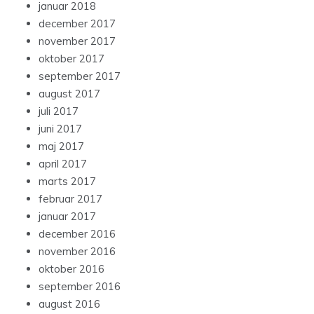
januar 2018
december 2017
november 2017
oktober 2017
september 2017
august 2017
juli 2017
juni 2017
maj 2017
april 2017
marts 2017
februar 2017
januar 2017
december 2016
november 2016
oktober 2016
september 2016
august 2016