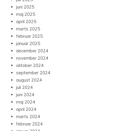
juni 2025
maj 2025
april 2025
marts 2025
februar 2025
januar 2025
december 2024
november 2024
oktober 2024
september 2024
august 2024
juli 2024
juni 2024
maj 2024
april 2024
marts 2024
februar 2024