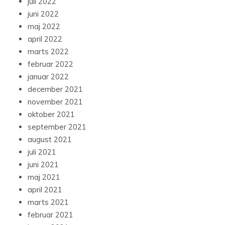
juli 2022
juni 2022
maj 2022
april 2022
marts 2022
februar 2022
januar 2022
december 2021
november 2021
oktober 2021
september 2021
august 2021
juli 2021
juni 2021
maj 2021
april 2021
marts 2021
februar 2021