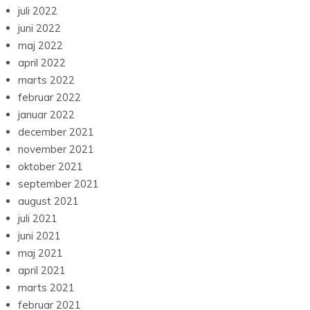
juli 2022
juni 2022
maj 2022
april 2022
marts 2022
februar 2022
januar 2022
december 2021
november 2021
oktober 2021
september 2021
august 2021
juli 2021
juni 2021
maj 2021
april 2021
marts 2021
februar 2021