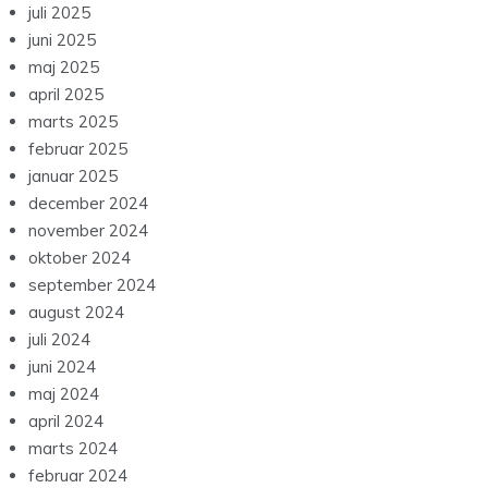
juli 2025
juni 2025
maj 2025
april 2025
marts 2025
februar 2025
januar 2025
december 2024
november 2024
oktober 2024
september 2024
august 2024
juli 2024
juni 2024
maj 2024
april 2024
marts 2024
februar 2024