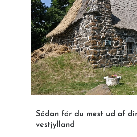
Sådan får du mest ud af di
vestjylland