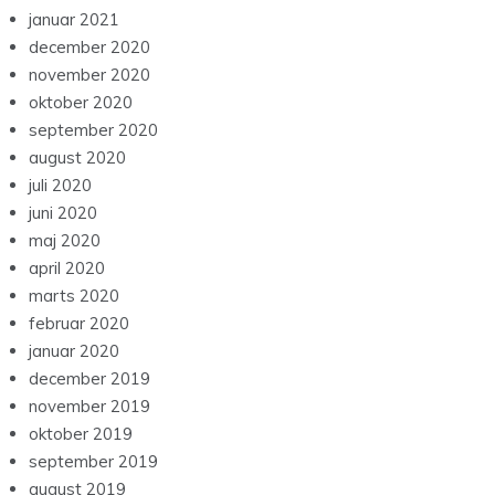
januar 2021
december 2020
november 2020
oktober 2020
september 2020
august 2020
juli 2020
juni 2020
maj 2020
april 2020
marts 2020
februar 2020
januar 2020
december 2019
november 2019
oktober 2019
september 2019
august 2019