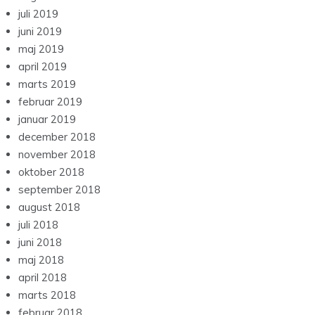
juli 2019
juni 2019
maj 2019
april 2019
marts 2019
februar 2019
januar 2019
december 2018
november 2018
oktober 2018
september 2018
august 2018
juli 2018
juni 2018
maj 2018
april 2018
marts 2018
februar 2018