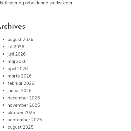
dstillinger og arbejdende værksteder
rchives
august 2026
juli 2026
juni 2026
maj 2026
april 2026
marts 2026
februar 2026
januar 2026
december 2025
november 2025
oktober 2025
september 2025
august 2025