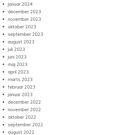
januar 2024
december 2023
november 2023
oktober 2023
september 2023
august 2023
juli 2023
juni 2023
maj 2023
april 2023
marts 2023
februar 2023
januar 2023
december 2022
november 2022
oktober 2022
september 2022
august 2022