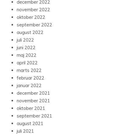
december 2022
november 2022
oktober 2022
september 2022
august 2022
juli 2022
juni 2022
maj 2022
april 2022
marts 2022
februar 2022
januar 2022
december 2021
november 2021
oktober 2021
september 2021
august 2021
juli 2021