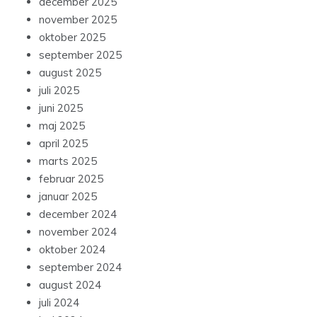
december 2025
november 2025
oktober 2025
september 2025
august 2025
juli 2025
juni 2025
maj 2025
april 2025
marts 2025
februar 2025
januar 2025
december 2024
november 2024
oktober 2024
september 2024
august 2024
juli 2024