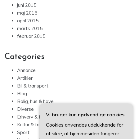
juni 2015
maj 2015
april 2015
marts 2015
februar 2015
Categories
Annonce
Artikler
Bil & transport
Blog
Bolig, hus & have
Diverse
Vi bruger kun nødvendige cookies
Erhverv & forbrug
Cookies anvendes udelukkende for
Kultur & fritid
Sport
at sikre, at hjemmesiden fungerer