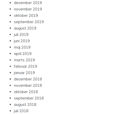
december 2019
november 2019
oktober 2019
september 2019
august 2019
juli 2019
juni 2019
maj 2019
april 2019
marts 2019
februar 2019
januar 2019
december 2018
november 2018
oktober 2018
september 2018
august 2018
juli 2018