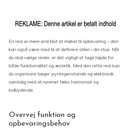
En reol er mere end blot et møbel til opbevaring – den
kan også være med til at definere stilen i din stue. Når
du skal vælge reoler, er det vigtigt at tage højde for
både funktionalitet og æstetik. Med den rette reol kan
du organisere bøger, pyntegenstande og elektronik,
samtidig med at rummet føles harmonisk og
indbydende.
Overvej funktion og
opbevaringsbehov