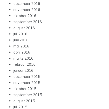
december 2016
november 2016
oktober 2016
september 2016
august 2016
juli 2016
juni 2016
maj 2016
april 2016
marts 2016
februar 2016
januar 2016
december 2015
november 2015
oktober 2015
september 2015
august 2015
juli 2015