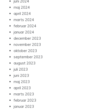
juni 2024
maj 2024
april 2024
marts 2024
februar 2024
januar 2024
december 2023
november 2023
oktober 2023
september 2023
august 2023
juli 2023
juni 2023
maj 2023
april 2023
marts 2023
februar 2023
januar 2023