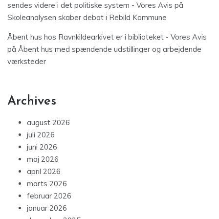
sendes videre i det politiske system - Vores Avis
på
Skoleanalysen skaber debat i Rebild Kommune
Åbent hus hos Ravnkildearkivet er i biblioteket - Vores Avis
på
Åbent hus med spændende udstillinger og arbejdende
værksteder
Archives
august 2026
juli 2026
juni 2026
maj 2026
april 2026
marts 2026
februar 2026
januar 2026