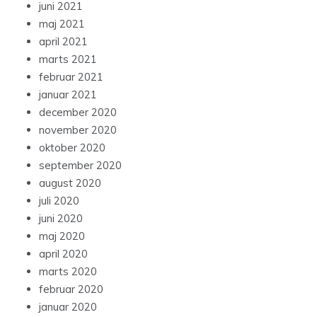
juni 2021
maj 2021
april 2021
marts 2021
februar 2021
januar 2021
december 2020
november 2020
oktober 2020
september 2020
august 2020
juli 2020
juni 2020
maj 2020
april 2020
marts 2020
februar 2020
januar 2020