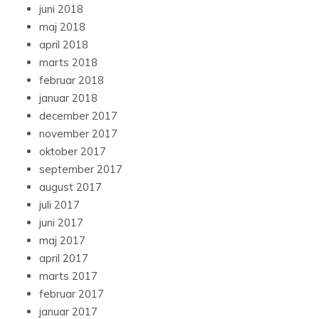
juni 2018
maj 2018
april 2018
marts 2018
februar 2018
januar 2018
december 2017
november 2017
oktober 2017
september 2017
august 2017
juli 2017
juni 2017
maj 2017
april 2017
marts 2017
februar 2017
januar 2017