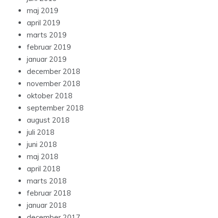
maj 2019
april 2019
marts 2019
februar 2019
januar 2019
december 2018
november 2018
oktober 2018
september 2018
august 2018
juli 2018
juni 2018
maj 2018
april 2018
marts 2018
februar 2018
januar 2018
december 2017