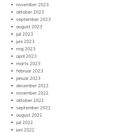
november 2023
oktober 2023
september 2023
august 2023
juli 2023
juni 2023
maj 2023
april 2023
marts 2023
februar 2023
januar 2023
december 2022
november 2022
oktober 2022
september 2022
august 2022
juli 2022
juni 2022