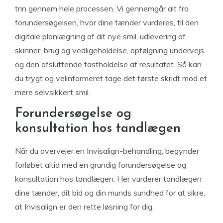
trin gennem hele processen. Vi gennemgår alt fra
forundersøgelsen, hvor dine tænder vurderes, til den
digitale planlægning af dit nye smil, udlevering af
skinner, brug og vedligeholdelse, opfølgning undervejs
og den afsluttende fastholdelse af resultatet. Så kan
du trygt og velinformeret tage det første skridt mod et
mere selvsikkert smil.
Forundersøgelse og
konsultation hos tandlægen
Når du overvejer en Invisalign-behandling, begynder
forløbet altid med en grundig forundersøgelse og
konsultation hos tandlægen. Her vurderer tandlægen
dine tænder, dit bid og din munds sundhed for at sikre,
at Invisalign er den rette løsning for dig.