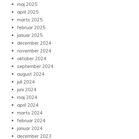
maj 2025
april 2025
marts 2025
februar 2025
januar 2025
december 2024
november 2024
oktober 2024
september 2024
august 2024
juli 2024
juni 2024
maj 2024
april 2024
marts 2024
februar 2024
januar 2024
december 2023