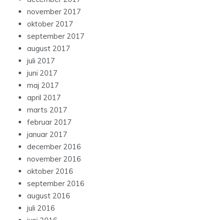
november 2017
oktober 2017
september 2017
august 2017
juli 2017
juni 2017
maj 2017
april 2017
marts 2017
februar 2017
januar 2017
december 2016
november 2016
oktober 2016
september 2016
august 2016
juli 2016