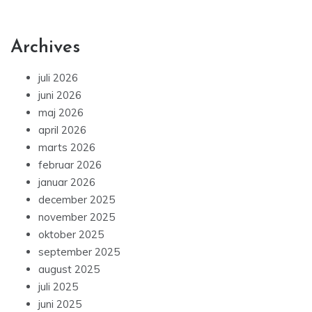
Archives
juli 2026
juni 2026
maj 2026
april 2026
marts 2026
februar 2026
januar 2026
december 2025
november 2025
oktober 2025
september 2025
august 2025
juli 2025
juni 2025