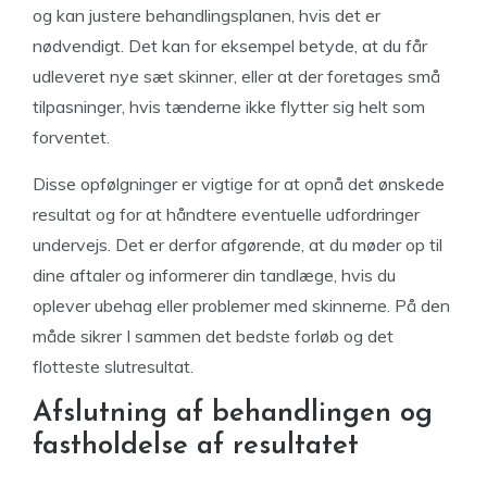
og kan justere behandlingsplanen, hvis det er
nødvendigt. Det kan for eksempel betyde, at du får
udleveret nye sæt skinner, eller at der foretages små
tilpasninger, hvis tænderne ikke flytter sig helt som
forventet.
Disse opfølgninger er vigtige for at opnå det ønskede
resultat og for at håndtere eventuelle udfordringer
undervejs. Det er derfor afgørende, at du møder op til
dine aftaler og informerer din tandlæge, hvis du
oplever ubehag eller problemer med skinnerne. På den
måde sikrer I sammen det bedste forløb og det
flotteste slutresultat.
Afslutning af behandlingen og
fastholdelse af resultatet