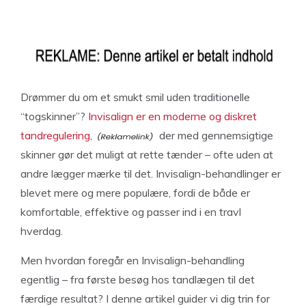
Drømmer du om et smukt smil uden traditionelle
“togskinner”?
Invisalign er en moderne og diskret
tandregulering,
der med gennemsigtige
skinner gør det muligt at rette tænder – ofte uden at
andre lægger mærke til det. Invisalign-behandlinger er
blevet mere og mere populære, fordi de både er
komfortable, effektive og passer ind i en travl
hverdag.
Men hvordan foregår en Invisalign-behandling
egentlig – fra første besøg hos tandlægen til det
færdige resultat? I denne artikel guider vi dig trin for