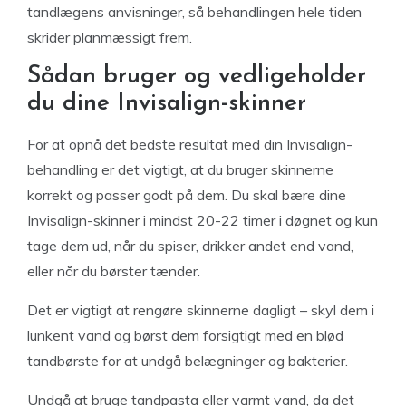
tandlægens anvisninger, så behandlingen hele tiden
skrider planmæssigt frem.
Sådan bruger og vedligeholder
du dine Invisalign-skinner
For at opnå det bedste resultat med din Invisalign-
behandling er det vigtigt, at du bruger skinnerne
korrekt og passer godt på dem. Du skal bære dine
Invisalign-skinner i mindst 20-22 timer i døgnet og kun
tage dem ud, når du spiser, drikker andet end vand,
eller når du børster tænder.
Det er vigtigt at rengøre skinnerne dagligt – skyl dem i
lunkent vand og børst dem forsigtigt med en blød
tandbørste for at undgå belægninger og bakterier.
Undgå at bruge tandpasta eller varmt vand, da det