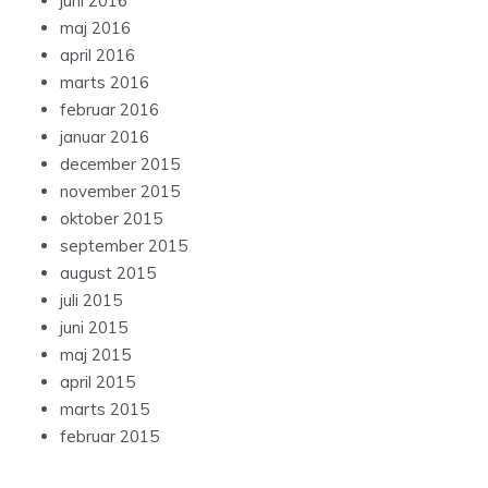
juni 2016
maj 2016
april 2016
marts 2016
februar 2016
januar 2016
december 2015
november 2015
oktober 2015
september 2015
august 2015
juli 2015
juni 2015
maj 2015
april 2015
marts 2015
februar 2015