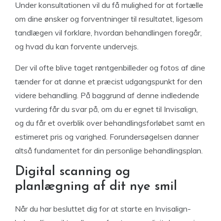
Under konsultationen vil du få mulighed for at fortælle
om dine ønsker og forventninger til resultatet, ligesom
tandlægen vil forklare, hvordan behandlingen foregår,
og hvad du kan forvente undervejs.
Der vil ofte blive taget røntgenbilleder og fotos af dine
tænder for at danne et præcist udgangspunkt for den
videre behandling. På baggrund af denne indledende
vurdering får du svar på, om du er egnet til Invisalign,
og du får et overblik over behandlingsforløbet samt en
estimeret pris og varighed. Forundersøgelsen danner
altså fundamentet for din personlige behandlingsplan.
Digital scanning og
planlægning af dit nye smil
Når du har besluttet dig for at starte en Invisalign-