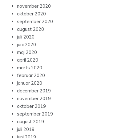
november 2020
oktober 2020
september 2020
august 2020
juli 2020
juni 2020
maj 2020
april 2020
marts 2020
februar 2020
januar 2020
december 2019
november 2019
oktober 2019
september 2019
august 2019
juli 2019
juni 2019