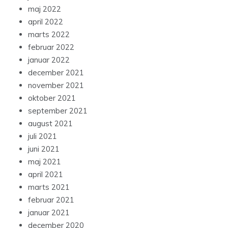
maj 2022
april 2022
marts 2022
februar 2022
januar 2022
december 2021
november 2021
oktober 2021
september 2021
august 2021
juli 2021
juni 2021
maj 2021
april 2021
marts 2021
februar 2021
januar 2021
december 2020