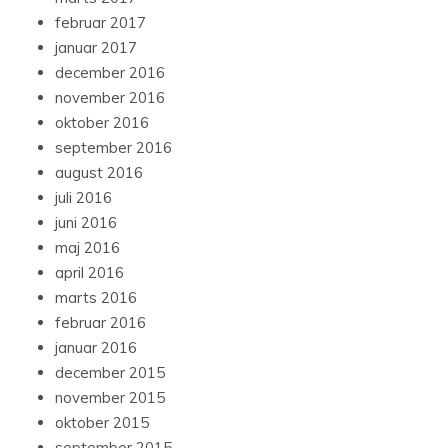
februar 2017
januar 2017
december 2016
november 2016
oktober 2016
september 2016
august 2016
juli 2016
juni 2016
maj 2016
april 2016
marts 2016
februar 2016
januar 2016
december 2015
november 2015
oktober 2015
september 2015