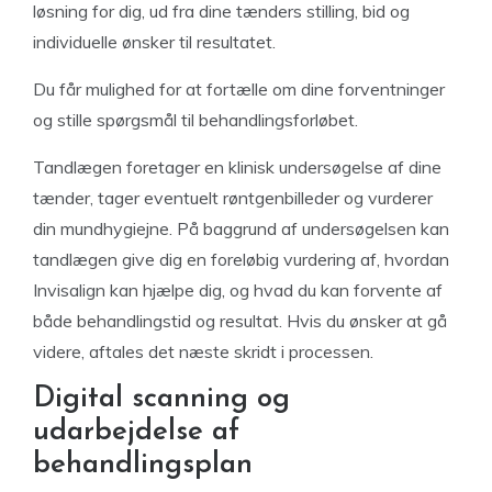
løsning for dig, ud fra dine tænders stilling, bid og
individuelle ønsker til resultatet.
Du får mulighed for at fortælle om dine forventninger
og stille spørgsmål til behandlingsforløbet.
Tandlægen foretager en klinisk undersøgelse af dine
tænder, tager eventuelt røntgenbilleder og vurderer
din mundhygiejne. På baggrund af undersøgelsen kan
tandlægen give dig en foreløbig vurdering af, hvordan
Invisalign kan hjælpe dig, og hvad du kan forvente af
både behandlingstid og resultat. Hvis du ønsker at gå
videre, aftales det næste skridt i processen.
Digital scanning og
udarbejdelse af
behandlingsplan