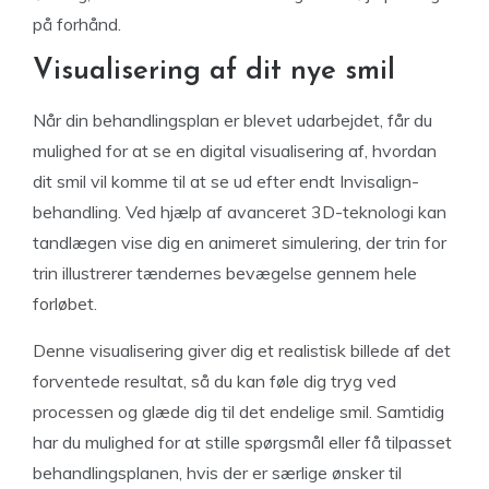
på forhånd.
Visualisering af dit nye smil
Når din behandlingsplan er blevet udarbejdet, får du
mulighed for at se en digital visualisering af, hvordan
dit smil vil komme til at se ud efter endt Invisalign-
behandling. Ved hjælp af avanceret 3D-teknologi kan
tandlægen vise dig en animeret simulering, der trin for
trin illustrerer tændernes bevægelse gennem hele
forløbet.
Denne visualisering giver dig et realistisk billede af det
forventede resultat, så du kan føle dig tryg ved
processen og glæde dig til det endelige smil. Samtidig
har du mulighed for at stille spørgsmål eller få tilpasset
behandlingsplanen, hvis der er særlige ønsker til