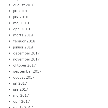
august 2018
juli 2018
juni 2018
maj 2018
april 2018
marts 2018
februar 2018
januar 2018
december 2017
november 2017
oktober 2017
september 2017
august 2017
juli 2017
juni 2017
maj 2017
april 2017
marts 2017