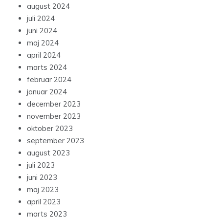
august 2024
juli 2024
juni 2024
maj 2024
april 2024
marts 2024
februar 2024
januar 2024
december 2023
november 2023
oktober 2023
september 2023
august 2023
juli 2023
juni 2023
maj 2023
april 2023
marts 2023