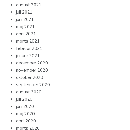
august 2021
juli 2021
juni 2021
maj 2021
april 2021
marts 2021
februar 2021
januar 2021
december 2020
november 2020
oktober 2020
september 2020
august 2020
juli 2020
juni 2020
maj 2020
april 2020
marts 2020