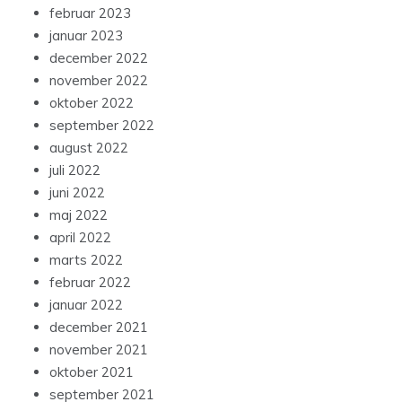
februar 2023
januar 2023
december 2022
november 2022
oktober 2022
september 2022
august 2022
juli 2022
juni 2022
maj 2022
april 2022
marts 2022
februar 2022
januar 2022
december 2021
november 2021
oktober 2021
september 2021