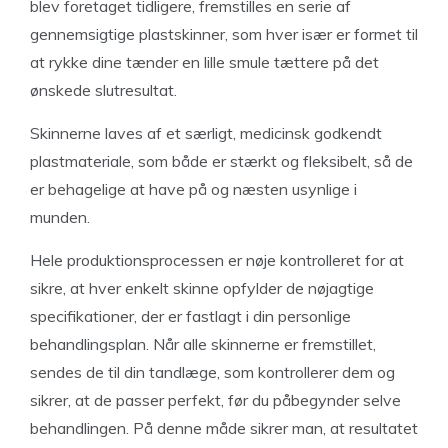
blev foretaget tidligere, fremstilles en serie af
gennemsigtige plastskinner, som hver især er formet til
at rykke dine tænder en lille smule tættere på det
ønskede slutresultat.
Skinnerne laves af et særligt, medicinsk godkendt
plastmateriale, som både er stærkt og fleksibelt, så de
er behagelige at have på og næsten usynlige i
munden.
Hele produktionsprocessen er nøje kontrolleret for at
sikre, at hver enkelt skinne opfylder de nøjagtige
specifikationer, der er fastlagt i din personlige
behandlingsplan. Når alle skinnerne er fremstillet,
sendes de til din tandlæge, som kontrollerer dem og
sikrer, at de passer perfekt, før du påbegynder selve
behandlingen. På denne måde sikrer man, at resultatet