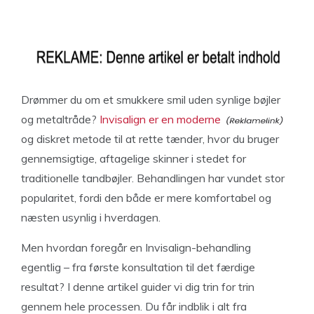
Drømmer du om et smukkere smil uden synlige bøjler
og metaltråde?
Invisalign er en moderne
og diskret metode til at rette tænder, hvor du bruger
gennemsigtige, aftagelige skinner i stedet for
traditionelle tandbøjler. Behandlingen har vundet stor
popularitet, fordi den både er mere komfortabel og
næsten usynlig i hverdagen.
Men hvordan foregår en Invisalign-behandling
egentlig – fra første konsultation til det færdige
resultat? I denne artikel guider vi dig trin for trin
gennem hele processen. Du får indblik i alt fra