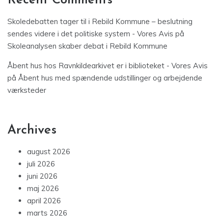
Recent Comments
Skoledebatten tager til i Rebild Kommune – beslutning
sendes videre i det politiske system - Vores Avis
på
Skoleanalysen skaber debat i Rebild Kommune
Åbent hus hos Ravnkildearkivet er i biblioteket - Vores Avis
på
Åbent hus med spændende udstillinger og arbejdende
værksteder
Archives
august 2026
juli 2026
juni 2026
maj 2026
april 2026
marts 2026