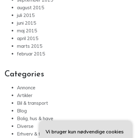
august 2015
juli 2015
juni 2015
maj 2015
april 2015
marts 2015
februar 2015
Categories
Annonce
Artikler
Bil & transport
Blog
Bolig, hus & have
Diverse
Vi bruger kun nødvendige cookies
Erhverv & forbrug