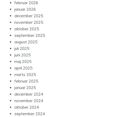
februar 2026
januar 2026
december 2025
november 2025
oktober 2025
september 2025
august 2025
juli 2025
juni 2025
maj 2025
april 2025
marts 2025
februar 2025
januar 2025
december 2024
november 2024
oktober 2024
september 2024