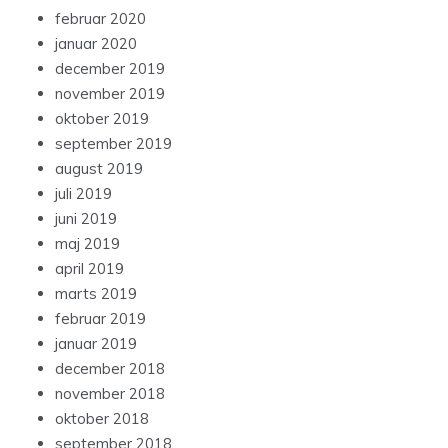
februar 2020
januar 2020
december 2019
november 2019
oktober 2019
september 2019
august 2019
juli 2019
juni 2019
maj 2019
april 2019
marts 2019
februar 2019
januar 2019
december 2018
november 2018
oktober 2018
september 2018