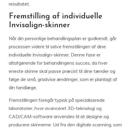
resultatet.
Fremstilling af individuelle
Invisalign-skinner
Når din personlige behandlingsplan er godkendt, går
processen videre til selve fremstillingen af dine
individuelle Invisalign-skinner. Denne fase er
altafgørende for behandlingens succes, da hver
eneste skinne skal passe præcist til dine tænder og
følge de små, gradvise ændringer, som er planlagt af
din tandlæge.
Fremstillingen foregår typisk på specialiserede
laboratorier, hvor avanceret 3D-teknologi og
CAD/CAM-software anvendes til at designe og
producere skinnerne. Ud fra den digitale scanning, som