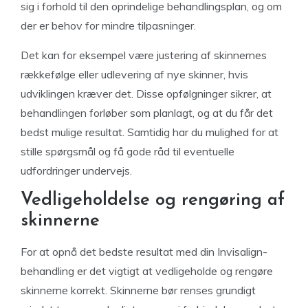
sig i forhold til den oprindelige behandlingsplan, og om
der er behov for mindre tilpasninger.
Det kan for eksempel være justering af skinnernes
rækkefølge eller udlevering af nye skinner, hvis
udviklingen kræver det. Disse opfølgninger sikrer, at
behandlingen forløber som planlagt, og at du får det
bedst mulige resultat. Samtidig har du mulighed for at
stille spørgsmål og få gode råd til eventuelle
udfordringer undervejs.
Vedligeholdelse og rengøring af
skinnerne
For at opnå det bedste resultat med din Invisalign-
behandling er det vigtigt at vedligeholde og rengøre
skinnerne korrekt. Skinnerne bør renses grundigt