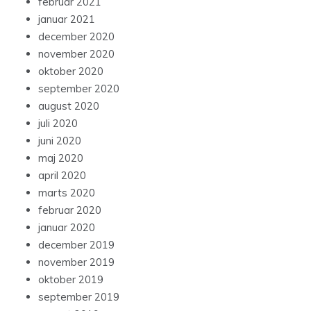
februar 2021
januar 2021
december 2020
november 2020
oktober 2020
september 2020
august 2020
juli 2020
juni 2020
maj 2020
april 2020
marts 2020
februar 2020
januar 2020
december 2019
november 2019
oktober 2019
september 2019