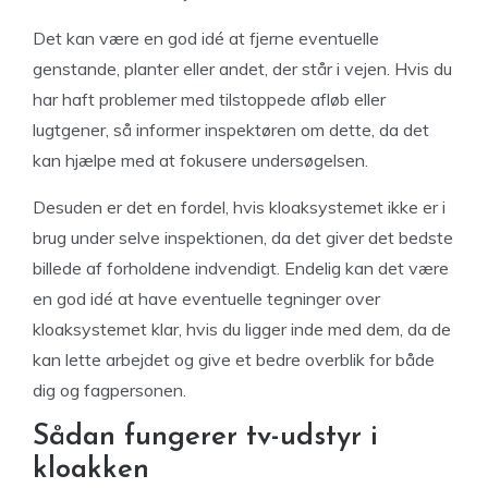
Det kan være en god idé at fjerne eventuelle
genstande, planter eller andet, der står i vejen. Hvis du
har haft problemer med tilstoppede afløb eller
lugtgener, så informer inspektøren om dette, da det
kan hjælpe med at fokusere undersøgelsen.
Desuden er det en fordel, hvis kloaksystemet ikke er i
brug under selve inspektionen, da det giver det bedste
billede af forholdene indvendigt. Endelig kan det være
en god idé at have eventuelle tegninger over
kloaksystemet klar, hvis du ligger inde med dem, da de
kan lette arbejdet og give et bedre overblik for både
dig og fagpersonen.
Sådan fungerer tv-udstyr i
kloakken