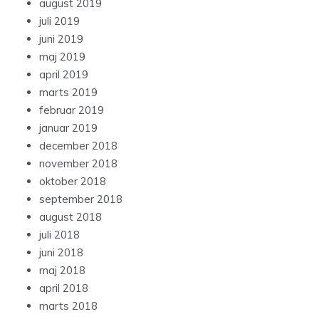
august 2019
juli 2019
juni 2019
maj 2019
april 2019
marts 2019
februar 2019
januar 2019
december 2018
november 2018
oktober 2018
september 2018
august 2018
juli 2018
juni 2018
maj 2018
april 2018
marts 2018