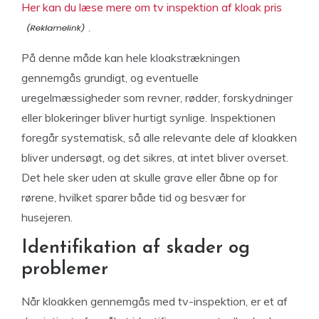
Her kan du læse mere om tv inspektion af kloak pris
.
På denne måde kan hele kloakstrækningen
gennemgås grundigt, og eventuelle
uregelmæssigheder som revner, rødder, forskydninger
eller blokeringer bliver hurtigt synlige. Inspektionen
foregår systematisk, så alle relevante dele af kloakken
bliver undersøgt, og det sikres, at intet bliver overset.
Det hele sker uden at skulle grave eller åbne op for
rørene, hvilket sparer både tid og besvær for
husejeren.
Identifikation af skader og
problemer
Når kloakken gennemgås med tv-inspektion, er et af