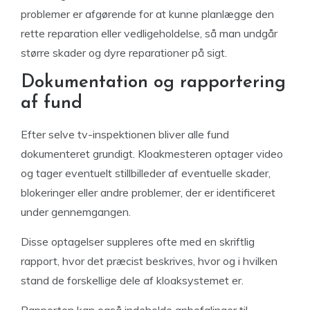
problemer er afgørende for at kunne planlægge den
rette reparation eller vedligeholdelse, så man undgår
større skader og dyre reparationer på sigt.
Dokumentation og rapportering
af fund
Efter selve tv-inspektionen bliver alle fund
dokumenteret grundigt. Kloakmesteren optager video
og tager eventuelt stillbilleder af eventuelle skader,
blokeringer eller andre problemer, der er identificeret
under gennemgangen.
Disse optagelser suppleres ofte med en skriftlig
rapport, hvor det præcist beskrives, hvor og i hvilken
stand de forskellige dele af kloaksystemet er.
Rapporten kan også indeholde anbefalinger til