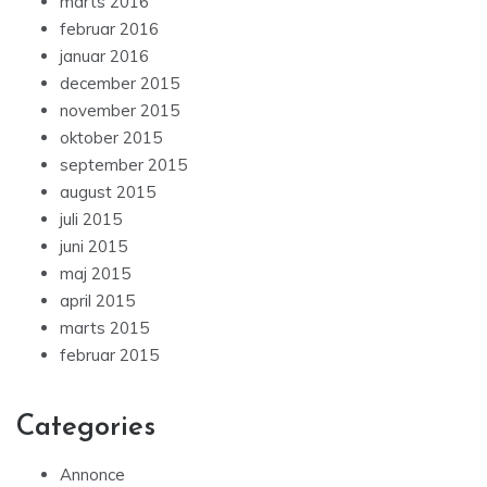
marts 2016
februar 2016
januar 2016
december 2015
november 2015
oktober 2015
september 2015
august 2015
juli 2015
juni 2015
maj 2015
april 2015
marts 2015
februar 2015
Categories
Annonce