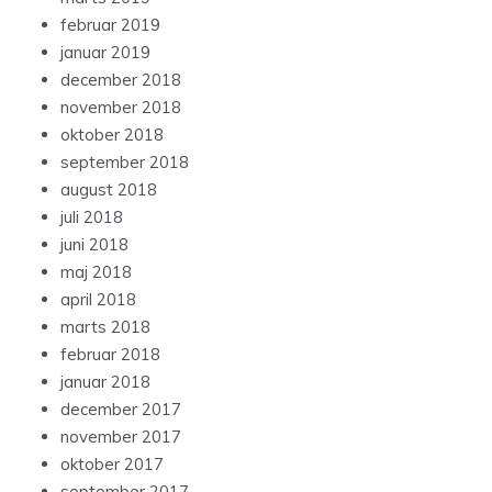
februar 2019
januar 2019
december 2018
november 2018
oktober 2018
september 2018
august 2018
juli 2018
juni 2018
maj 2018
april 2018
marts 2018
februar 2018
januar 2018
december 2017
november 2017
oktober 2017
september 2017