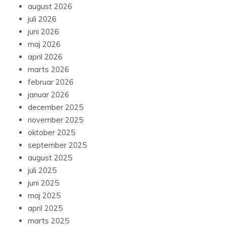
august 2026
juli 2026
juni 2026
maj 2026
april 2026
marts 2026
februar 2026
januar 2026
december 2025
november 2025
oktober 2025
september 2025
august 2025
juli 2025
juni 2025
maj 2025
april 2025
marts 2025