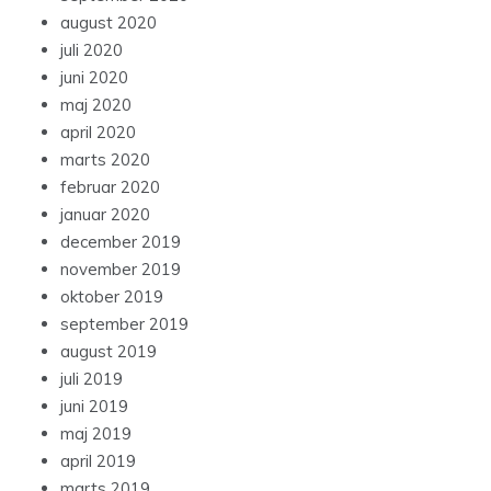
august 2020
juli 2020
juni 2020
maj 2020
april 2020
marts 2020
februar 2020
januar 2020
december 2019
november 2019
oktober 2019
september 2019
august 2019
juli 2019
juni 2019
maj 2019
april 2019
marts 2019