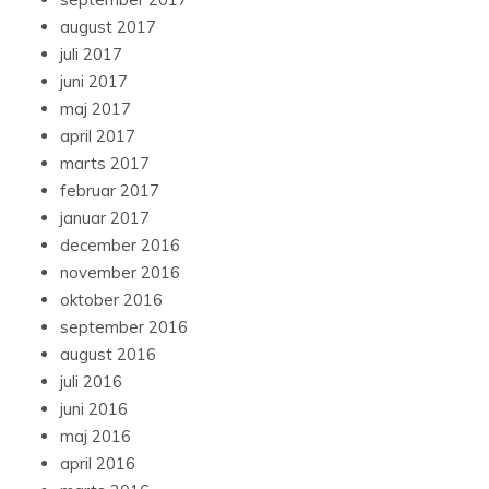
august 2017
juli 2017
juni 2017
maj 2017
april 2017
marts 2017
februar 2017
januar 2017
december 2016
november 2016
oktober 2016
september 2016
august 2016
juli 2016
juni 2016
maj 2016
april 2016