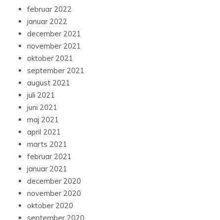
februar 2022
januar 2022
december 2021
november 2021
oktober 2021
september 2021
august 2021
juli 2021
juni 2021
maj 2021
april 2021
marts 2021
februar 2021
januar 2021
december 2020
november 2020
oktober 2020
september 2020