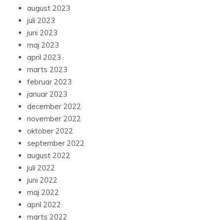
august 2023
juli 2023
juni 2023
maj 2023
april 2023
marts 2023
februar 2023
januar 2023
december 2022
november 2022
oktober 2022
september 2022
august 2022
juli 2022
juni 2022
maj 2022
april 2022
marts 2022