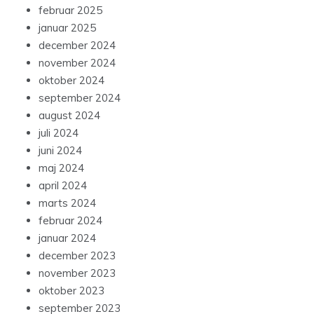
februar 2025
januar 2025
december 2024
november 2024
oktober 2024
september 2024
august 2024
juli 2024
juni 2024
maj 2024
april 2024
marts 2024
februar 2024
januar 2024
december 2023
november 2023
oktober 2023
september 2023