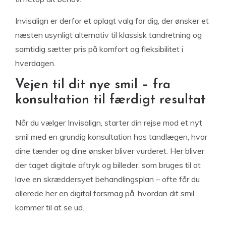
Invisalign er derfor et oplagt valg for dig, der ønsker et
næsten usynligt alternativ til klassisk tandretning og
samtidig sætter pris på komfort og fleksibilitet i
hverdagen.
Vejen til dit nye smil – fra
konsultation til færdigt resultat
Når du vælger Invisalign, starter din rejse mod et nyt
smil med en grundig konsultation hos tandlægen, hvor
dine tænder og dine ønsker bliver vurderet. Her bliver
der taget digitale aftryk og billeder, som bruges til at
lave en skræddersyet behandlingsplan – ofte får du
allerede her en digital forsmag på, hvordan dit smil
kommer til at se ud.