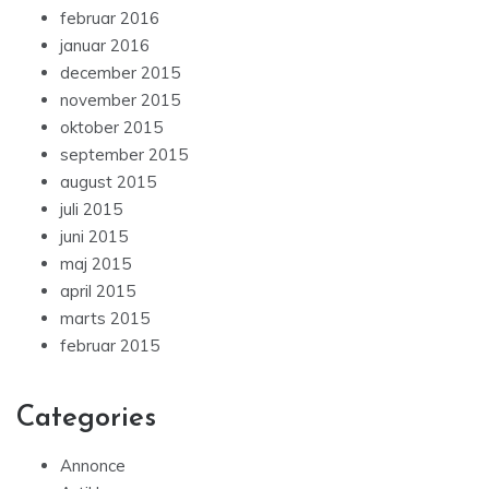
februar 2016
januar 2016
december 2015
november 2015
oktober 2015
september 2015
august 2015
juli 2015
juni 2015
maj 2015
april 2015
marts 2015
februar 2015
Categories
Annonce