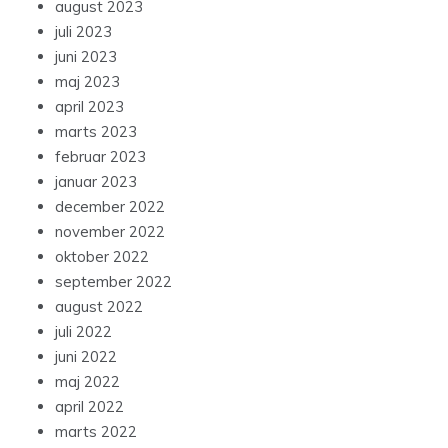
august 2023
juli 2023
juni 2023
maj 2023
april 2023
marts 2023
februar 2023
januar 2023
december 2022
november 2022
oktober 2022
september 2022
august 2022
juli 2022
juni 2022
maj 2022
april 2022
marts 2022