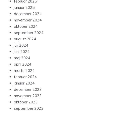
februar 2025
januar 2025
december 2024
november 2024
oktober 2024
september 2024
august 2024
juli 2024
juni 2024
maj 2024
april 2024
marts 2024
februar 2024
januar 2024
december 2023
november 2023
oktober 2023
september 2023