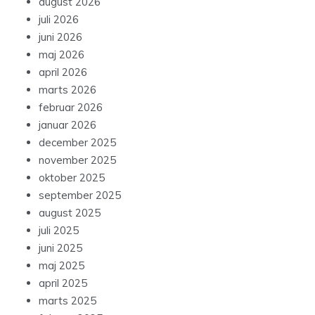
august 2026
juli 2026
juni 2026
maj 2026
april 2026
marts 2026
februar 2026
januar 2026
december 2025
november 2025
oktober 2025
september 2025
august 2025
juli 2025
juni 2025
maj 2025
april 2025
marts 2025