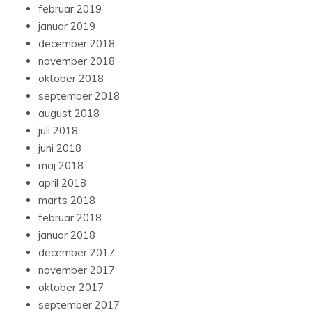
februar 2019
januar 2019
december 2018
november 2018
oktober 2018
september 2018
august 2018
juli 2018
juni 2018
maj 2018
april 2018
marts 2018
februar 2018
januar 2018
december 2017
november 2017
oktober 2017
september 2017