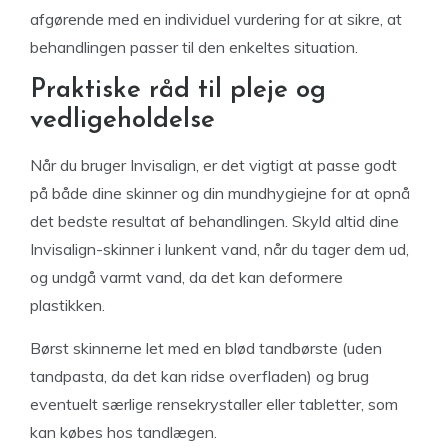
afgørende med en individuel vurdering for at sikre, at
behandlingen passer til den enkeltes situation.
Praktiske råd til pleje og
vedligeholdelse
Når du bruger Invisalign, er det vigtigt at passe godt
på både dine skinner og din mundhygiejne for at opnå
det bedste resultat af behandlingen. Skyld altid dine
Invisalign-skinner i lunkent vand, når du tager dem ud,
og undgå varmt vand, da det kan deformere
plastikken.
Børst skinnerne let med en blød tandbørste (uden
tandpasta, da det kan ridse overfladen) og brug
eventuelt særlige rensekrystaller eller tabletter, som
kan købes hos tandlægen.