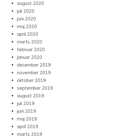
august 2020
juli 2020
juni 2020
maj 2020
april 2020
marts 2020
februar 2020
januar 2020
december 2019
november 2019
oktober 2019
september 2019
august 2019
juli 2019
juni 2019
maj 2019
april 2019
marts 2019