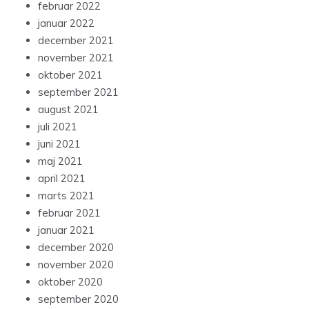
februar 2022
januar 2022
december 2021
november 2021
oktober 2021
september 2021
august 2021
juli 2021
juni 2021
maj 2021
april 2021
marts 2021
februar 2021
januar 2021
december 2020
november 2020
oktober 2020
september 2020