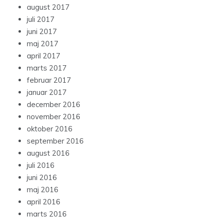
august 2017
juli 2017
juni 2017
maj 2017
april 2017
marts 2017
februar 2017
januar 2017
december 2016
november 2016
oktober 2016
september 2016
august 2016
juli 2016
juni 2016
maj 2016
april 2016
marts 2016